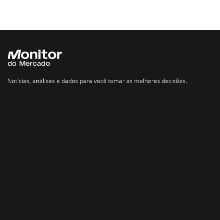
Notícias, análises e dados para você tomar as melhores decisões.