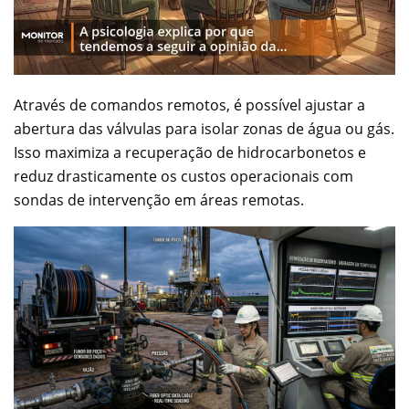
Através de comandos remotos, é possível ajustar a
abertura das válvulas para isolar zonas de água ou gás.
Isso maximiza a recuperação de hidrocarbonetos e
reduz drasticamente os custos operacionais com
sondas de intervenção em áreas remotas.