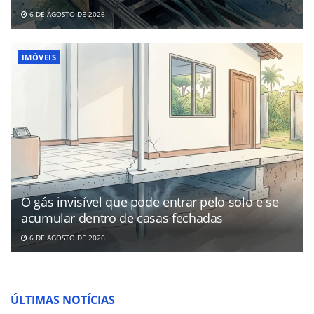
6 DE AGOSTO DE 2026
IMÓVEIS
O gás invisível que pode entrar pelo solo e se
acumular dentro de casas fechadas
6 DE AGOSTO DE 2026
ÚLTIMAS NOTÍCIAS