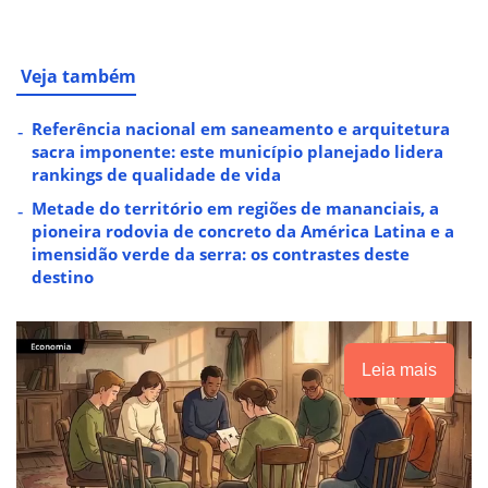
Veja também
Referência nacional em saneamento e arquitetura
sacra imponente: este município planejado lidera
rankings de qualidade de vida
Metade do território em regiões de mananciais, a
pioneira rodovia de concreto da América Latina e a
imensidão verde da serra: os contrastes deste
destino
Leia mais