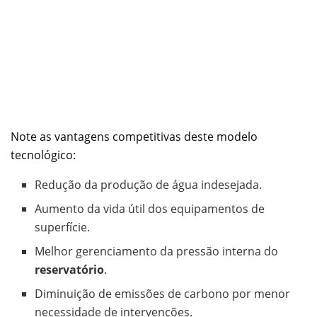
Note as vantagens competitivas deste modelo
tecnológico:
Redução da produção de água indesejada.
Aumento da vida útil dos equipamentos de
superfície.
Melhor gerenciamento da pressão interna do
reservatório
.
Diminuição de emissões de carbono por menor
necessidade de intervenções.