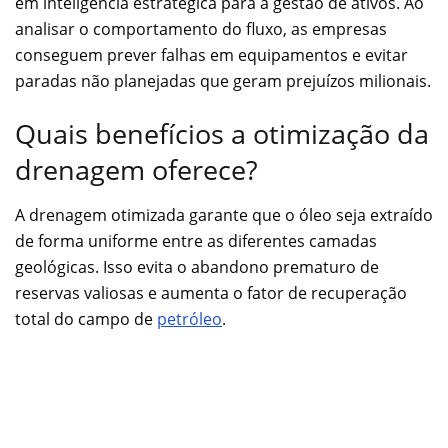
em inteligência estratégica para a gestão de ativos. Ao
analisar o comportamento do fluxo, as empresas
conseguem prever falhas em equipamentos e evitar
paradas não planejadas que geram prejuízos milionais.
Quais benefícios a otimização da
drenagem oferece?
A drenagem otimizada garante que o óleo seja extraído
de forma uniforme entre as diferentes camadas
geológicas. Isso evita o abandono prematuro de
reservas valiosas e aumenta o fator de recuperação
total do campo de
petróleo
.