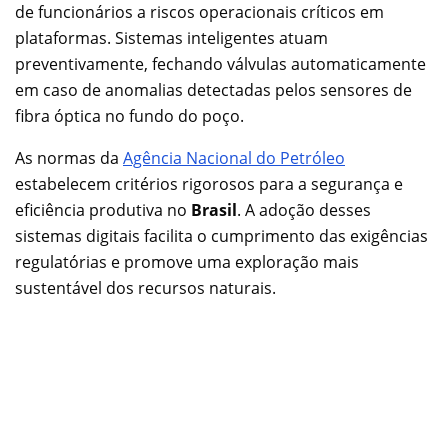
de funcionários a riscos operacionais críticos em
plataformas. Sistemas inteligentes atuam
preventivamente, fechando válvulas automaticamente
em caso de anomalias detectadas pelos sensores de
fibra óptica no fundo do poço.
As normas da
Agência Nacional do Petróleo
estabelecem critérios rigorosos para a segurança e
eficiência produtiva no
Brasil
. A adoção desses
sistemas digitais facilita o cumprimento das exigências
regulatórias e promove uma exploração mais
sustentável dos recursos naturais.