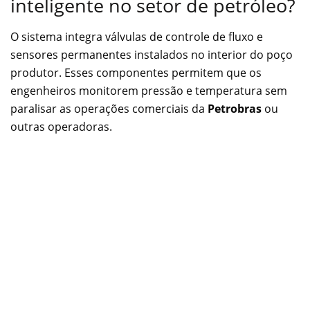
inteligente no setor de petróleo?
O sistema integra válvulas de controle de fluxo e
sensores permanentes instalados no interior do poço
produtor. Esses componentes permitem que os
engenheiros monitorem pressão e temperatura sem
paralisar as operações comerciais da
Petrobras
ou
outras operadoras.