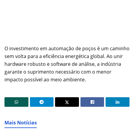
O investimento em automação de poços é um caminho
sem volta para a eficiência energética global. Ao unir
hardware robusto e software de análise, a indústria
garante o suprimento necessário com o menor
impacto possível ao meio ambiente.
Mais Notícias