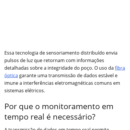
Essa tecnologia de sensoriamento distribuído envia
pulsos de luz que retornam com informações
detalhadas sobre a integridade do poço. O uso da
fibra
óptica
garante uma transmissão de dados estável e
imune a interferências eletromagnéticas comuns em
sistemas elétricos.
Por que o monitoramento em
tempo real é necessário?
A transmissão de dados em tempo real permite