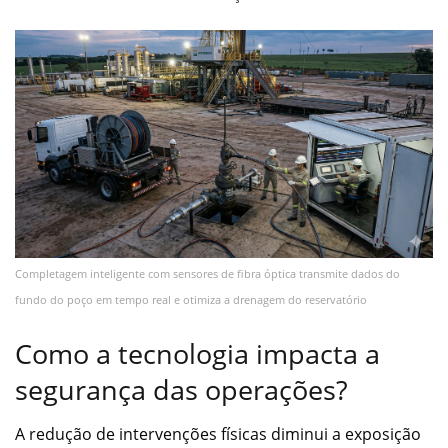
Completagem inteligente com sensores de fibra óptica transmite dados do
fundo do poço em tempo real e otimiza a drenagem do reservatório
Como a tecnologia impacta a
segurança das operações?
A redução de intervenções físicas diminui a exposição