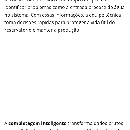
identificar problemas como a entrada precoce de água
no sistema. Com essas informações, a equipe técnica
toma decisões rápidas para proteger a vida útil do
reservatório e manter a produção.
A
completagem inteligente
transforma dados brutos