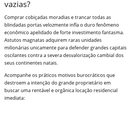
vazias?
Comprar cobiçadas moradias e trancar todas as
blindadas portas velozmente infla o duro fenômeno
econômico apelidado de forte investimento fantasma.
Astutos magnatas adquirem raras unidades
milionárias unicamente para defender grandes capitais
oscilantes contra a severa desvalorização cambial dos
seus continentes natais.
Acompanhe os práticos motivos burocráticos que
destroem a intenção do grande proprietário em
buscar uma rentável e orgânica locação residencial
imediata: