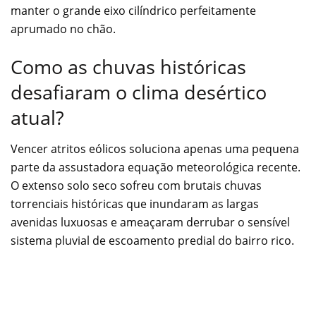
manter o grande eixo cilíndrico perfeitamente
aprumado no chão.
Como as chuvas históricas
desafiaram o clima desértico
atual?
Vencer atritos eólicos soluciona apenas uma pequena
parte da assustadora equação meteorológica recente.
O extenso solo seco sofreu com brutais chuvas
torrenciais históricas que inundaram as largas
avenidas luxuosas e ameaçaram derrubar o sensível
sistema pluvial de escoamento predial do bairro rico.