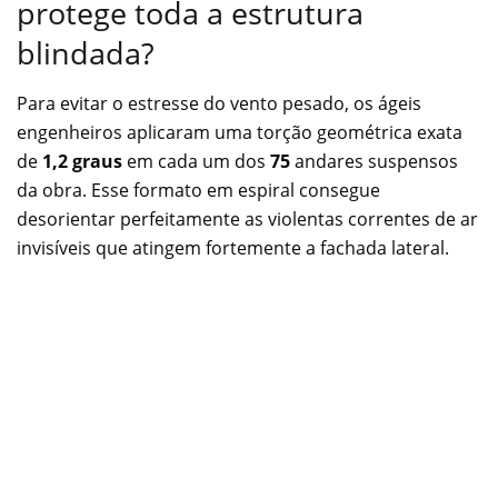
protege toda a estrutura
blindada?
Para evitar o estresse do vento pesado, os ágeis
engenheiros aplicaram uma torção geométrica exata
de
1,2 graus
em cada um dos
75
andares suspensos
da obra. Esse formato em espiral consegue
desorientar perfeitamente as violentas correntes de ar
invisíveis que atingem fortemente a fachada lateral.