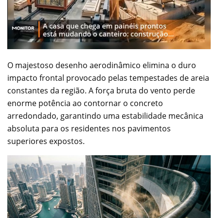
O majestoso desenho aerodinâmico elimina o duro
impacto frontal provocado pelas tempestades de areia
constantes da região. A força bruta do vento perde
enorme potência ao contornar o concreto
arredondado, garantindo uma estabilidade mecânica
absoluta para os residentes nos pavimentos
superiores expostos.