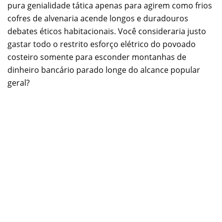
pura genialidade tática apenas para agirem como frios
cofres de alvenaria acende longos e duradouros
debates éticos habitacionais. Você consideraria justo
gastar todo o restrito esforço elétrico do povoado
costeiro somente para esconder montanhas de
dinheiro bancário parado longe do alcance popular
geral?