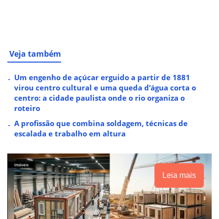
Veja também
Um engenho de açúcar erguido a partir de 1881
virou centro cultural e uma queda d’água corta o
centro: a cidade paulista onde o rio organiza o
roteiro
A profissão que combina soldagem, técnicas de
escalada e trabalho em altura
Leia mais