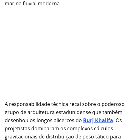
marina fluvial moderna.
A responsabilidade técnica recai sobre o poderoso
grupo de arquitetura estadunidense que também
desenhou os longos alicerces do
Burj Khalifa
. Os
projetistas dominaram os complexos cálculos
gravitacionais de distribuição de peso tático para