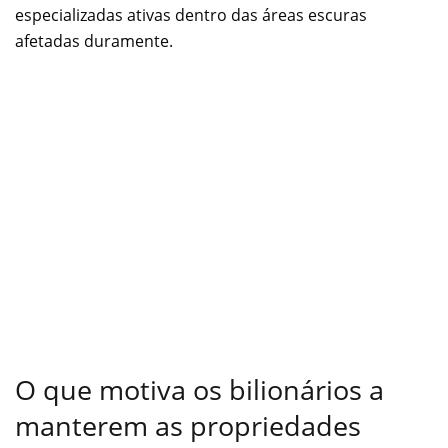
especializadas ativas dentro das áreas escuras
afetadas duramente.
O que motiva os bilionários a
manterem as propriedades