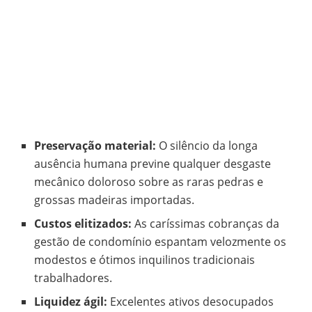
Preservação material:
O silêncio da longa
ausência humana previne qualquer desgaste
mecânico doloroso sobre as raras pedras e
grossas madeiras importadas.
Custos elitizados:
As caríssimas cobranças da
gestão de condomínio espantam velozmente os
modestos e ótimos inquilinos tradicionais
trabalhadores.
Liquidez ágil:
Excelentes ativos desocupados