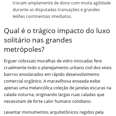
trocam amplamente de dono com muita agilidade
durante as disputadas transações e grandes
leilões continentais imediatos.
Qual é o trágico impacto do luxo
solitário nas grandes
metrópoles?
Erguer colossais muralhas de vidro intocadas fere
cruelmente todo o planejamento urbano civil dos vivos
bairros ensolarados em rápido desenvolvimento
comercial orgânico. A maravilhosa enseada exibe
apenas uma melancólica coleção de janelas escuras na
calada noturna, originando largas ruas caladas que
necessitam de forte calor humano cotidiano.
Levantar monumentos arquitetônicos regidos pela