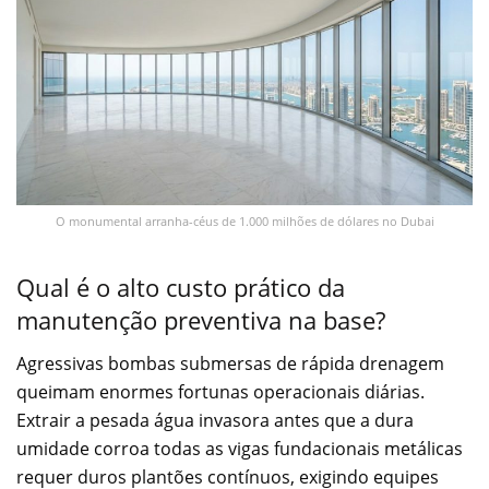
O monumental arranha-céus de 1.000 milhões de dólares no Dubai
Qual é o alto custo prático da
manutenção preventiva na base?
Agressivas bombas submersas de rápida drenagem
queimam enormes fortunas operacionais diárias.
Extrair a pesada água invasora antes que a dura
umidade corroa todas as vigas fundacionais metálicas
requer duros plantões contínuos, exigindo equipes