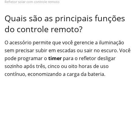
Refletor solar com controle remoto
Quais são as principais funções
do controle remoto?
O acessório permite que você gerencie a iluminação
sem precisar subir em escadas ou sair no escuro. Você
pode programar o
timer
para o refletor desligar
sozinho após três, cinco ou oito horas de uso
contínuo, economizando a carga da bateria.