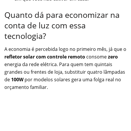
Quanto dá para economizar na
conta de luz com essa
tecnologia?
A economia é percebida logo no primeiro mês, já que o
refletor solar com controle remoto
consome
zero
energia da rede elétrica. Para quem tem quintais
grandes ou frentes de loja, substituir quatro lâmpadas
de
100W
por modelos solares gera uma folga real no
orçamento familiar.