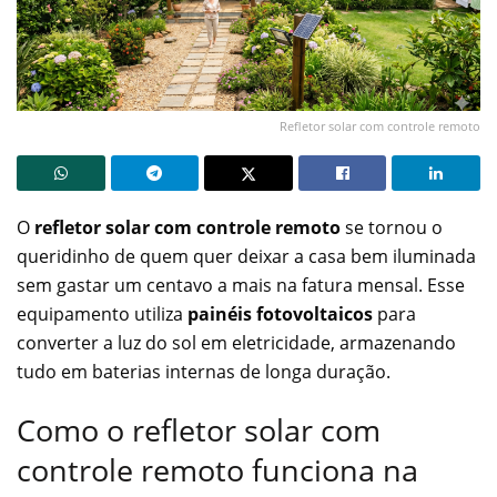
Refletor solar com controle remoto
O
refletor solar com controle remoto
se tornou o
queridinho de quem quer deixar a casa bem iluminada
sem gastar um centavo a mais na fatura mensal. Esse
equipamento utiliza
painéis fotovoltaicos
para
converter a luz do sol em eletricidade, armazenando
tudo em baterias internas de longa duração.
Como o refletor solar com
controle remoto funciona na