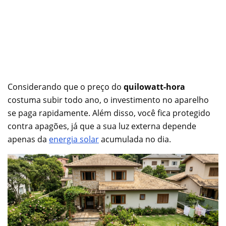
Considerando que o preço do
quilowatt-hora
costuma subir todo ano, o investimento no aparelho
se paga rapidamente. Além disso, você fica protegido
contra apagões, já que a sua luz externa depende
apenas da
energia solar
acumulada no dia.