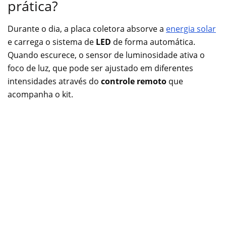
prática?
Durante o dia, a placa coletora absorve a
energia solar
e carrega o sistema de
LED
de forma automática.
Quando escurece, o sensor de luminosidade ativa o
foco de luz, que pode ser ajustado em diferentes
intensidades através do
controle remoto
que
acompanha o kit.