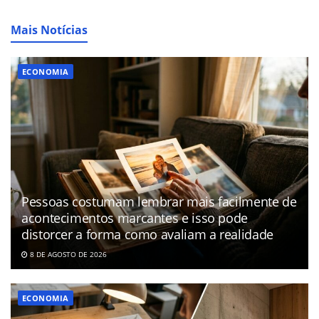
Mais Notícias
ECONOMIA
Pessoas costumam lembrar mais facilmente de
acontecimentos marcantes e isso pode
distorcer a forma como avaliam a realidade
8 DE AGOSTO DE 2026
ECONOMIA