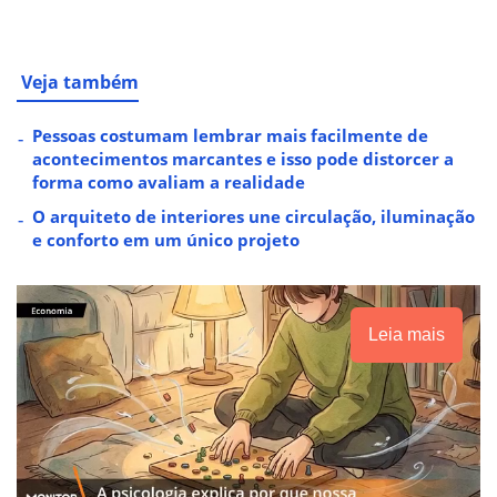
Veja também
Pessoas costumam lembrar mais facilmente de
acontecimentos marcantes e isso pode distorcer a
forma como avaliam a realidade
O arquiteto de interiores une circulação, iluminação
e conforto em um único projeto
Leia mais