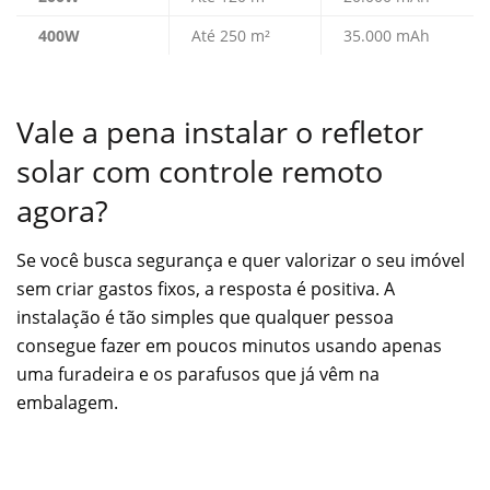
400W
Até 250 m²
35.000 mAh
Vale a pena instalar o refletor
solar com controle remoto
agora?
Se você busca segurança e quer valorizar o seu imóvel
sem criar gastos fixos, a resposta é positiva. A
instalação é tão simples que qualquer pessoa
consegue fazer em poucos minutos usando apenas
uma furadeira e os parafusos que já vêm na
embalagem.