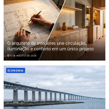
O arquiteto de interiores une circulação,
iluminação e conforto em um único projeto
8 DE AGOSTO DE 2026
ECONOMIA