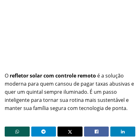
O
refletor solar com controle remoto
é a solução
moderna para quem cansou de pagar taxas abusivas e
quer um quintal sempre iluminado. É um passo
inteligente para tornar sua rotina mais sustentável e
manter sua família segura com tecnologia de ponta.