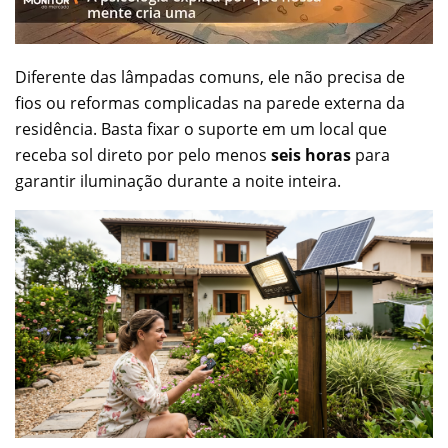
Diferente das lâmpadas comuns, ele não precisa de
fios ou reformas complicadas na parede externa da
residência. Basta fixar o suporte em um local que
receba sol direto por pelo menos
seis horas
para
garantir iluminação durante a noite inteira.