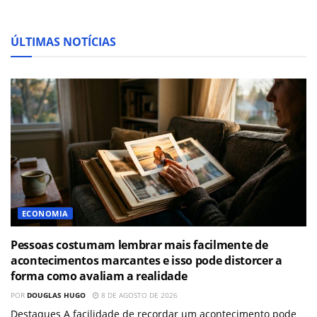
ÚLTIMAS NOTÍCIAS
ECONOMIA
Pessoas costumam lembrar mais facilmente de
acontecimentos marcantes e isso pode distorcer a
forma como avaliam a realidade
POR
DOUGLAS HUGO
8 DE AGOSTO DE 2026
Destaques A facilidade de recordar um acontecimento pode