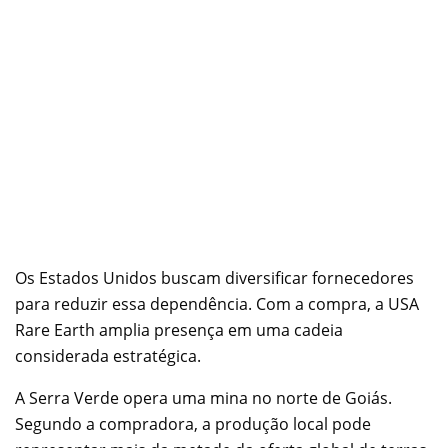
Os Estados Unidos buscam diversificar fornecedores
para reduzir essa dependência. Com a compra, a USA
Rare Earth amplia presença em uma cadeia
considerada estratégica.
A Serra Verde opera uma mina no norte de Goiás.
Segundo a compradora, a produção local pode