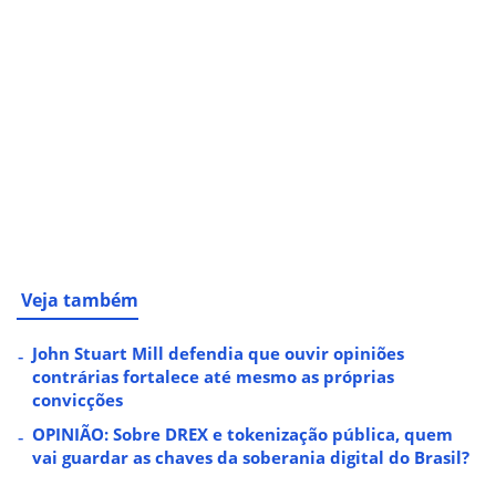
Veja também
John Stuart Mill defendia que ouvir opiniões
contrárias fortalece até mesmo as próprias
convicções
OPINIÃO: Sobre DREX e tokenização pública, quem
vai guardar as chaves da soberania digital do Brasil?