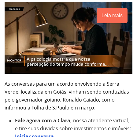
Leia mais
As conversas para um acordo envolvendo a Serra
Verde, localizada em Goiás, vinham sendo conduzidas
pelo governador goiano, Ronaldo Caiado, como
informou a Folha de S.Paulo em março.
Fale agora com a Clara,
nossa atendente virtual,
e tire suas dúvidas sobre investimentos e imóveis:
Iniciar conversa