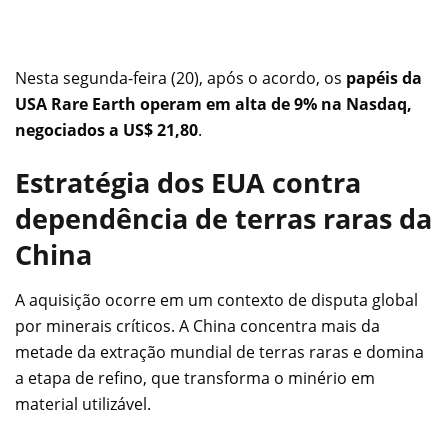
Nesta segunda-feira (20), após o acordo, os
papéis da
USA Rare Earth operam em alta de 9% na Nasdaq,
negociados a US$ 21,80
.
Estratégia dos EUA contra
dependência de terras raras da
China
A aquisição ocorre em um contexto de disputa global
por minerais críticos. A China concentra mais da
metade da extração mundial de terras raras e domina
a etapa de refino, que transforma o minério em
material utilizável.