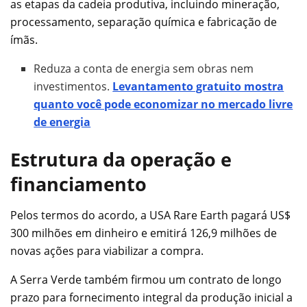
as etapas da cadeia produtiva, incluindo mineração,
processamento, separação química e fabricação de
ímãs.
Reduza a conta de energia sem obras nem
investimentos.
Levantamento gratuito mostra
quanto você pode economizar no mercado livre
de energia
Estrutura da operação e
financiamento
Pelos termos do acordo, a USA Rare Earth pagará US$
300 milhões em dinheiro e emitirá 126,9 milhões de
novas ações para viabilizar a compra.
A Serra Verde também firmou um contrato de longo
prazo para fornecimento integral da produção inicial a