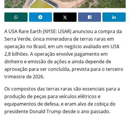
A USA Rare Earth (NYSE: USAR) anunciou a compra da
Serra Verde, única mineradora de terras raras em
operação no Brasil, em um negócio avaliado em US$
2,8 bilhões. A operação envolve pagamento em
dinheiro e emissão de ações e ainda depende de
aprovação para ser concluída, prevista para o terceiro
trimestre de 2026.
Os compostos das terras raras são essenciais para a
produção de peças para veículos elétricos e
equipamentos de defesa, e eram alvo de cobiça do
presidente Donald Trump desde o ano passado.