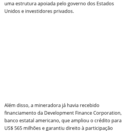
uma estrutura apoiada pelo governo dos Estados
Unidos e investidores privados.
Além disso, a mineradora já havia recebido
financiamento da Development Finance Corporation,
banco estatal americano, que ampliou o crédito para
US$ 565 milhões e garantiu direito à participação