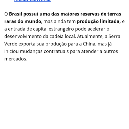
O
Brasil possui uma das maiores reservas de terras
raras do mundo
, mas ainda tem
produção limitada,
e
a entrada de capital estrangeiro pode acelerar o
desenvolvimento da cadeia local. Atualmente, a Serra
Verde exporta sua produção para a China, mas já
iniciou mudanças contratuais para atender a outros
mercados.