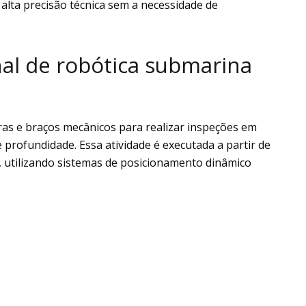
lta precisão técnica sem a necessidade de
nal de robótica submarina
as e braços mecânicos para realizar inspeções em
 profundidade. Essa atividade é executada a partir de
e, utilizando sistemas de posicionamento dinâmico