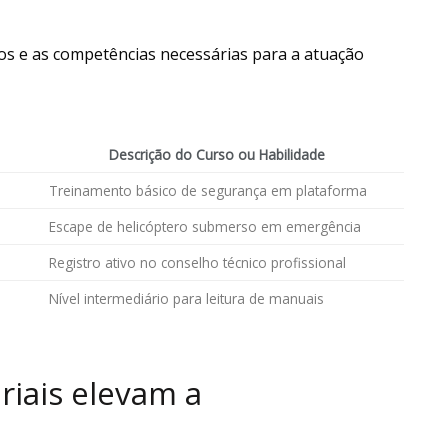
ios e as competências necessárias para a atuação
Descrição do Curso ou Habilidade
Treinamento básico de segurança em plataforma
Escape de helicóptero submerso em emergência
Registro ativo no conselho técnico profissional
Nível intermediário para leitura de manuais
riais elevam a