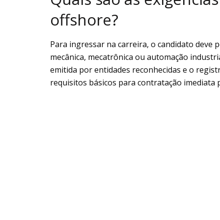
offshore?
Para ingressar na carreira, o candidato deve 
mecânica, mecatrônica ou automação industrial
emitida por entidades reconhecidas e o registr
requisitos básicos para contratação imediata