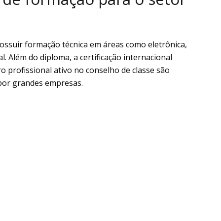
possuir formação técnica em áreas como eletrônica,
. Além do diploma, a certificação internacional
o profissional ativo no conselho de classe são
 por grandes empresas.