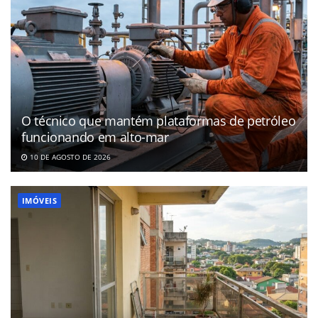
O técnico que mantém plataformas de petróleo
funcionando em alto-mar
10 DE AGOSTO DE 2026
IMÓVEIS