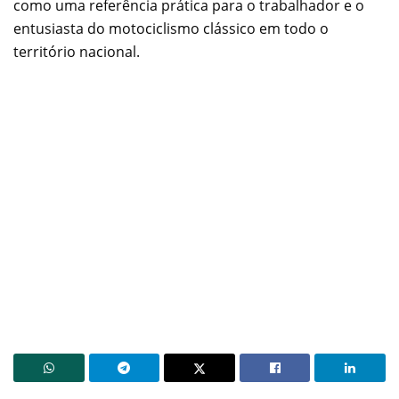
como uma referência prática para o trabalhador e o
entusiasta do motociclismo clássico em todo o
território nacional.