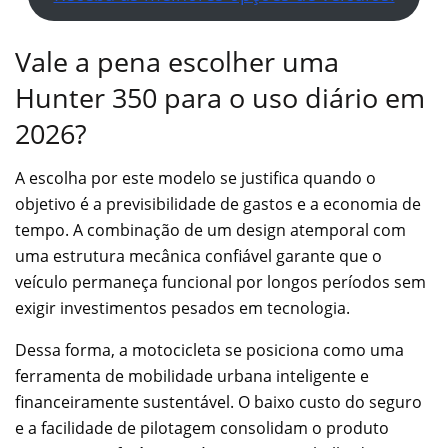
Vale a pena escolher uma
Hunter 350 para o uso diário em
2026?
A escolha por este modelo se justifica quando o
objetivo é a previsibilidade de gastos e a economia de
tempo. A combinação de um design atemporal com
uma estrutura mecânica confiável garante que o
veículo permaneça funcional por longos períodos sem
exigir investimentos pesados em tecnologia.
Dessa forma, a motocicleta se posiciona como uma
ferramenta de mobilidade urbana inteligente e
financeiramente sustentável. O baixo custo do seguro
e a facilidade de pilotagem consolidam o produto