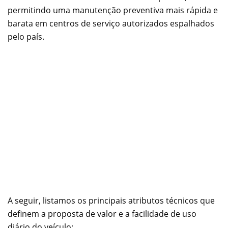
permitindo uma manutenção preventiva mais rápida e
barata em centros de serviço autorizados espalhados
pelo país.
A seguir, listamos os principais atributos técnicos que
definem a proposta de valor e a facilidade de uso
diário do veículo: