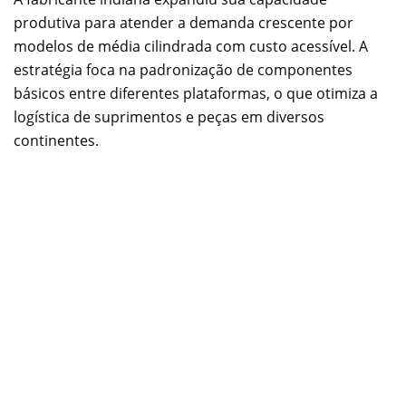
produtiva para atender a demanda crescente por
modelos de média cilindrada com custo acessível. A
estratégia foca na padronização de componentes
básicos entre diferentes plataformas, o que otimiza a
logística de suprimentos e peças em diversos
continentes.