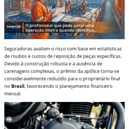
Seguradoras avaliam o risco com base em estatísticas
de roubos e custos de reposição de peças específicas.
Devido à construção robusta e à ausência de
carenagens complexas, o prêmio da apólice torna-se
consideravelmente reduzido para o proprietário final
no
Brasil
, favorecendo o planejamento financeiro
mensal.