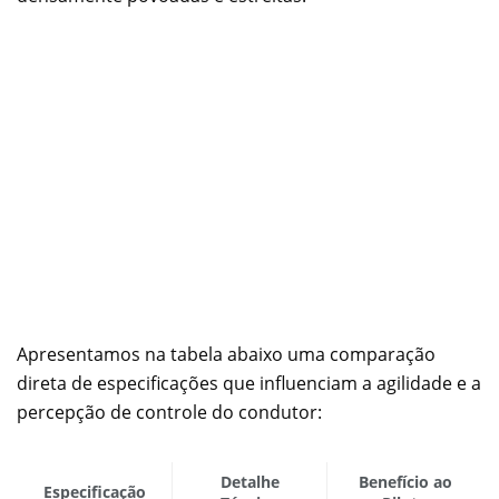
Apresentamos na tabela abaixo uma comparação
direta de especificações que influenciam a agilidade e a
percepção de controle do condutor:
Detalhe
Benefício ao
Especificação