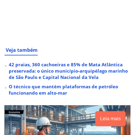
Veja também
42 praias, 360 cachoeiras e 85% de Mata Atlântica
preservada: o único município-arquipélago marinho
de São Paulo e Capital Nacional da Vela
O técnico que mantém plataformas de petróleo
funcionando em alto-mar
Leia mais