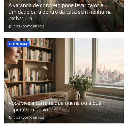
A varanda de concreto pode levar calor e
umidade para dentro da casa sem nenhuma
rachadura
10 DE AGOSTO DE 2026
ECONOMIA
Você vive a carreira que queria ou a que
esperavam de você?
10 DE AGOSTO DE 2026