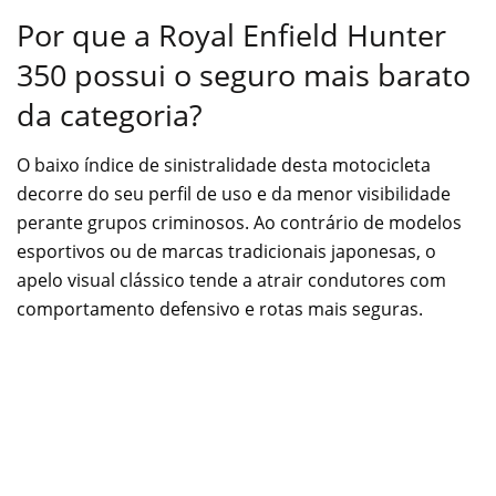
Por que a Royal Enfield Hunter
350 possui o seguro mais barato
da categoria?
O baixo índice de sinistralidade desta motocicleta
decorre do seu perfil de uso e da menor visibilidade
perante grupos criminosos. Ao contrário de modelos
esportivos ou de marcas tradicionais japonesas, o
apelo visual clássico tende a atrair condutores com
comportamento defensivo e rotas mais seguras.