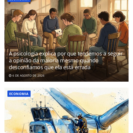
A psicologia explica por que tendemos a seguir
a opinião da maioria mesmo quando
desconfiamos que ela está errada
6 DE AGOSTO DE 2026
ECONOMIA