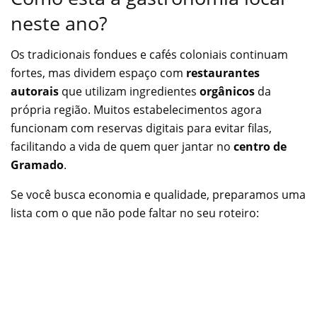
neste ano?
Os tradicionais fondues e cafés coloniais continuam
fortes, mas dividem espaço com
restaurantes
autorais
que utilizam ingredientes
orgânicos
da
própria região. Muitos estabelecimentos agora
funcionam com reservas digitais para evitar filas,
facilitando a vida de quem quer jantar no
centro de
Gramado
.
Se você busca economia e qualidade, preparamos uma
lista com o que não pode faltar no seu roteiro: