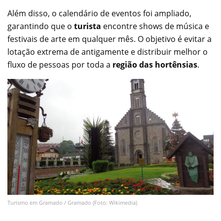
Além disso, o calendário de eventos foi ampliado,
garantindo que o
turista
encontre shows de música e
festivais de arte em qualquer mês. O objetivo é evitar a
lotação extrema de antigamente e distribuir melhor o
fluxo de pessoas por toda a
região das hortênsias
.
Turismo em Gramado / Gramado (Foto: Wikimedia)