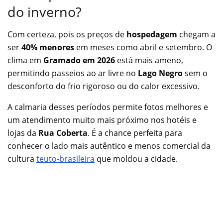
do inverno?
Com certeza, pois os preços de
hospedagem
chegam a
ser
40% menores
em meses como abril e setembro. O
clima em
Gramado em 2026
está mais ameno,
permitindo passeios ao ar livre no
Lago Negro
sem o
desconforto do frio rigoroso ou do calor excessivo.
A calmaria desses períodos permite fotos melhores e
um atendimento muito mais próximo nos hotéis e
lojas da
Rua Coberta
. É a chance perfeita para
conhecer o lado mais autêntico e menos comercial da
cultura
teuto-brasileira
que moldou a cidade.