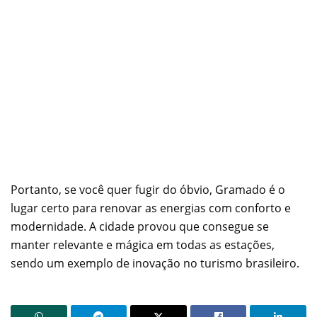
Portanto, se você quer fugir do óbvio, Gramado é o
lugar certo para renovar as energias com conforto e
modernidade. A cidade provou que consegue se
manter relevante e mágica em todas as estações,
sendo um exemplo de inovação no turismo brasileiro.