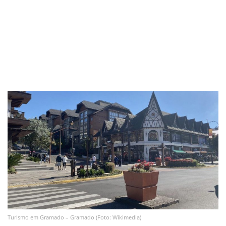
Turismo em Gramado – Gramado (Foto: Wikimedia)