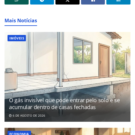
Mais Notícias
IMÓVEIS
O gás invisível que pode entrar pelo solo e se
acumular dentro de casas fechadas
6 DE AGOSTO DE 2026
ECONOMIA