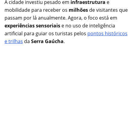
A cidade investiu pesado em
infraestrutura
e
mobilidade para receber os
milhões
de visitantes que
passam por lá anualmente. Agora, o foco está em
experiências sensoriais
e no uso de inteligência
artificial para guiar os turistas pelos
pontos históricos
e trilhas
da
Serra Gaúcha
.