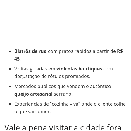
Bistrôs de rua
com pratos rápidos a partir de
R$
45
.
Visitas guiadas em
vinícolas boutiques
com
degustação de rótulos premiados.
Mercados públicos que vendem o autêntico
queijo artesanal
serrano.
Experiências de “cozinha viva” onde o cliente colhe
o que vai comer.
Vale a pena visitar a cidade fora