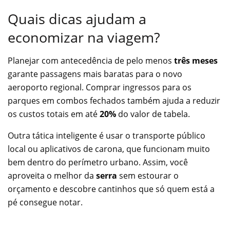
Quais dicas ajudam a
economizar na viagem?
Planejar com antecedência de pelo menos
três meses
garante passagens mais baratas para o novo
aeroporto regional. Comprar ingressos para os
parques em combos fechados também ajuda a reduzir
os custos totais em até
20%
do valor de tabela.
Outra tática inteligente é usar o transporte público
local ou aplicativos de carona, que funcionam muito
bem dentro do perímetro urbano. Assim, você
aproveita o melhor da
serra
sem estourar o
orçamento e descobre cantinhos que só quem está a
pé consegue notar.