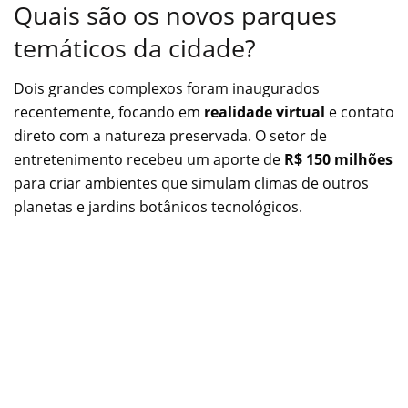
Quais são os novos parques
temáticos da cidade?
Dois grandes complexos foram inaugurados
recentemente, focando em
realidade virtual
e contato
direto com a natureza preservada. O setor de
entretenimento recebeu um aporte de
R$ 150 milhões
para criar ambientes que simulam climas de outros
planetas e jardins botânicos tecnológicos.