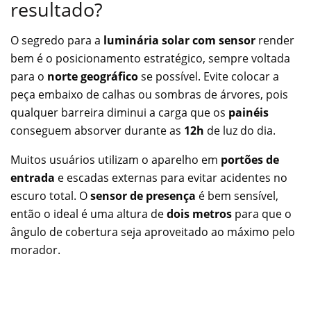
resultado?
O segredo para a
luminária solar com sensor
render
bem é o posicionamento estratégico, sempre voltada
para o
norte geográfico
se possível. Evite colocar a
peça embaixo de calhas ou sombras de árvores, pois
qualquer barreira diminui a carga que os
painéis
conseguem absorver durante as
12h
de luz do dia.
Muitos usuários utilizam o aparelho em
portões de
entrada
e escadas externas para evitar acidentes no
escuro total. O
sensor de presença
é bem sensível,
então o ideal é uma altura de
dois metros
para que o
ângulo de cobertura seja aproveitado ao máximo pelo
morador.