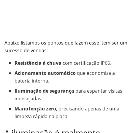
Abaixo listamos os pontos que fazem esse item ser um
sucesso de vendas:
Resistência à chuva
com certificação IP65.
Acionamento automático
que economiza a
bateria interna.
Iluminação de segurança
para espantar visitas
indesejadas.
Manutenção zero
, precisando apenas de uma
limpeza rápida na placa.
A iluminação é realmente