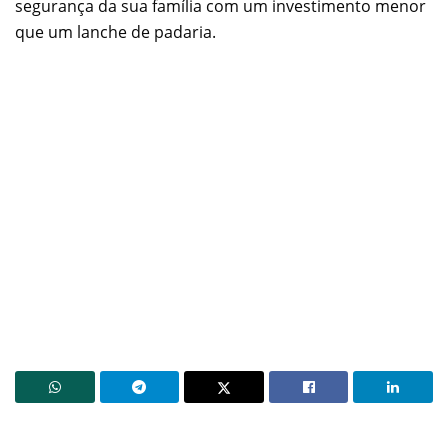
segurança da sua família com um investimento menor
que um lanche de padaria.