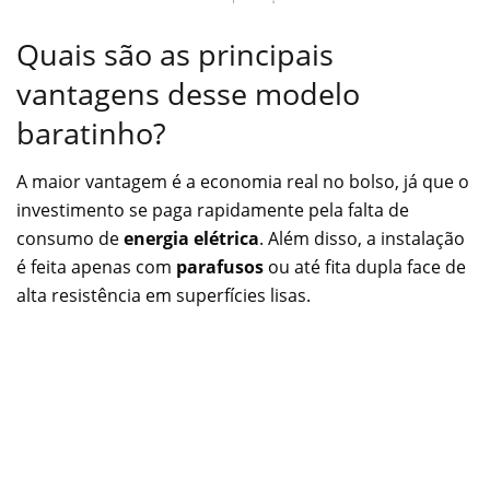
Quais são as principais
vantagens desse modelo
baratinho?
A maior vantagem é a economia real no bolso, já que o
investimento se paga rapidamente pela falta de
consumo de
energia elétrica
. Além disso, a instalação
é feita apenas com
parafusos
ou até fita dupla face de
alta resistência em superfícies lisas.