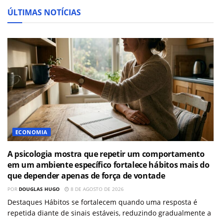
ÚLTIMAS NOTÍCIAS
ECONOMIA
A psicologia mostra que repetir um comportamento
em um ambiente específico fortalece hábitos mais do
que depender apenas de força de vontade
POR
DOUGLAS HUGO
8 DE AGOSTO DE 2026
Destaques Hábitos se fortalecem quando uma resposta é
repetida diante de sinais estáveis, reduzindo gradualmente a