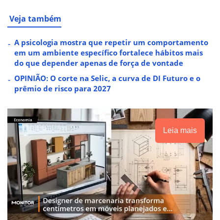
Veja também
A psicologia mostra que repetir um comportamento
em um ambiente específico fortalece hábitos mais
do que depender apenas de força de vontade
OPINIÃO: O corte na Selic, a curva de DI Futuro e o
prêmio de risco para 2027
Leia mais