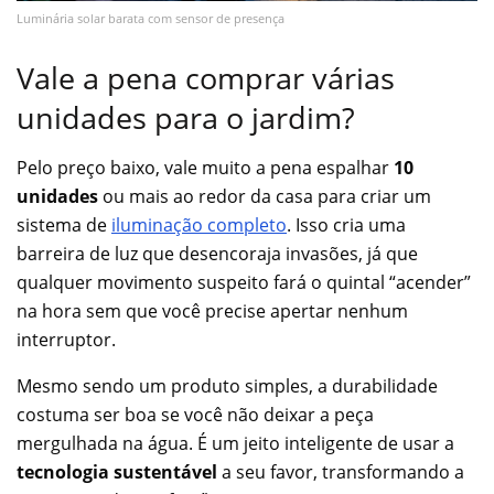
Luminária solar barata com sensor de presença
Vale a pena comprar várias
unidades para o jardim?
Pelo preço baixo, vale muito a pena espalhar
10
unidades
ou mais ao redor da casa para criar um
sistema de
iluminação completo
. Isso cria uma
barreira de luz que desencoraja invasões, já que
qualquer movimento suspeito fará o quintal “acender”
na hora sem que você precise apertar nenhum
interruptor.
Mesmo sendo um produto simples, a durabilidade
costuma ser boa se você não deixar a peça
mergulhada na água. É um jeito inteligente de usar a
tecnologia sustentável
a seu favor, transformando a