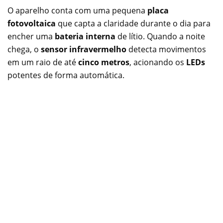
O aparelho conta com uma pequena
placa
fotovoltaica
que capta a claridade durante o dia para
encher uma
bateria interna
de lítio. Quando a noite
chega, o
sensor infravermelho
detecta movimentos
em um raio de até
cinco metros
, acionando os
LEDs
potentes de forma automática.