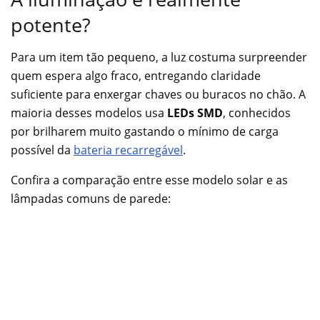
potente?
Para um item tão pequeno, a luz costuma surpreender
quem espera algo fraco, entregando claridade
suficiente para enxergar chaves ou buracos no chão. A
maioria desses modelos usa
LEDs SMD
, conhecidos
por brilharem muito gastando o mínimo de carga
possível da
bateria recarregável
.
Confira a comparação entre esse modelo solar e as
lâmpadas comuns de parede: