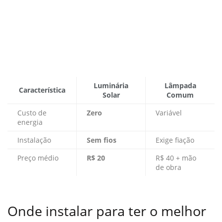
Luminária
Lâmpada
Característica
Solar
Comum
Custo de
Zero
Variável
energia
Instalação
Sem fios
Exige fiação
Preço médio
R$ 20
R$ 40 + mão
de obra
Onde instalar para ter o melhor