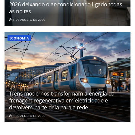
2026 deixando o ar-condicionado ligado todas
as noites
8 DE AGOSTO DE 2026
ECONOMIA
Trens modernos transformam a energia da
frenagem regenerativa em eletricidade e
devolvem parte dela para a rede
8 DE AGOSTO DE 2026