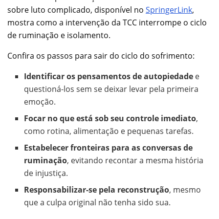
sobre luto complicado, disponível no
SpringerLink
,
mostra como a intervenção da TCC interrompe o ciclo
de ruminação e isolamento.
Confira os passos para sair do ciclo do sofrimento:
Identificar os pensamentos de autopiedade
e
questioná-los sem se deixar levar pela primeira
emoção.
Focar no que está sob seu controle imediato
,
como rotina, alimentação e pequenas tarefas.
Estabelecer fronteiras para as conversas de
ruminação
, evitando recontar a mesma história
de injustiça.
Responsabilizar-se pela reconstrução
, mesmo
que a culpa original não tenha sido sua.