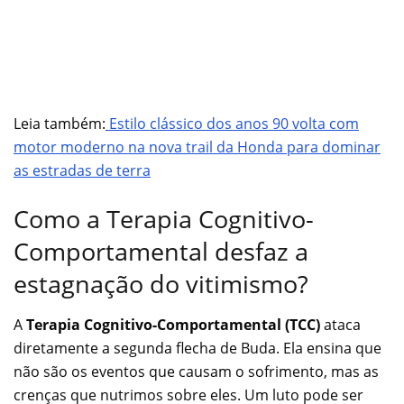
Leia também:
Estilo clássico dos anos 90 volta com
motor moderno na nova trail da Honda para dominar
as estradas de terra
Como a Terapia Cognitivo-
Comportamental desfaz a
estagnação do vitimismo?
A
Terapia Cognitivo-Comportamental (TCC)
ataca
diretamente a segunda flecha de Buda. Ela ensina que
não são os eventos que causam o sofrimento, mas as
crenças que nutrimos sobre eles. Um luto pode ser