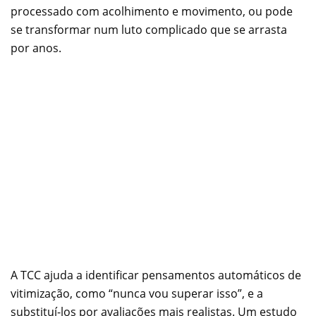
processado com acolhimento e movimento, ou pode
se transformar num luto complicado que se arrasta
por anos.
A TCC ajuda a identificar pensamentos automáticos de
vitimização, como “nunca vou superar isso”, e a
substituí-los por avaliações mais realistas. Um estudo