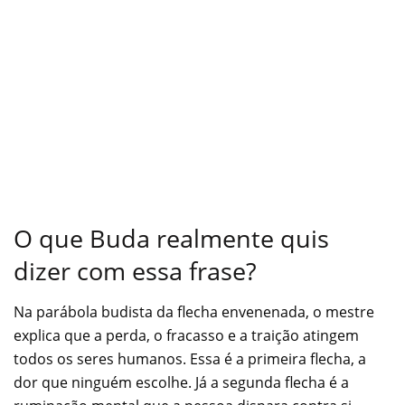
O que Buda realmente quis
dizer com essa frase?
Na parábola budista da flecha envenenada, o mestre
explica que a perda, o fracasso e a traição atingem
todos os seres humanos. Essa é a primeira flecha, a
dor que ninguém escolhe. Já a segunda flecha é a