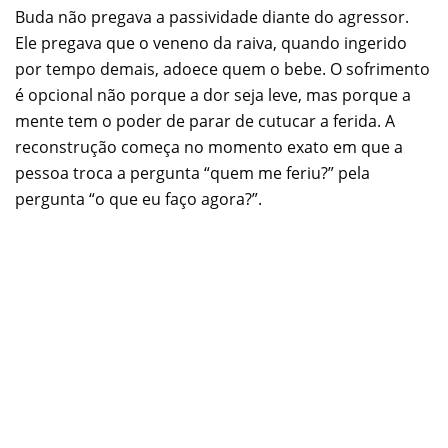
Buda não pregava a passividade diante do agressor.
Ele pregava que o veneno da raiva, quando ingerido
por tempo demais, adoece quem o bebe. O sofrimento
é opcional não porque a dor seja leve, mas porque a
mente tem o poder de parar de cutucar a ferida. A
reconstrução começa no momento exato em que a
pessoa troca a pergunta “quem me feriu?” pela
pergunta “o que eu faço agora?”.