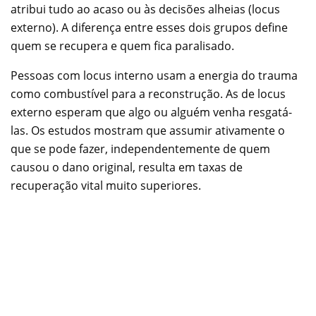
atribui tudo ao acaso ou às decisões alheias (locus
externo). A diferença entre esses dois grupos define
quem se recupera e quem fica paralisado.
Pessoas com locus interno usam a energia do trauma
como combustível para a reconstrução. As de locus
externo esperam que algo ou alguém venha resgatá-
las. Os estudos mostram que assumir ativamente o
que se pode fazer, independentemente de quem
causou o dano original, resulta em taxas de
recuperação vital muito superiores.