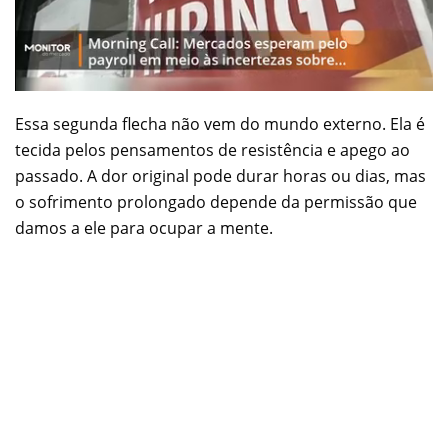
Essa segunda flecha não vem do mundo externo. Ela é
tecida pelos pensamentos de resistência e apego ao
passado. A dor original pode durar horas ou dias, mas
o sofrimento prolongado depende da permissão que
damos a ele para ocupar a mente.