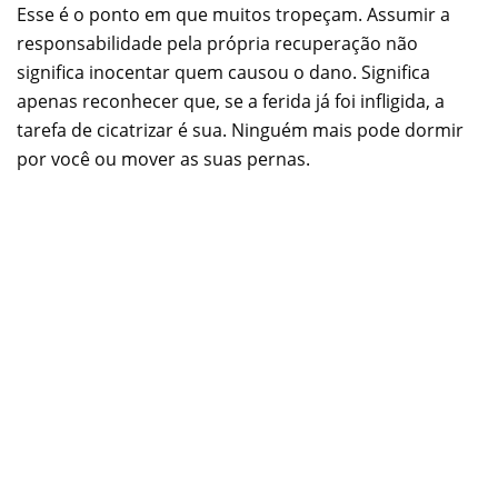
Esse é o ponto em que muitos tropeçam. Assumir a
responsabilidade pela própria recuperação não
significa inocentar quem causou o dano. Significa
apenas reconhecer que, se a ferida já foi infligida, a
tarefa de cicatrizar é sua. Ninguém mais pode dormir
por você ou mover as suas pernas.