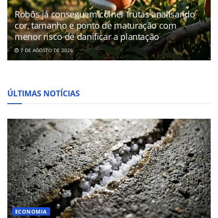
Robôs já conseguem colher frutas analisando
cor, tamanho e ponto de maturação com
menor risco de danificar a plantação
7 DE AGOSTO DE 2026
ÚLTIMAS NOTÍCIAS
ECONOMIA