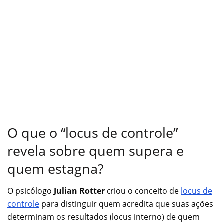
O que o “locus de controle”
revela sobre quem supera e
quem estagna?
O psicólogo
Julian Rotter
criou o conceito de
locus de
controle
para distinguir quem acredita que suas ações
determinam os resultados (locus interno) de quem