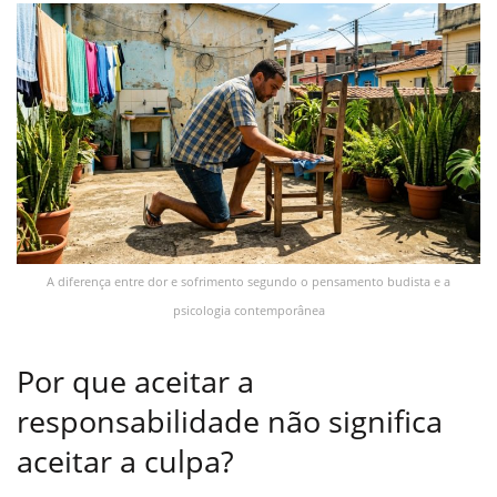
A diferença entre dor e sofrimento segundo o pensamento budista e a
psicologia contemporânea
Por que aceitar a
responsabilidade não significa
aceitar a culpa?