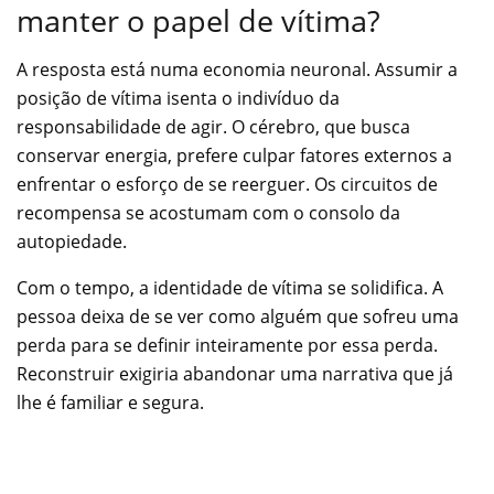
manter o papel de vítima?
A resposta está numa economia neuronal. Assumir a
posição de vítima isenta o indivíduo da
responsabilidade de agir. O cérebro, que busca
conservar energia, prefere culpar fatores externos a
enfrentar o esforço de se reerguer. Os circuitos de
recompensa se acostumam com o consolo da
autopiedade.
Com o tempo, a identidade de vítima se solidifica. A
pessoa deixa de se ver como alguém que sofreu uma
perda para se definir inteiramente por essa perda.
Reconstruir exigiria abandonar uma narrativa que já
lhe é familiar e segura.