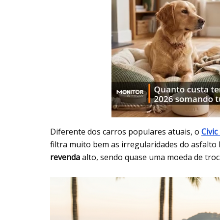
Diferente dos carros populares atuais, o
Civic
filtra muito bem as irregularidades do asfalto
revenda
alto, sendo quase uma moeda de troc