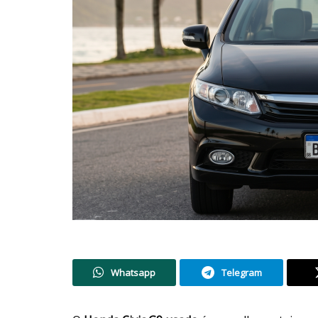
Whatsapp
Telegram