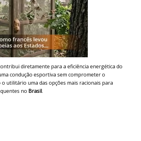
ontribui diretamente para a eficiência energética do
e uma condução esportiva sem comprometer o
 utilitário uma das opções mais racionais para
requentes no
Brasil
.