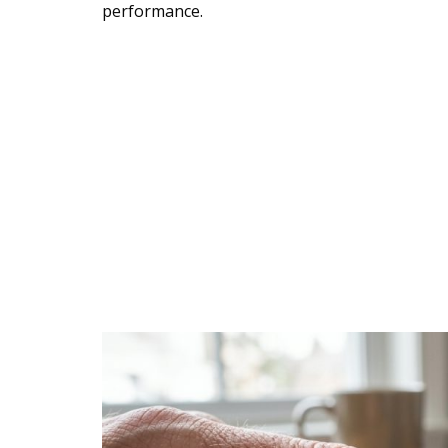
performance.