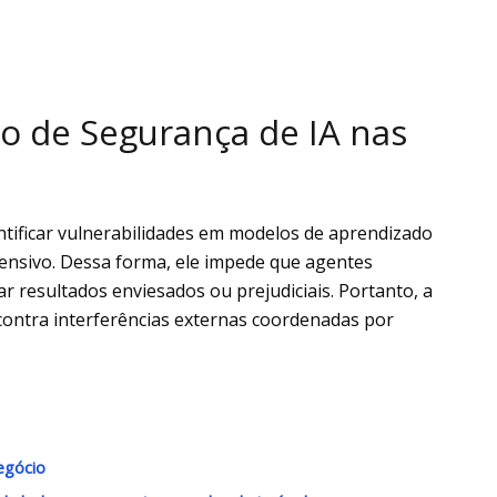
o de Segurança de IA nas
ntificar vulnerabilidades em modelos de aprendizado
ensivo. Dessa forma, ele impede que agentes
 resultados enviesados ou prejudiciais. Portanto, a
contra interferências externas coordenadas por
egócio