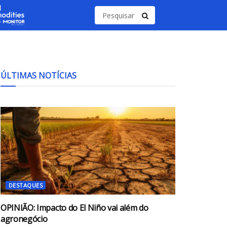
ÚLTIMAS NOTÍCIAS
DESTAQUES
OPINIÃO: Impacto do El Niño vai além do
agronegócio