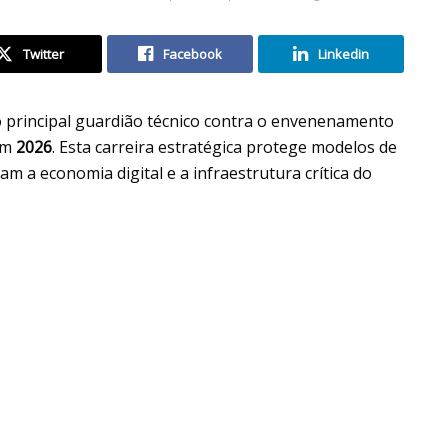
Twitter
Facebook
Linkedin
 principal guardião técnico contra o envenenamento
 em
2026
. Esta carreira estratégica protege modelos de
 a economia digital e a infraestrutura crítica do