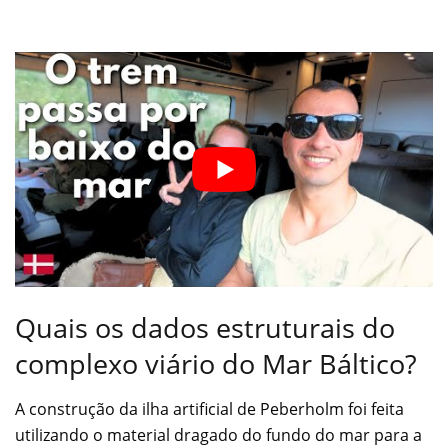
Quais os dados estruturais do
complexo viário do Mar Báltico?
A construção da ilha artificial de Peberholm foi feita
utilizando o material dragado do fundo do mar para a