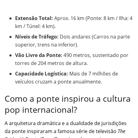
Extensão Total:
Aprox. 16 km (Ponte: 8 km / Ilha: 4
km / Túnel: 4 km).
Níveis de Tráfego:
Dois andares (Carros na parte
superior, trens na inferior).
Vão Livre da Ponte:
490 metros, sustentado por
torres de 204 metros de altura.
Capacidade Logística:
Mais de 7 milhões de
veículos cruzam a ponte anualmente.
Como a ponte inspirou a cultura
pop internacional?
A arquitetura dramática e a dualidade de jurisdições
da ponte inspiraram a famosa série de televisão
The