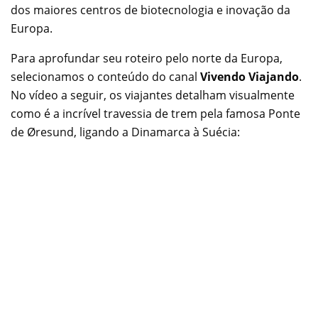
dos maiores centros de biotecnologia e inovação da
Europa.
Para aprofundar seu roteiro pelo norte da Europa,
selecionamos o conteúdo do canal
Vivendo Viajando
.
No vídeo a seguir, os viajantes detalham visualmente
como é a incrível travessia de trem pela famosa Ponte
de Øresund, ligando a Dinamarca à Suécia: