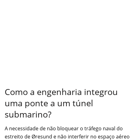
Como a engenharia integrou
uma ponte a um túnel
submarino?
A necessidade de não bloquear o tráfego naval do
estreito de Øresund e não interferir no espaço aéreo