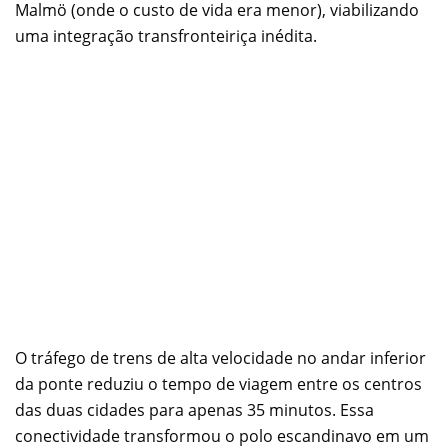
Malmö (onde o custo de vida era menor), viabilizando
uma integração transfronteiriça inédita.
O tráfego de trens de alta velocidade no andar inferior
da ponte reduziu o tempo de viagem entre os centros
das duas cidades para apenas 35 minutos. Essa
conectividade transformou o polo escandinavo em um