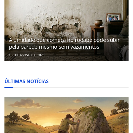
A umidade que começa no rodapé pode subir
pela parede mesmo sem vazamentos
6 DE AGOSTO DE 2026
ÚLTIMAS NOTÍCIAS