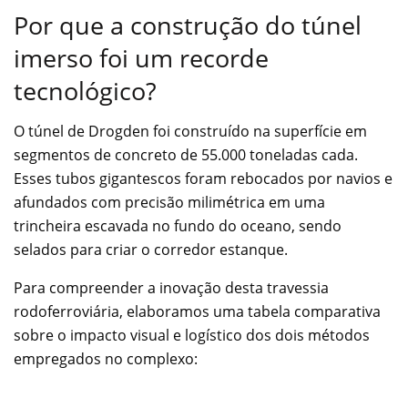
Por que a construção do túnel
imerso foi um recorde
tecnológico?
O túnel de Drogden foi construído na superfície em
segmentos de concreto de 55.000 toneladas cada.
Esses tubos gigantescos foram rebocados por navios e
afundados com precisão milimétrica em uma
trincheira escavada no fundo do oceano, sendo
selados para criar o corredor estanque.
Para compreender a inovação desta travessia
rodoferroviária, elaboramos uma tabela comparativa
sobre o impacto visual e logístico dos dois métodos
empregados no complexo: