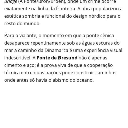
Bridge
(A Ponte/Bron/Broen), onde um crime ocorre
exatamente na linha da fronteira. A obra popularizou a
estética sombria e funcional do design nórdico para o
resto do mundo.
Para o viajante, o momento em que a ponte cênica
desaparece repentinamente sob as águas escuras do
mar a caminho da Dinamarca é uma experiência visual
indescritível. A
Ponte de Øresund
não é apenas
cimento e aço; é a prova viva de que a cooperação
técnica entre duas nações pode construir caminhos
onde antes só havia o abismo do oceano.