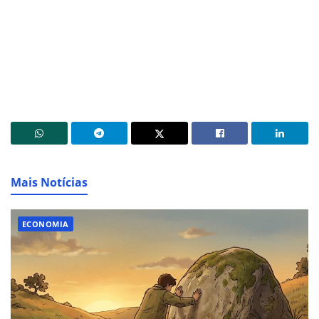
Mais Notícias
ECONOMIA