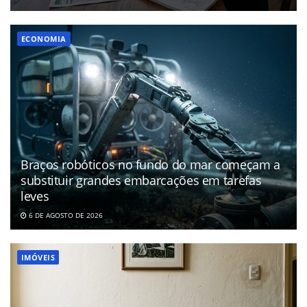
ECONOMIA
Braços robóticos no fundo do mar começam a
substituir grandes embarcações em tarefas
leves
6 DE AGOSTO DE 2026
IMÓVEIS