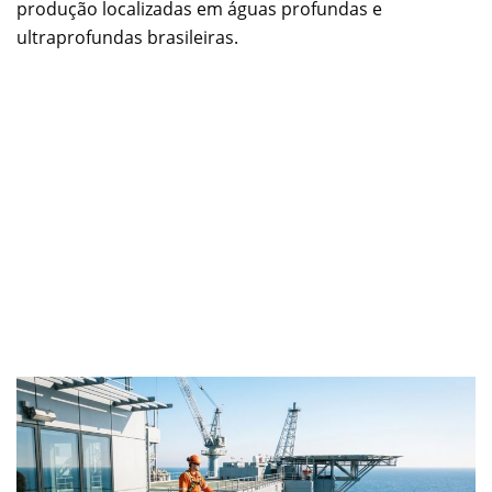
produção localizadas em águas profundas e
ultraprofundas brasileiras.