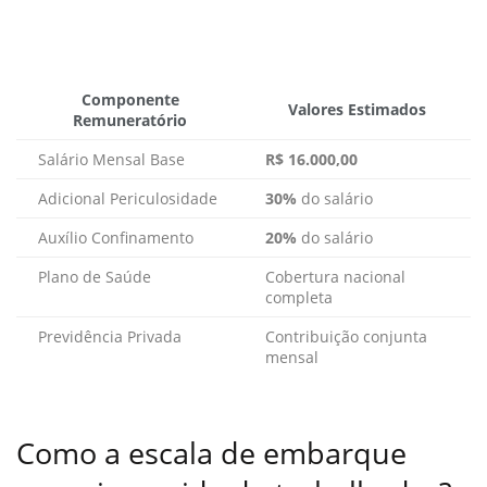
Componente
Valores Estimados
Remuneratório
Salário Mensal Base
R$ 16.000,00
Adicional Periculosidade
30%
do salário
Auxílio Confinamento
20%
do salário
Plano de Saúde
Cobertura nacional
completa
Previdência Privada
Contribuição conjunta
mensal
Como a escala de embarque