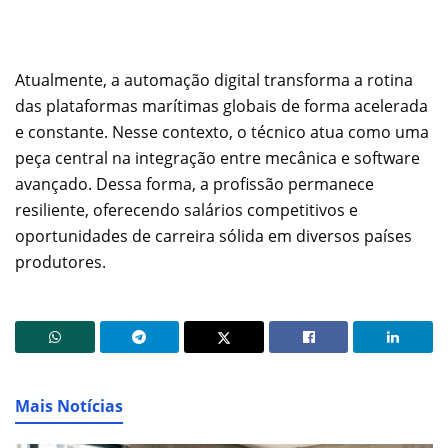
Atualmente, a automação digital transforma a rotina
das plataformas marítimas globais de forma acelerada
e constante. Nesse contexto, o técnico atua como uma
peça central na integração entre mecânica e software
avançado. Dessa forma, a profissão permanece
resiliente, oferecendo salários competitivos e
oportunidades de carreira sólida em diversos países
produtores.
Mais Notícias