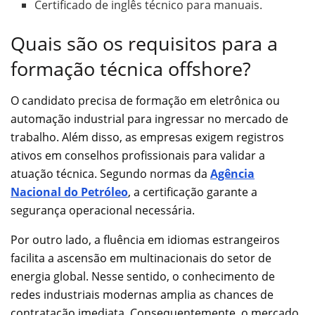
Certificado de inglês técnico para manuais.
Quais são os requisitos para a
formação técnica offshore?
O candidato precisa de formação em eletrônica ou
automação industrial para ingressar no mercado de
trabalho. Além disso, as empresas exigem registros
ativos em conselhos profissionais para validar a
atuação técnica. Segundo normas da
Agência
Nacional do Petróleo
, a certificação garante a
segurança operacional necessária.
Por outro lado, a fluência em idiomas estrangeiros
facilita a ascensão em multinacionais do setor de
energia global. Nesse sentido, o conhecimento de
redes industriais modernas amplia as chances de
contratação imediata. Consequentemente, o mercado