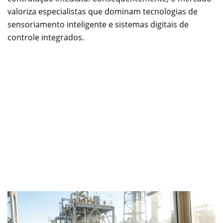
valoriza especialistas que dominam tecnologias de
sensoriamento inteligente e sistemas digitais de
controle integrados.