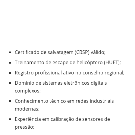
Certificado de salvatagem (CBSP) válido;
Treinamento de escape de helicóptero (HUET);
Registro profissional ativo no conselho regional;
Domínio de sistemas eletrônicos digitais
complexos;
Conhecimento técnico em redes industriais
modernas;
Experiência em calibração de sensores de
pressão;