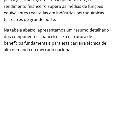
rendimento financeiro supera as médias de funções
equivalentes realizadas em indústrias petroquímicas
terrestres de grande porte.
Na tabela abaixo, apresentamos um resumo detalhado
dos componentes financeiros e a estrutura de
benefícios fundamentais para esta carreira técnica de
alta demanda no mercado nacional: