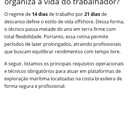
organiza a vida do trabalhador?
O regime de
14 dias
de trabalho por
21 dias
de
descanso define o estilo de vida offshore. Dessa forma,
o técnico passa metade do ano em terra firme com
total flexibilidade. Portanto, essa rotina permite
períodos de lazer prolongados, atraindo profissionais
que buscam equilibrar rendimentos com tempo livre.
A seguir, listamos os principais requisitos operacionais
e técnicos obrigatórios para atuar em plataformas de
exploração marítima localizadas na costa brasileira de
forma segura e profissional: