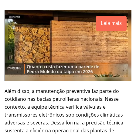
Leia mais
Além disso, a manutenção preventiva faz parte do
cotidiano nas bacias petrolíferas nacionais. Nesse
contexto, a equipe técnica verifica válvulas e
transmissores eletrônicos sob condições climáticas
adversas e severas. Dessa forma, a precisão técnica
sustenta a eficiência operacional das plantas de