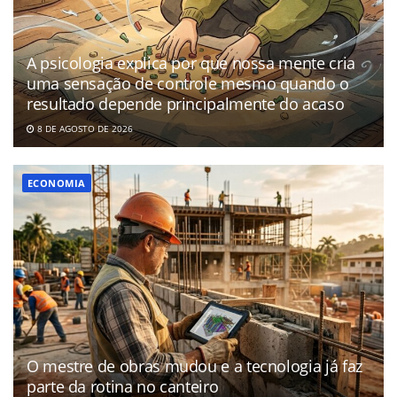
A psicologia explica por que nossa mente cria
uma sensação de controle mesmo quando o
resultado depende principalmente do acaso
8 DE AGOSTO DE 2026
ECONOMIA
O mestre de obras mudou e a tecnologia já faz
parte da rotina no canteiro