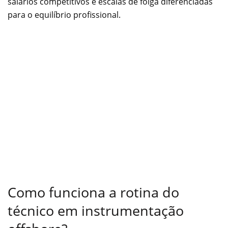
salários competitivos e escalas de folga diferenciadas
para o equilíbrio profissional.
Como funciona a rotina do
técnico em instrumentação