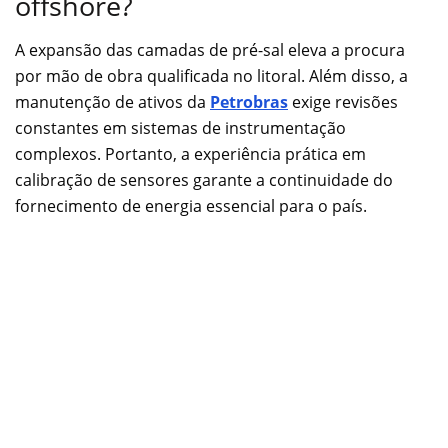
offshore?
A expansão das camadas de pré-sal eleva a procura
por mão de obra qualificada no litoral. Além disso, a
manutenção de ativos da
Petrobras
exige revisões
constantes em sistemas de instrumentação
complexos. Portanto, a experiência prática em
calibração de sensores garante a continuidade do
fornecimento de energia essencial para o país.