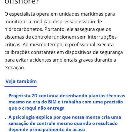
offshore?
O especialista opera em unidades marítimas para
monitorar a medição de pressão e vazão de
hidrocarbonetos. Portanto, ele assegura que os
sistemas de controle funcionem sem interrupções
críticas. Ao mesmo tempo, o profissional executa
calibrações constantes em dispositivos de segurança
para evitar acidentes ambientais graves durante a
extração.
Veja também
Projetista 2D continua desenhando plantas técnicas
mesmo na era do BIM e trabalha com uma precisão
que o croqui não entrega
A psicologia explica por que nossa mente cria uma
sensação de controle mesmo quando o resultado
depende principalmente do acaso