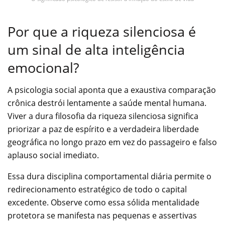
Por que a riqueza silenciosa é
um sinal de alta inteligência
emocional?
A psicologia social aponta que a exaustiva comparação
crônica destrói lentamente a saúde mental humana.
Viver a dura filosofia da riqueza silenciosa significa
priorizar a paz de espírito e a verdadeira liberdade
geográfica no longo prazo em vez do passageiro e falso
aplauso social imediato.
Essa dura disciplina comportamental diária permite o
redirecionamento estratégico de todo o capital
excedente. Observe como essa sólida mentalidade
protetora se manifesta nas pequenas e assertivas