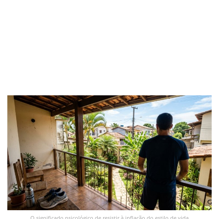
O significado psicológico de resistir à inflação do estilo de vida