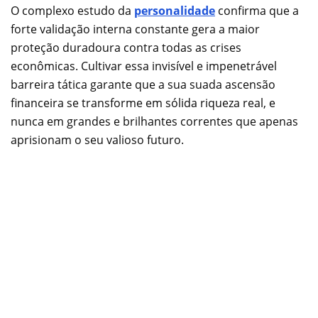
O complexo estudo da
personalidade
confirma que a
forte validação interna constante gera a maior
proteção duradoura contra todas as crises
econômicas. Cultivar essa invisível e impenetrável
barreira tática garante que a sua suada ascensão
financeira se transforme em sólida riqueza real, e
nunca em grandes e brilhantes correntes que apenas
aprisionam o seu valioso futuro.