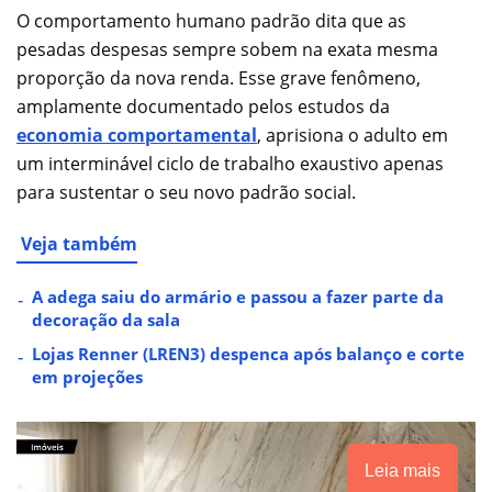
O comportamento humano padrão dita que as
pesadas despesas sempre sobem na exata mesma
proporção da nova renda. Esse grave fenômeno,
amplamente documentado pelos estudos da
economia comportamental
, aprisiona o adulto em
um interminável ciclo de trabalho exaustivo apenas
para sustentar o seu novo padrão social.
Veja também
A adega saiu do armário e passou a fazer parte da
decoração da sala
Lojas Renner (LREN3) despenca após balanço e corte
em projeções
Leia mais