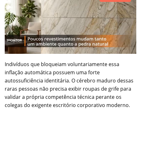
Indivíduos que bloqueiam voluntariamente essa
inflação automática possuem uma forte
autossuficiência identitária. O cérebro maduro dessas
raras pessoas não precisa exibir roupas de grife para
validar a própria competência técnica perante os
colegas do exigente escritório corporativo moderno.