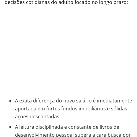
decisões cotidianas do adulto focado no longo prazo:
A exata diferença do novo salário é imediatamente
aportada em fortes fundos imobiliários e sólidas
ações descontadas.
A leitura disciplinada e constante de livros de
desenvolvimento pessoal supera a cara busca por