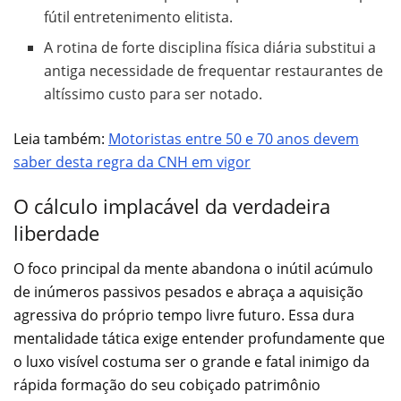
fútil entretenimento elitista.
A rotina de forte disciplina física diária substitui a
antiga necessidade de frequentar restaurantes de
altíssimo custo para ser notado.
Leia também:
Motoristas entre 50 e 70 anos devem
saber desta regra da CNH em vigor
O cálculo implacável da verdadeira
liberdade
O foco principal da mente abandona o inútil acúmulo
de inúmeros passivos pesados e abraça a aquisição
agressiva do próprio tempo livre futuro. Essa dura
mentalidade tática exige entender profundamente que
o luxo visível costuma ser o grande e fatal inimigo da
rápida formação do seu cobiçado patrimônio