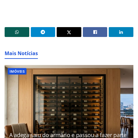
Mais Notícias
IMÓVEIS
A adega saiu do armário e passou a fazer parte