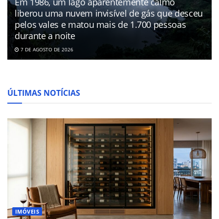
Em 1986, um lago aparentemente calmo
liberou uma nuvem invisível de gás que desceu
pelos vales e matou mais de 1.700 pessoas
durante a noite
7 DE AGOSTO DE 2026
ÚLTIMAS NOTÍCIAS
IMÓVEIS