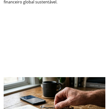
financeiro global sustentável.