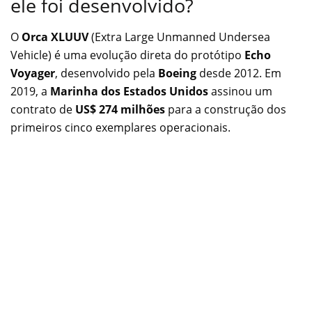
ele foi desenvolvido?
O
Orca XLUUV
(Extra Large Unmanned Undersea
Vehicle) é uma evolução direta do protótipo
Echo
Voyager
, desenvolvido pela
Boeing
desde 2012. Em
2019, a
Marinha dos Estados Unidos
assinou um
contrato de
US$ 274 milhões
para a construção dos
primeiros cinco exemplares operacionais.