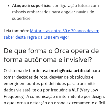
Ataque à superfície:
configuração futura com
mísseis embarcados para engajar navios de
superfície.
Leia também:
Motoristas entre 50 e 70 anos devem
saber desta regra da CNH em vigor
De que forma o Orca opera de
forma autônoma e invisível?
O sistema de bordo usa
inteligência artificial
para
tomar decisões de rota, desviar de obstáculos e
emergir em pontos pré-definidos para transmitir
dados via satélite ou por frequência
VLF
(Very Low
Frequency). A comunicação é intermitente por design,
o que torna a detecção do drone extremamente difícil.