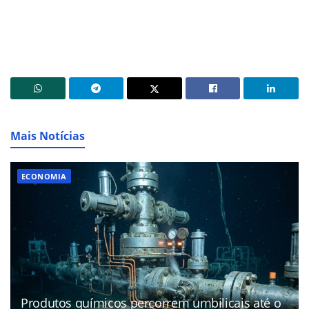
Mais Notícias
ECONOMIA
Produtos químicos percorrem umbilicais até o