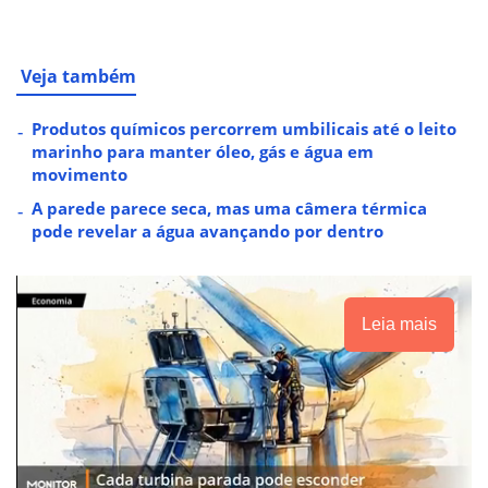
Veja também
Produtos químicos percorrem umbilicais até o leito
marinho para manter óleo, gás e água em
movimento
A parede parece seca, mas uma câmera térmica
pode revelar a água avançando por dentro
Leia mais