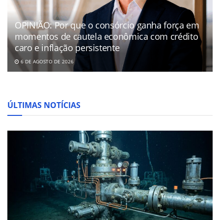
OPINIÃO: Por que o consórcio ganha força em
momentos de cautela econômica com crédito
caro e inflação persistente
6 DE AGOSTO DE 2026
ÚLTIMAS NOTÍCIAS