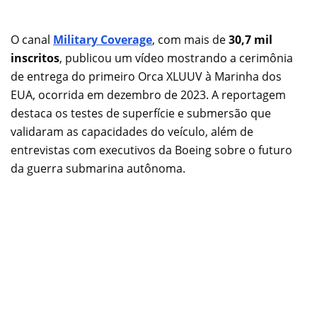
O canal
Military Coverage
, com mais de
30,7 mil
inscritos
, publicou um vídeo mostrando a cerimônia
de entrega do primeiro Orca XLUUV à Marinha dos
EUA, ocorrida em dezembro de 2023. A reportagem
destaca os testes de superfície e submersão que
validaram as capacidades do veículo, além de
entrevistas com executivos da Boeing sobre o futuro
da guerra submarina autônoma.