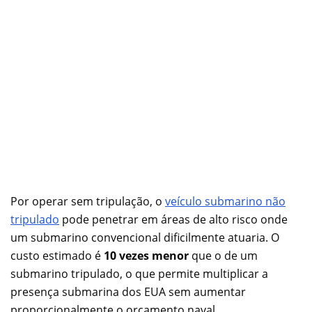
Por operar sem tripulação, o
veículo submarino não
tripulado
pode penetrar em áreas de alto risco onde
um submarino convencional dificilmente atuaria. O
custo estimado é
10 vezes menor
que o de um
submarino tripulado, o que permite multiplicar a
presença submarina dos EUA sem aumentar
proporcionalmente o orçamento naval.