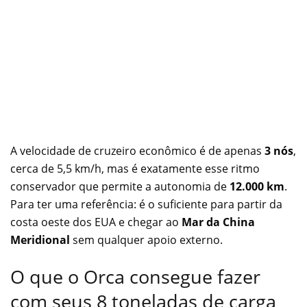
A velocidade de cruzeiro econômico é de apenas
3 nós
,
cerca de 5,5 km/h, mas é exatamente esse ritmo
conservador que permite a autonomia de
12.000 km
.
Para ter uma referência: é o suficiente para partir da
costa oeste dos EUA e chegar ao
Mar da China
Meridional
sem qualquer apoio externo.
O que o Orca consegue fazer
com seus 8 toneladas de carga