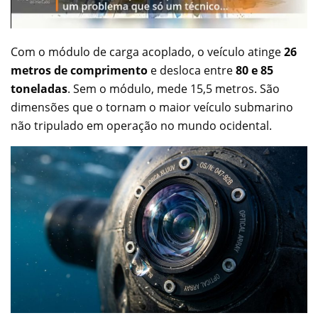
Com o módulo de carga acoplado, o veículo atinge
26
metros de comprimento
e desloca entre
80 e 85
toneladas
. Sem o módulo, mede 15,5 metros. São
dimensões que o tornam o maior veículo submarino
não tripulado em operação no mundo ocidental.