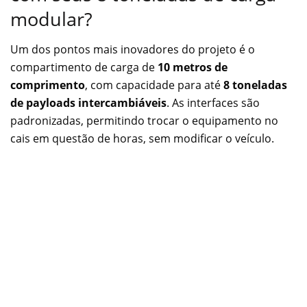
modular?
Um dos pontos mais inovadores do projeto é o
compartimento de carga de
10 metros de
comprimento
, com capacidade para até
8 toneladas
de payloads intercambiáveis
. As interfaces são
padronizadas, permitindo trocar o equipamento no
cais em questão de horas, sem modificar o veículo.