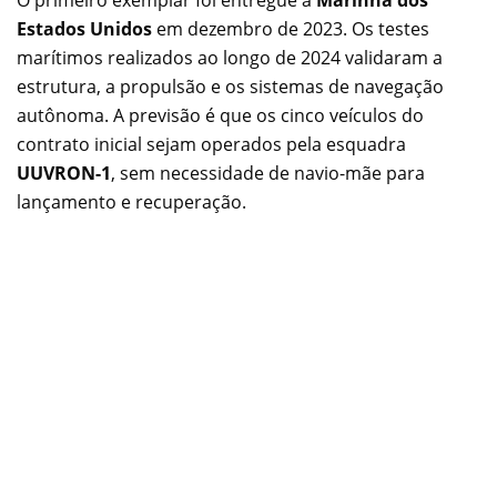
Estados Unidos
em dezembro de 2023. Os testes
marítimos realizados ao longo de 2024 validaram a
estrutura, a propulsão e os sistemas de navegação
autônoma. A previsão é que os cinco veículos do
contrato inicial sejam operados pela esquadra
UUVRON-1
, sem necessidade de navio-mãe para
lançamento e recuperação.