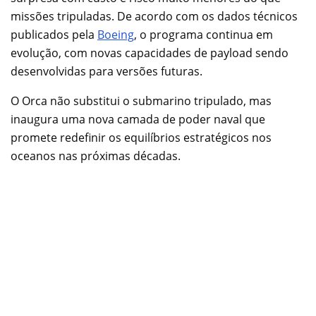
missões tripuladas. De acordo com os dados técnicos
publicados pela
Boeing
, o programa continua em
evolução, com novas capacidades de payload sendo
desenvolvidas para versões futuras.
O Orca não substitui o submarino tripulado, mas
inaugura uma nova camada de poder naval que
promete redefinir os equilíbrios estratégicos nos
oceanos nas próximas décadas.