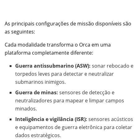
As principais configurações de missão disponíveis são
as seguintes:
Cada modalidade transforma o Orca em uma
plataforma completamente diferente:
Guerra antissubmarino (ASW):
sonar rebocado e
torpedos leves para detectar e neutralizar
submarinos inimigos.
Guerra de minas:
sensores de detecção e
neutralizadores para mapear e limpar campos
minados.
Inteligência e vigilância (ISR):
sensores acústicos
e equipamentos de guerra eletrônica para coletar
dados estratégicos.