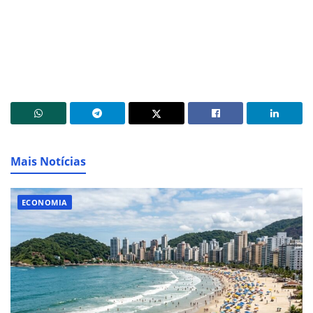
Mais Notícias
ECONOMIA