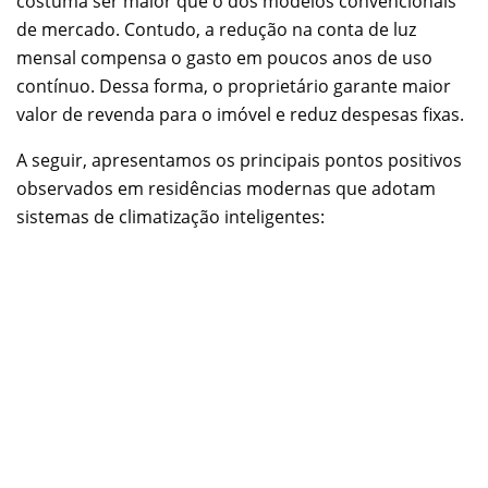
costuma ser maior que o dos modelos convencionais
de mercado. Contudo, a redução na conta de luz
mensal compensa o gasto em poucos anos de uso
contínuo. Dessa forma, o proprietário garante maior
valor de revenda para o imóvel e reduz despesas fixas.
A seguir, apresentamos os principais pontos positivos
observados em residências modernas que adotam
sistemas de climatização inteligentes: