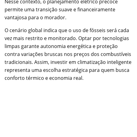
Nesse contexto, o planejamento elétrico precoce
permite uma transição suave e financeiramente
vantajosa para o morador.
O cenário global indica que o uso de fósseis será cada
vez mais restrito e monitorado. Optar por tecnologias
limpas garante autonomia energética e proteção
contra variações bruscas nos preços dos combustíveis
tradicionais. Assim, investir em climatização inteligente
representa uma escolha estratégica para quem busca
conforto térmico e economia real.