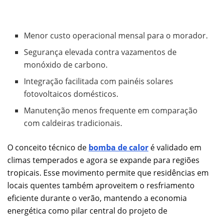
Menor custo operacional mensal para o morador.
Segurança elevada contra vazamentos de
monóxido de carbono.
Integração facilitada com painéis solares
fotovoltaicos domésticos.
Manutenção menos frequente em comparação
com caldeiras tradicionais.
O conceito técnico de
bomba de calor
é validado em
climas temperados e agora se expande para regiões
tropicais. Esse movimento permite que residências em
locais quentes também aproveitem o resfriamento
eficiente durante o verão, mantendo a economia
energética como pilar central do projeto de