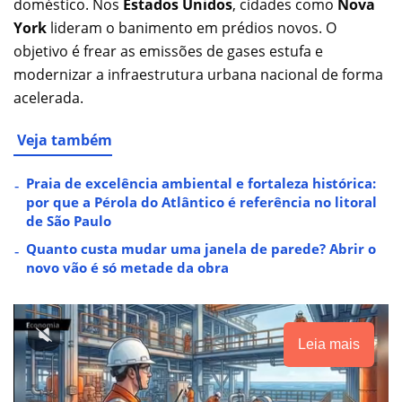
doméstico. Nos
Estados Unidos
, cidades como
Nova
York
lideram o banimento em prédios novos. O
objetivo é frear as emissões de gases estufa e
modernizar a infraestrutura urbana nacional de forma
acelerada.
Veja também
Praia de excelência ambiental e fortaleza histórica:
por que a Pérola do Atlântico é referência no litoral
de São Paulo
Quanto custa mudar uma janela de parede? Abrir o
novo vão é só metade da obra
Leia mais