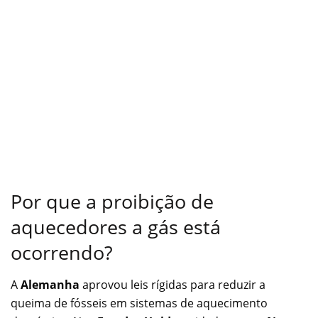
Por que a proibição de
aquecedores a gás está
ocorrendo?
A
Alemanha
aprovou leis rígidas para reduzir a
queima de fósseis em sistemas de aquecimento