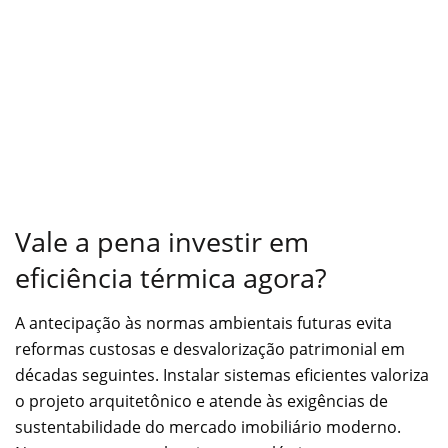
Vale a pena investir em
eficiência térmica agora?
A antecipação às normas ambientais futuras evita
reformas custosas e desvalorização patrimonial em
décadas seguintes. Instalar sistemas eficientes valoriza
o projeto arquitetônico e atende às exigências de
sustentabilidade do mercado imobiliário moderno.