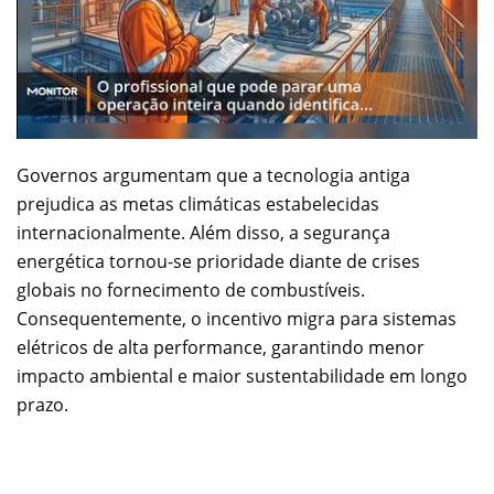
Governos argumentam que a tecnologia antiga
prejudica as metas climáticas estabelecidas
internacionalmente. Além disso, a segurança
energética tornou-se prioridade diante de crises
globais no fornecimento de combustíveis.
Consequentemente, o incentivo migra para sistemas
elétricos de alta performance, garantindo menor
impacto ambiental e maior sustentabilidade em longo
prazo.