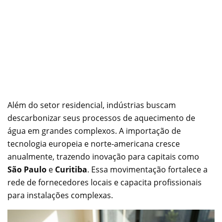
Além do setor residencial, indústrias buscam
descarbonizar seus processos de aquecimento de
água em grandes complexos. A importação de
tecnologia europeia e norte-americana cresce
anualmente, trazendo inovação para capitais como
São Paulo
e
Curitiba
. Essa movimentação fortalece a
rede de fornecedores locais e capacita profissionais
para instalações complexas.