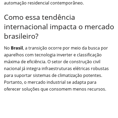
automação residencial contemporâneo.
Como essa tendência
internacional impacta o mercado
brasileiro?
No
Brasil
, a transição ocorre por meio da busca por
aparelhos com tecnologia inverter e classificação
máxima de eficiência. O setor de construção civil
nacional já integra infraestruturas elétricas robustas
para suportar sistemas de climatização potentes.
Portanto, o mercado industrial se adapta para
oferecer soluções que consomem menos recursos.