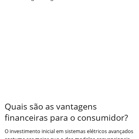
Quais são as vantagens
financeiras para o consumidor?
O investimento inicial em sistemas elétricos avançados