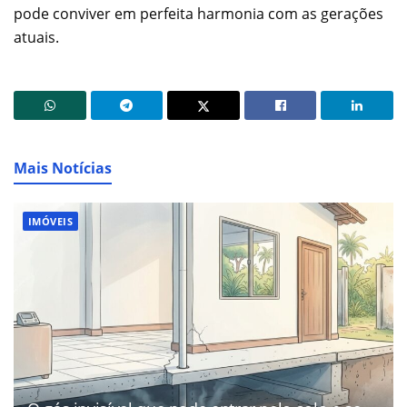
pode conviver em perfeita harmonia com as gerações
atuais.
Mais Notícias
IMÓVEIS