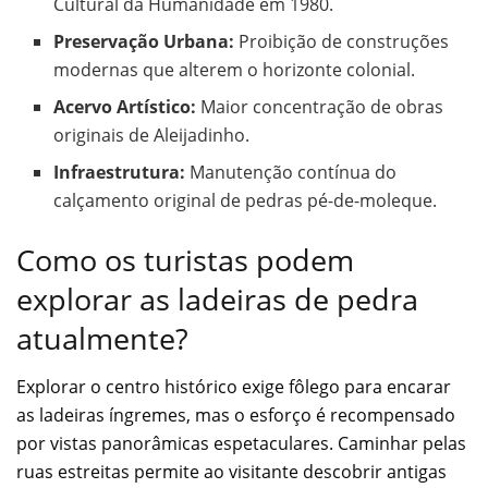
Cultural da Humanidade em 1980.
Preservação Urbana:
Proibição de construções
modernas que alterem o horizonte colonial.
Acervo Artístico:
Maior concentração de obras
originais de Aleijadinho.
Infraestrutura:
Manutenção contínua do
calçamento original de pedras pé-de-moleque.
Como os turistas podem
explorar as ladeiras de pedra
atualmente?
Explorar o centro histórico exige fôlego para encarar
as ladeiras íngremes, mas o esforço é recompensado
por vistas panorâmicas espetaculares. Caminhar pelas
ruas estreitas permite ao visitante descobrir antigas