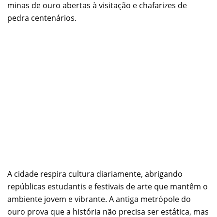
minas de ouro abertas à visitação e chafarizes de
pedra centenários.
A cidade respira cultura diariamente, abrigando
repúblicas estudantis e festivais de arte que mantêm o
ambiente jovem e vibrante. A antiga metrópole do
ouro prova que a história não precisa ser estática, mas