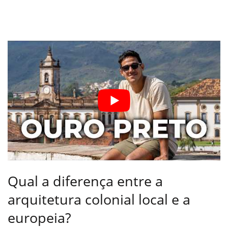
Qual a diferença entre a
arquitetura colonial local e a
europeia?