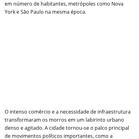
em número de habitantes, metrópoles como Nova
York e São Paulo na mesma época.
O intenso comércio e a necessidade de infraestrutura
transformaram os morros em um labirinto urbano
denso e agitado. A cidade tornou-se o palco principal
de movimentos políticos importantes, como a