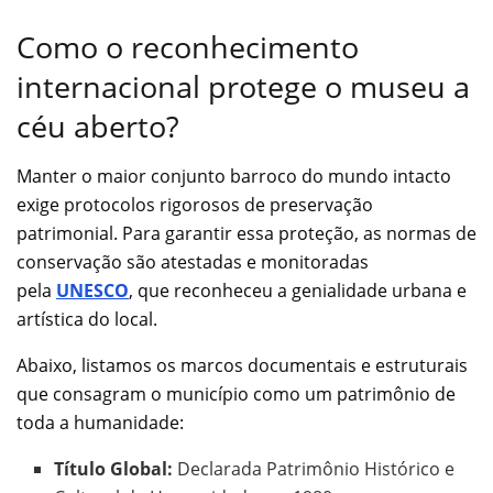
Como o reconhecimento
internacional protege o museu a
céu aberto?
Manter o maior conjunto barroco do mundo intacto
exige protocolos rigorosos de preservação
patrimonial. Para garantir essa proteção, as normas de
conservação são atestadas e monitoradas
pela
UNESCO
, que reconheceu a genialidade urbana e
artística do local.
Abaixo, listamos os marcos documentais e estruturais
que consagram o município como um patrimônio de
toda a humanidade:
Título Global:
Declarada Patrimônio Histórico e