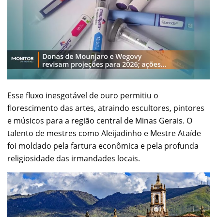
Esse fluxo inesgotável de ouro permitiu o
florescimento das artes, atraindo escultores, pintores
e músicos para a região central de Minas Gerais. O
talento de mestres como Aleijadinho e Mestre Ataíde
foi moldado pela fartura econômica e pela profunda
religiosidade das irmandades locais.