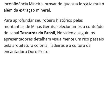
Inconfidência Mineira, provando que sua força ia muito
além da extração mineral.
Para aprofundar seu roteiro histórico pelas
montanhas de Minas Gerais, selecionamos o conteúdo
do canal
Tesouros do Brasil
, No vídeo a seguir, os
apresentadores detalham visualmente um rico passeio
pela arquitetura colonial, ladeiras e a cultura da
encantadora Ouro Preto: