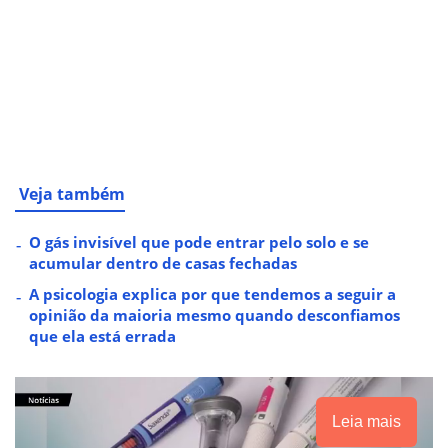
Veja também
O gás invisível que pode entrar pelo solo e se
acumular dentro de casas fechadas
A psicologia explica por que tendemos a seguir a
opinião da maioria mesmo quando desconfiamos
que ela está errada
Leia mais