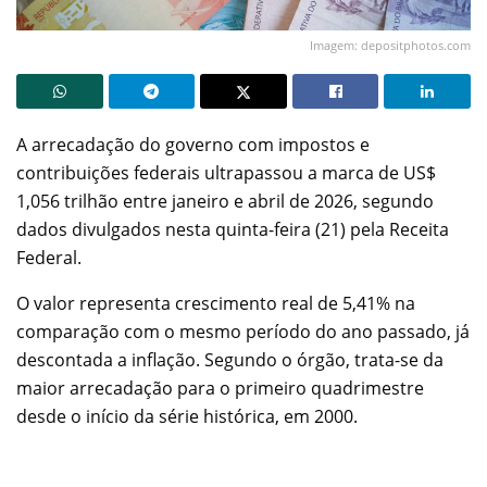
Imagem: depositphotos.com
A arrecadação do governo com impostos e
contribuições federais ultrapassou a marca de US$
1,056 trilhão entre janeiro e abril de 2026, segundo
dados divulgados nesta quinta-feira (21) pela Receita
Federal.
O valor representa crescimento real de 5,41% na
comparação com o mesmo período do ano passado, já
descontada a inflação. Segundo o órgão, trata-se da
maior arrecadação para o primeiro quadrimestre
desde o início da série histórica, em 2000.