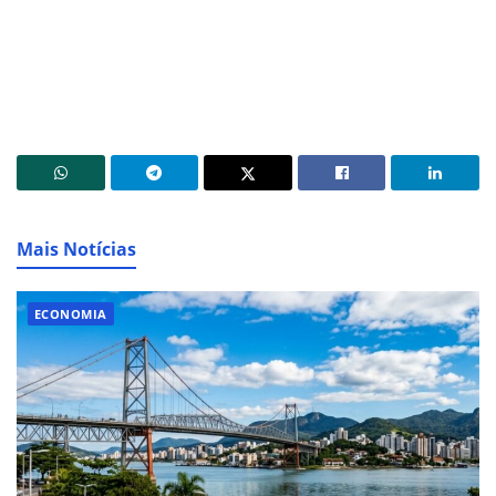
Mais Notícias
ECONOMIA