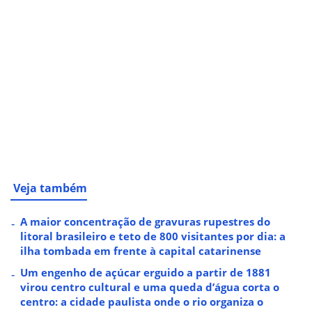
Veja também
A maior concentração de gravuras rupestres do
litoral brasileiro e teto de 800 visitantes por dia: a
ilha tombada em frente à capital catarinense
Um engenho de açúcar erguido a partir de 1881
virou centro cultural e uma queda d’água corta o
centro: a cidade paulista onde o rio organiza o