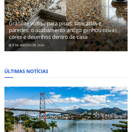
Granilite voltou para pisos, bancadas e
paredes: o acabamento antigo ganhou novas
cores e desenhos dentro de casa
9 DE AGOSTO DE 2026
ÚLTIMAS NOTÍCIAS