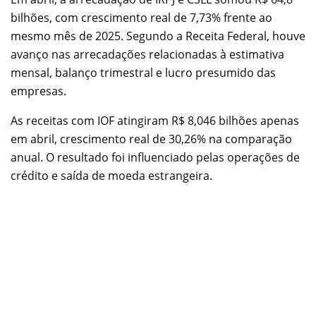
bilhões, com crescimento real de 7,73% frente ao
mesmo mês de 2025. Segundo a Receita Federal, houve
avanço nas arrecadações relacionadas à estimativa
mensal, balanço trimestral e lucro presumido das
empresas.
As receitas com IOF atingiram R$ 8,046 bilhões apenas
em abril, crescimento real de 30,26% na comparação
anual. O resultado foi influenciado pelas operações de
crédito e saída de moeda estrangeira.