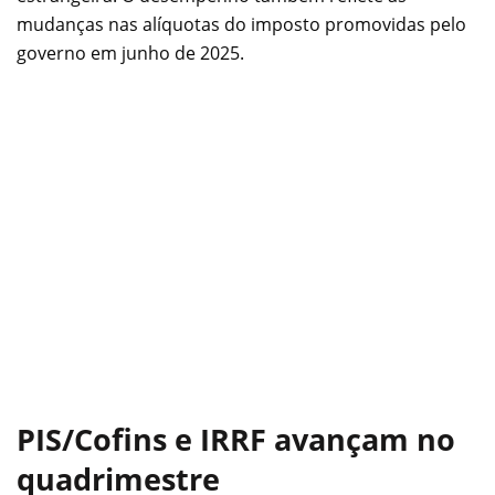
mudanças nas alíquotas do imposto promovidas pelo
governo em junho de 2025.
PIS/Cofins e IRRF avançam no
quadrimestre