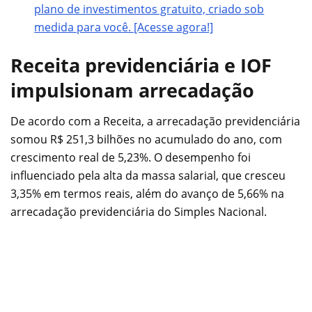
plano de investimentos gratuito, criado sob
medida para você. [Acesse agora!]
Receita previdenciária e IOF
impulsionam arrecadação
De acordo com a Receita, a arrecadação previdenciária
somou R$ 251,3 bilhões no acumulado do ano, com
crescimento real de 5,23%. O desempenho foi
influenciado pela alta da massa salarial, que cresceu
3,35% em termos reais, além do avanço de 5,66% na
arrecadação previdenciária do Simples Nacional.