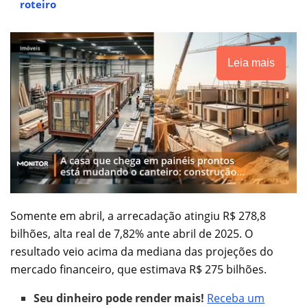
roteiro
Leia mais
Somente em abril, a arrecadação atingiu R$ 278,8
bilhões, alta real de 7,82% ante abril de 2025. O
resultado veio acima da mediana das projeções do
mercado financeiro, que estimava R$ 275 bilhões.
Seu dinheiro pode render mais!
Receba um