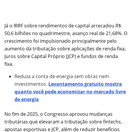
Já o IRRF sobre rendimentos de capital arrecadou R$
50,6 bilhões no quadrimestre, avanço real de 21,68%. O
crescimento foi impulsionado principalmente pelo
aumento da tributação sobre aplicações de renda fixa,
Juros sobre Capital Próprio (JCP) e fundos de renda
fixa.
Reduza a conta de energia sem obras nem
investimentos.
Levantamento gratuito mostra
quanto você pode economizar no mercado livre
de energia
No fim de 2025, o Congresso aprovou mudanças
tributárias que elevaram a tributação sobre fintechs,
apostas esportivas e JCP, além de reduzir benefícios