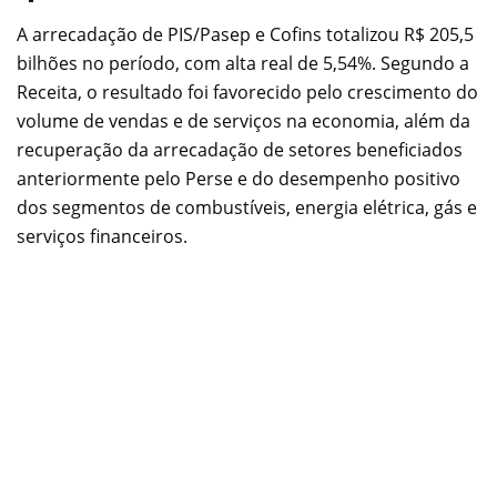
A arrecadação de PIS/Pasep e Cofins totalizou R$ 205,5
bilhões no período, com alta real de 5,54%. Segundo a
Receita, o resultado foi favorecido pelo crescimento do
volume de vendas e de serviços na economia, além da
recuperação da arrecadação de setores beneficiados
anteriormente pelo Perse e do desempenho positivo
dos segmentos de combustíveis, energia elétrica, gás e
serviços financeiros.