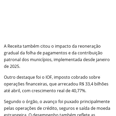
A Receita também citou o impacto da reoneração
gradual da folha de pagamentos e da contribuição
patronal dos municípios, implementada desde janeiro
de 2025.
Outro destaque foi o IOF, imposto cobrado sobre
operações financeiras, que arrecadou R$ 33,4 bilhões
até abril, com crescimento real de 40,77%.
Segundo o órgão, o avanço foi puxado principalmente
pelas operações de crédito, seguros e saída de moeda
estrangeira. O desempenho também reflete as