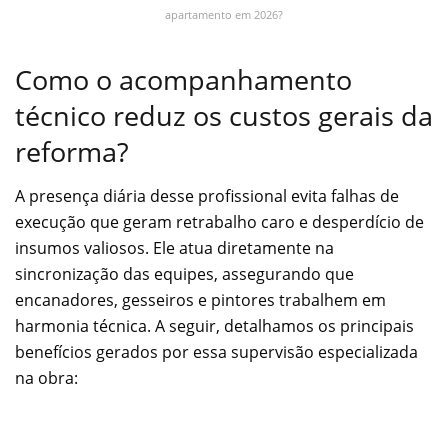
apartamento em 2026?
Como o acompanhamento
técnico reduz os custos gerais da
reforma?
A presença diária desse profissional evita falhas de
execução que geram retrabalho caro e desperdício de
insumos valiosos. Ele atua diretamente na
sincronização das equipes, assegurando que
encanadores, gesseiros e pintores trabalhem em
harmonia técnica. A seguir, detalhamos os principais
benefícios gerados por essa supervisão especializada
na obra: