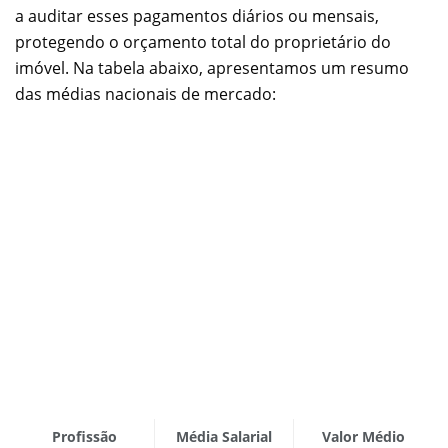
a auditar esses pagamentos diários ou mensais,
protegendo o orçamento total do proprietário do
imóvel. Na tabela abaixo, apresentamos um resumo
das médias nacionais de mercado:
Profissão
Média Salarial
Valor Médio