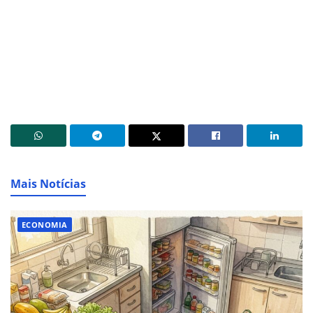
Mais Notícias
ECONOMIA