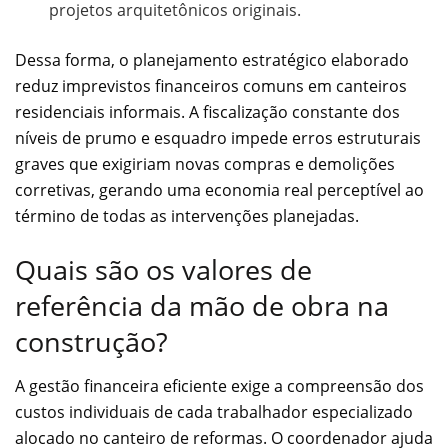
projetos arquitetônicos originais.
Dessa forma, o planejamento estratégico elaborado
reduz imprevistos financeiros comuns em canteiros
residenciais informais. A fiscalização constante dos
níveis de prumo e esquadro impede erros estruturais
graves que exigiriam novas compras e demolições
corretivas, gerando uma economia real perceptível ao
término de todas as intervenções planejadas.
Quais são os valores de
referência da mão de obra na
construção?
A gestão financeira eficiente exige a compreensão dos
custos individuais de cada trabalhador especializado
alocado no canteiro de reformas. O coordenador ajuda