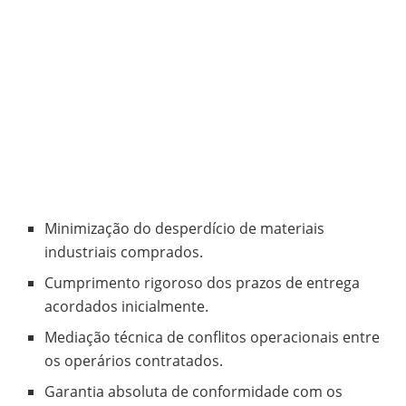
Minimização do desperdício de materiais
industriais comprados.
Cumprimento rigoroso dos prazos de entrega
acordados inicialmente.
Mediação técnica de conflitos operacionais entre
os operários contratados.
Garantia absoluta de conformidade com os