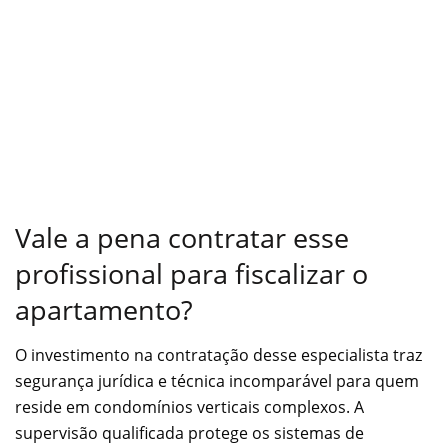
Vale a pena contratar esse
profissional para fiscalizar o
apartamento?
O investimento na contratação desse especialista traz
segurança jurídica e técnica incomparável para quem
reside em condomínios verticais complexos. A
supervisão qualificada protege os sistemas de