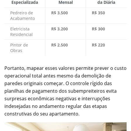
Especializada
Mensal
da Diária
Pedreiro de
R$ 3.500
R$ 350
Acabamento
Eletricista
R$ 3.200
R$ 300
Residencial
Pintor de
R$ 2.500
R$ 220
Obras
Portanto, mapear esses valores permite prever o custo
operacional total antes mesmo da demolição de
paredes originais começar. O controle rígido das
planilhas de pagamento dos subempreiteiros evita
surpresas econômicas negativas e interrupções
indesejadas no andamento regular das etapas
construtivas do seu apartamento.