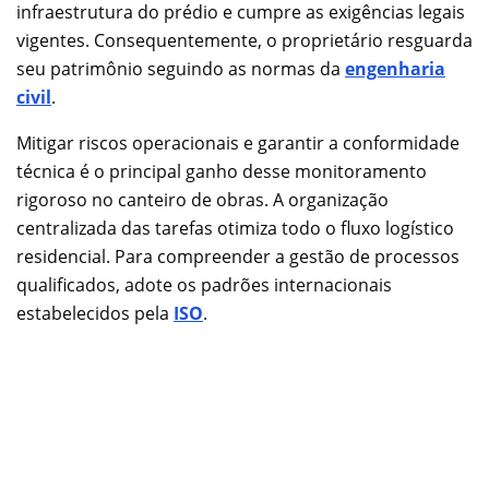
infraestrutura do prédio e cumpre as exigências legais
vigentes. Consequentemente, o proprietário resguarda
seu patrimônio seguindo as normas da
engenharia
civil
.
Mitigar riscos operacionais e garantir a conformidade
técnica é o principal ganho desse monitoramento
rigoroso no canteiro de obras. A organização
centralizada das tarefas otimiza todo o fluxo logístico
residencial. Para compreender a gestão de processos
qualificados, adote os padrões internacionais
estabelecidos pela
ISO
.