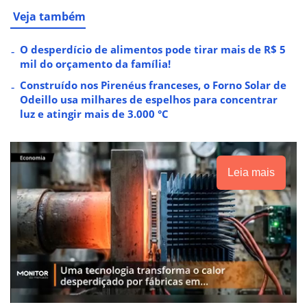
Veja também
O desperdício de alimentos pode tirar mais de R$ 5
mil do orçamento da família!
Construído nos Pirenéus franceses, o Forno Solar de
Odeillo usa milhares de espelhos para concentrar
luz e atingir mais de 3.000 °C
Leia mais