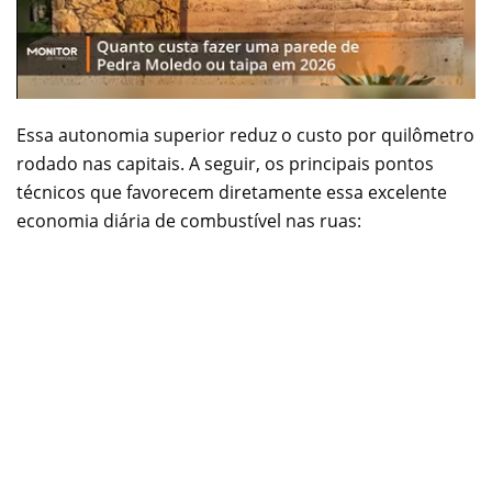
Essa autonomia superior reduz o custo por quilômetro
rodado nas capitais. A seguir, os principais pontos
técnicos que favorecem diretamente essa excelente
economia diária de combustível nas ruas: