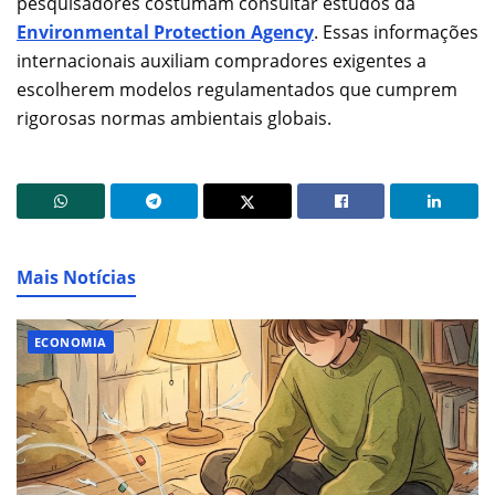
pesquisadores costumam consultar estudos da
Environmental Protection Agency
. Essas informações
internacionais auxiliam compradores exigentes a
escolherem modelos regulamentados que cumprem
rigorosas normas ambientais globais.
Mais Notícias
ECONOMIA