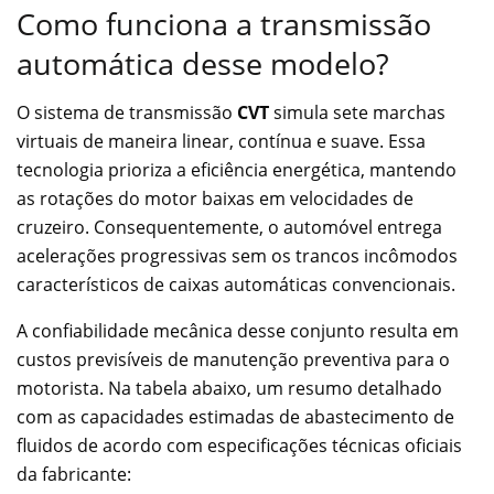
Como funciona a transmissão
automática desse modelo?
O sistema de transmissão
CVT
simula sete marchas
virtuais de maneira linear, contínua e suave. Essa
tecnologia prioriza a eficiência energética, mantendo
as rotações do motor baixas em velocidades de
cruzeiro. Consequentemente, o automóvel entrega
acelerações progressivas sem os trancos incômodos
característicos de caixas automáticas convencionais.
A confiabilidade mecânica desse conjunto resulta em
custos previsíveis de manutenção preventiva para o
motorista. Na tabela abaixo, um resumo detalhado
com as capacidades estimadas de abastecimento de
fluidos de acordo com especificações técnicas oficiais
da fabricante: