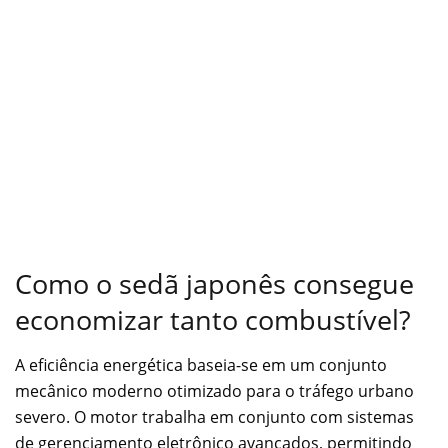
Como o sedã japonês consegue
economizar tanto combustível?
A eficiência energética baseia-se em um conjunto
mecânico moderno otimizado para o tráfego urbano
severo. O motor trabalha em conjunto com sistemas
de gerenciamento eletrônico avançados, permitindo