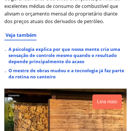
excelentes médias de consumo de combustível que
aliviam o orçamento mensal do proprietário diante
dos preços atuais dos derivados de petróleo.
Veja também
A psicologia explica por que nossa mente cria uma
sensação de controle mesmo quando o resultado
depende principalmente do acaso
O mestre de obras mudou e a tecnologia já faz parte
da rotina no canteiro
Leia mais