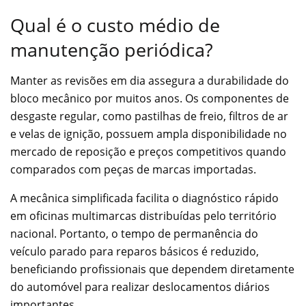
Qual é o custo médio de
manutenção periódica?
Manter as revisões em dia assegura a durabilidade do
bloco mecânico por muitos anos. Os componentes de
desgaste regular, como pastilhas de freio, filtros de ar
e velas de ignição, possuem ampla disponibilidade no
mercado de reposição e preços competitivos quando
comparados com peças de marcas importadas.
A mecânica simplificada facilita o diagnóstico rápido
em oficinas multimarcas distribuídas pelo território
nacional. Portanto, o tempo de permanência do
veículo parado para reparos básicos é reduzido,
beneficiando profissionais que dependem diretamente
do automóvel para realizar deslocamentos diários
importantes.