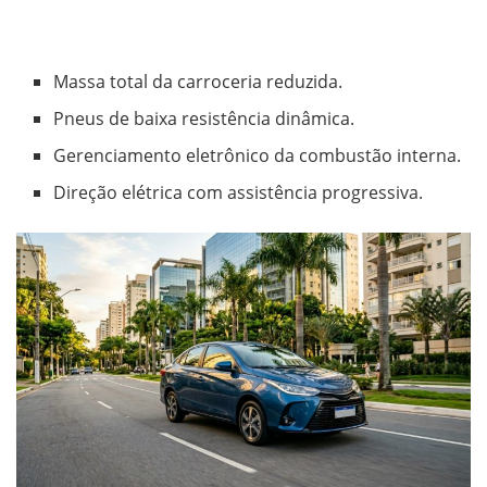
Massa total da carroceria reduzida.
Pneus de baixa resistência dinâmica.
Gerenciamento eletrônico da combustão interna.
Direção elétrica com assistência progressiva.