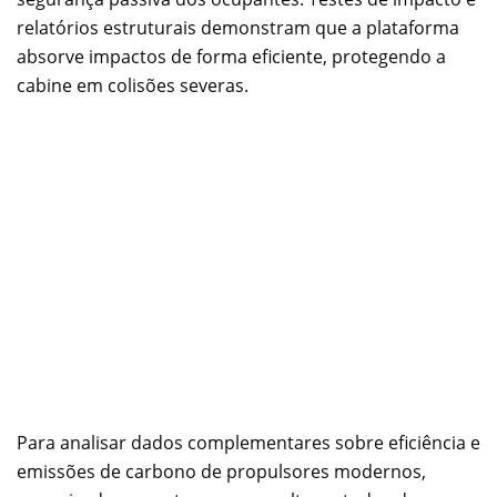
relatórios estruturais demonstram que a plataforma
absorve impactos de forma eficiente, protegendo a
cabine em colisões severas.
Para analisar dados complementares sobre eficiência e
emissões de carbono de propulsores modernos,