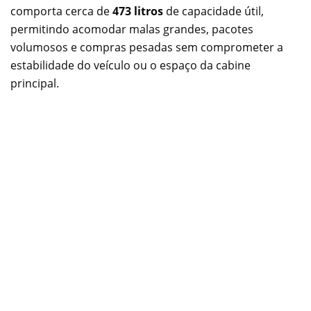
comporta cerca de
473 litros
de capacidade útil,
permitindo acomodar malas grandes, pacotes
volumosos e compras pesadas sem comprometer a
estabilidade do veículo ou o espaço da cabine
principal.