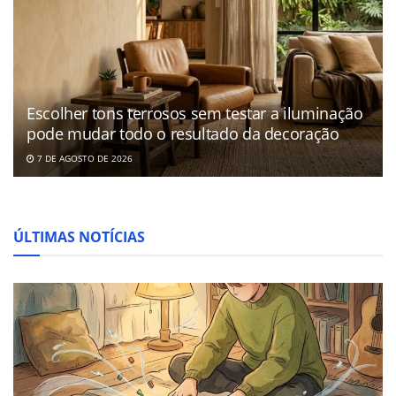
Escolher tons terrosos sem testar a iluminação
pode mudar todo o resultado da decoração
7 DE AGOSTO DE 2026
ÚLTIMAS NOTÍCIAS