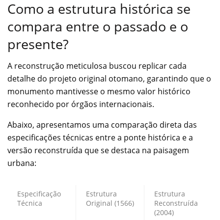
Como a estrutura histórica se
compara entre o passado e o
presente?
A reconstrução meticulosa buscou replicar cada
detalhe do projeto original otomano, garantindo que o
monumento mantivesse o mesmo valor histórico
reconhecido por órgãos internacionais.
Abaixo, apresentamos uma comparação direta das
especificações técnicas entre a ponte histórica e a
versão reconstruída que se destaca na paisagem
urbana:
Especificação
Estrutura
Estrutura
Técnica
Original (1566)
Reconstruída
(2004)