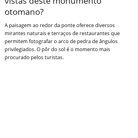
vistas deste monumento
otomano?
A paisagem ao redor da ponte oferece diversos
mirantes naturais e terraços de restaurantes que
permitem fotografar o arco de pedra de ângulos
privilegiados. O pôr do sol é o momento mais
procurado pelos turistas.