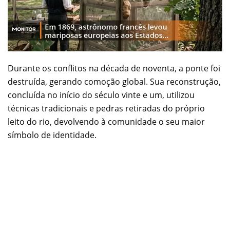
Durante os conflitos na década de noventa, a ponte foi
destruída, gerando comoção global. Sua reconstrução,
concluída no início do século vinte e um, utilizou
técnicas tradicionais e pedras retiradas do próprio
leito do rio, devolvendo à comunidade o seu maior
símbolo de identidade.