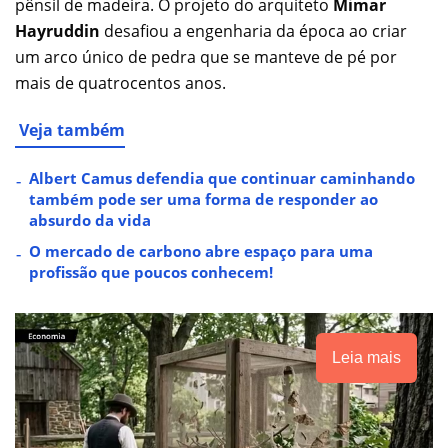
pênsil de madeira. O projeto do arquiteto
Mimar
Hayruddin
desafiou a engenharia da época ao criar
um arco único de pedra que se manteve de pé por
mais de quatrocentos anos.
Veja também
Albert Camus defendia que continuar caminhando
também pode ser uma forma de responder ao
absurdo da vida
O mercado de carbono abre espaço para uma
profissão que poucos conhecem!
Leia mais