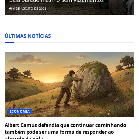
6 DE AGOSTO DE 2026
ÚLTIMAS NOTÍCIAS
ECONOMIA
Albert Camus defendia que continuar caminhando
também pode ser uma forma de responder ao
absurdo da vida