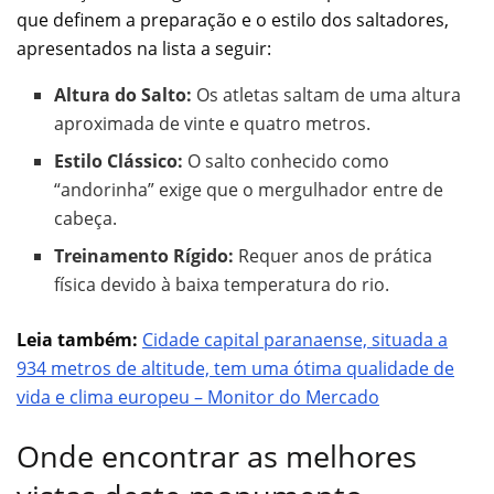
que definem a preparação e o estilo dos saltadores,
apresentados na lista a seguir:
Altura do Salto:
Os atletas saltam de uma altura
aproximada de vinte e quatro metros.
Estilo Clássico:
O salto conhecido como
“andorinha” exige que o mergulhador entre de
cabeça.
Treinamento Rígido:
Requer anos de prática
física devido à baixa temperatura do rio.
Leia também:
Cidade capital paranaense, situada a
934 metros de altitude, tem uma ótima qualidade de
vida e clima europeu – Monitor do Mercado
Onde encontrar as melhores