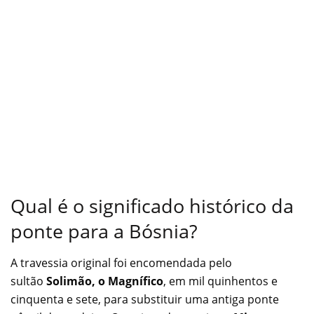
Qual é o significado histórico da
ponte para a Bósnia?
A travessia original foi encomendada pelo
sultão
Solimão, o Magnífico
, em mil quinhentos e
cinquenta e sete, para substituir uma antiga ponte