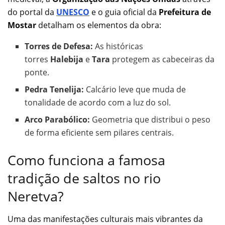
do portal da
UNESCO
e o guia oficial da
Prefeitura de
Mostar
detalham os elementos da obra:
Torres de Defesa:
As históricas
torres
Halebija
e
Tara
protegem as cabeceiras da
ponte.
Pedra Tenelija:
Calcário leve que muda de
tonalidade de acordo com a luz do sol.
Arco Parabólico:
Geometria que distribui o peso
de forma eficiente sem pilares centrais.
Como funciona a famosa
tradição de saltos no rio
Neretva?
Uma das manifestações culturais mais vibrantes da