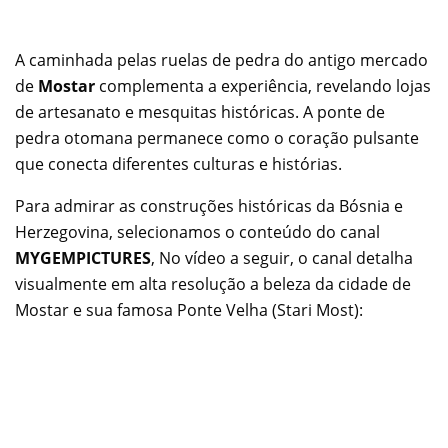
A caminhada pelas ruelas de pedra do antigo mercado
de
Mostar
complementa a experiência, revelando lojas
de artesanato e mesquitas históricas. A ponte de
pedra otomana permanece como o coração pulsante
que conecta diferentes culturas e histórias.
Para admirar as construções históricas da Bósnia e
Herzegovina, selecionamos o conteúdo do canal
MYGEMPICTURES
, No vídeo a seguir, o canal detalha
visualmente em alta resolução a beleza da cidade de
Mostar e sua famosa Ponte Velha (Stari Most):