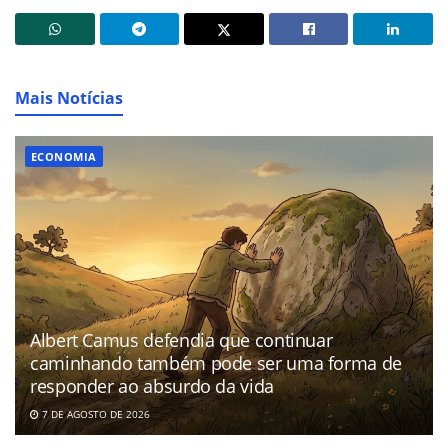
Mais Notícias
ECONOMIA
Albert Camus defendia que continuar
caminhando também pode ser uma forma de
responder ao absurdo da vida
7 DE AGOSTO DE 2026