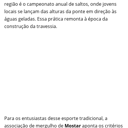
região é o campeonato anual de saltos, onde jovens
locais se lançam das alturas da ponte em direção às
águas geladas. Essa prática remonta à época da
construção da travessia.
Para os entusiastas desse esporte tradicional, a
associação de mergulho de
Mostar
aponta os critérios