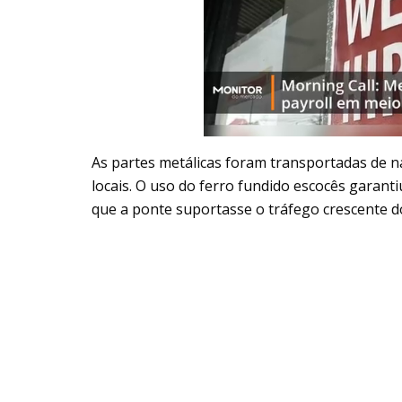
As partes metálicas foram transportadas de n
locais. O uso do ferro fundido escocês garanti
que a ponte suportasse o tráfego crescente d