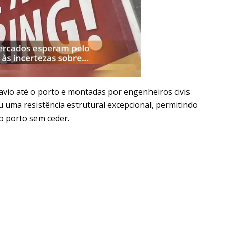
avio até o porto e montadas por engenheiros civis
u uma resistência estrutural excepcional, permitindo
o porto sem ceder.