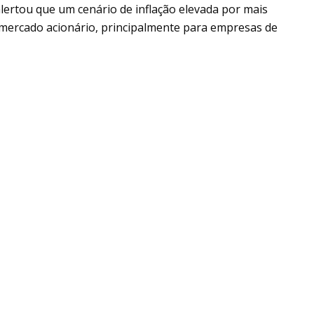
alertou que um cenário de inflação elevada por mais
mercado acionário, principalmente para empresas de