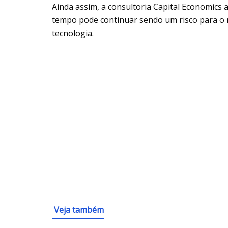
Ainda assim, a consultoria Capital Economics 
tempo pode continuar sendo um risco para o 
tecnologia.
Veja também