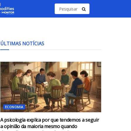
ÚLTIMAS NOTÍCIAS
ECONOMIA
A psicologia explica por que tendemos a seguir
a opinião da maioria mesmo quando