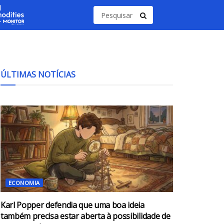
ÚLTIMAS NOTÍCIAS
ECONOMIA
Karl Popper defendia que uma boa ideia
também precisa estar aberta à possibilidade de