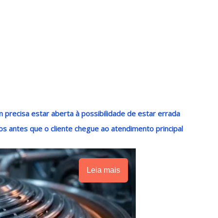
precisa estar aberta à possibilidade de estar errada
tos antes que o cliente chegue ao atendimento principal
Leia mais