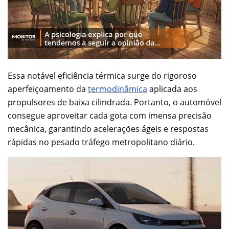
Essa notável eficiência térmica surge do rigoroso
aperfeiçoamento da
termodinâmica
aplicada aos
propulsores de baixa cilindrada. Portanto, o automóvel
consegue aproveitar cada gota com imensa precisão
mecânica, garantindo acelerações ágeis e respostas
rápidas no pesado tráfego metropolitano diário.