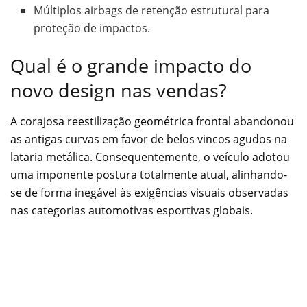
Múltiplos airbags de retenção estrutural para
proteção de impactos.
Qual é o grande impacto do
novo design nas vendas?
A corajosa reestilização geométrica frontal abandonou
as antigas curvas em favor de belos vincos agudos na
lataria metálica. Consequentemente, o veículo adotou
uma imponente postura totalmente atual, alinhando-
se de forma inegável às exigências visuais observadas
nas categorias automotivas esportivas globais.