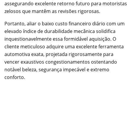
assegurando excelente retorno futuro para motoristas
zelosos que mantêm as revisões rigorosas.
Portanto, aliar o baixo custo financeiro diário com um
elevado índice de durabilidade mecânica solidifica
inquestionavelmente essa formidável aquisição. O
cliente meticuloso adquire uma excelente ferramenta
automotiva exata, projetada rigorosamente para
vencer exaustivos congestionamentos ostentando
notável beleza, segurança impecável e extremo
conforto.