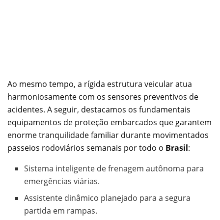
Ao mesmo tempo, a rígida estrutura veicular atua
harmoniosamente com os sensores preventivos de
acidentes. A seguir, destacamos os fundamentais
equipamentos de proteção embarcados que garantem
enorme tranquilidade familiar durante movimentados
passeios rodoviários semanais por todo o
Brasil
:
Sistema inteligente de frenagem autônoma para
emergências viárias.
Assistente dinâmico planejado para a segura
partida em rampas.