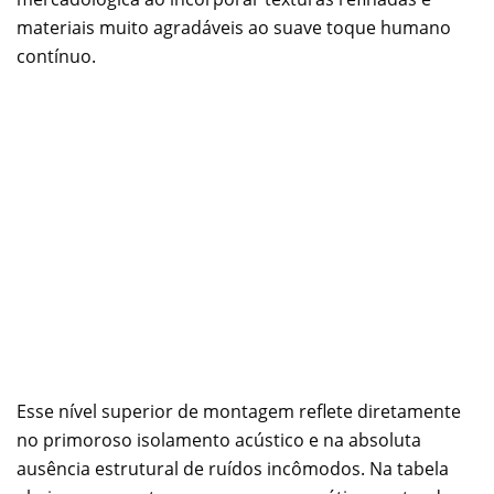
materiais muito agradáveis ao suave toque humano
contínuo.
Esse nível superior de montagem reflete diretamente
no primoroso isolamento acústico e na absoluta
ausência estrutural de ruídos incômodos. Na tabela