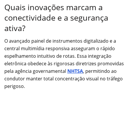
Quais inovações marcam a
conectividade e a segurança
ativa?
O avançado painel de instrumentos digitalizado e a
central multimídia responsiva asseguram o rápido
espelhamento intuitivo de rotas. Essa integração
eletrônica obedece às rigorosas diretrizes promovidas
pela agência governamental
NHTSA
, permitindo ao
condutor manter total concentração visual no tráfego
perigoso.