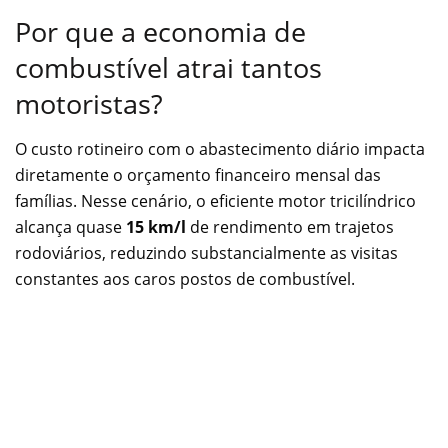
Por que a economia de
combustível atrai tantos
motoristas?
O custo rotineiro com o abastecimento diário impacta
diretamente o orçamento financeiro mensal das
famílias. Nesse cenário, o eficiente motor tricilíndrico
alcança quase
15 km/l
de rendimento em trajetos
rodoviários, reduzindo substancialmente as visitas
constantes aos caros postos de combustível.