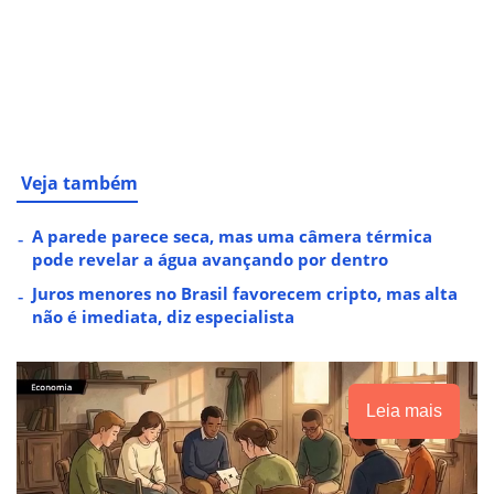
Veja também
A parede parece seca, mas uma câmera térmica
pode revelar a água avançando por dentro
Juros menores no Brasil favorecem cripto, mas alta
não é imediata, diz especialista
Leia mais