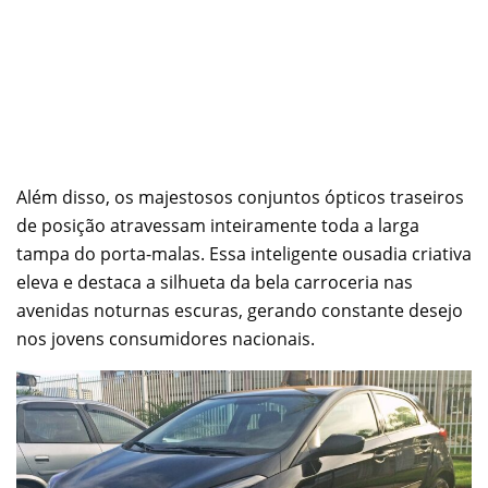
Além disso, os majestosos conjuntos ópticos traseiros
de posição atravessam inteiramente toda a larga
tampa do porta-malas. Essa inteligente ousadia criativa
eleva e destaca a silhueta da bela carroceria nas
avenidas noturnas escuras, gerando constante desejo
nos jovens consumidores nacionais.