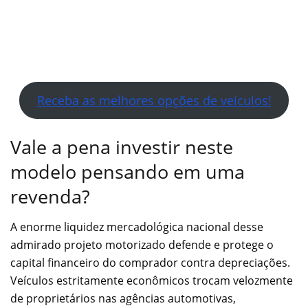
Receba as melhores opções de veículos!
Vale a pena investir neste
modelo pensando em uma
revenda?
A enorme liquidez mercadológica nacional desse
admirado projeto motorizado defende e protege o
capital financeiro do comprador contra depreciações.
Veículos estritamente econômicos trocam velozmente
de proprietários nas agências automotivas,