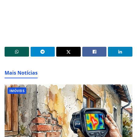
Mais Notícias
IMÓVEIS