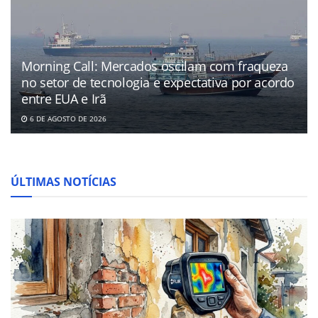
Morning Call: Mercados oscilam com fraqueza
no setor de tecnologia e expectativa por acordo
entre EUA e Irã
6 DE AGOSTO DE 2026
ÚLTIMAS NOTÍCIAS