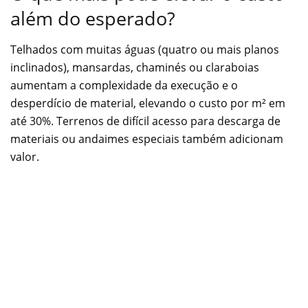
além do esperado?
Telhados com muitas águas (quatro ou mais planos
inclinados), mansardas, chaminés ou claraboias
aumentam a complexidade da execução e o
desperdício de material, elevando o custo por m² em
até 30%. Terrenos de difícil acesso para descarga de
materiais ou andaimes especiais também adicionam
valor.