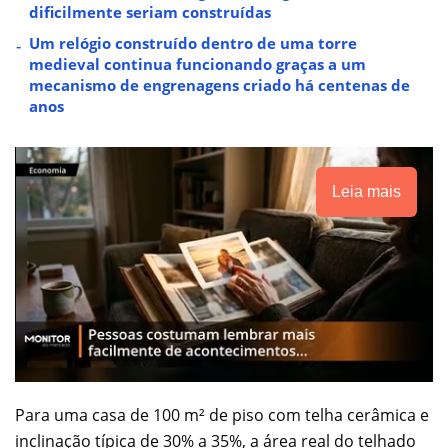
dificilmente seriam construídas
Um relógio construído dentro de uma torre
medieval continua funcionando graças a um
mecanismo de engrenagens criado há centenas de
anos
Leia mais
Para uma casa de 100 m² de piso com telha cerâmica e
inclinação típica de 30% a 35%, a área real do telhado