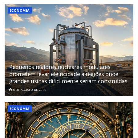
ECONOMIA
Pequenos reatores nucleares modulares
prometem levar eletricidade a regiões onde
grandes usinas dificilmente seriam construídas
8 DE AGOSTO DE 2026
ECONOMIA