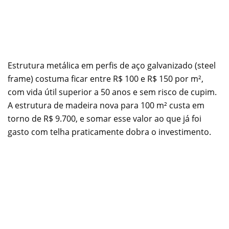
Estrutura metálica em perfis de aço galvanizado (steel
frame) costuma ficar entre R$ 100 e R$ 150 por m²,
com vida útil superior a 50 anos e sem risco de cupim.
A estrutura de madeira nova para 100 m² custa em
torno de R$ 9.700, e somar esse valor ao que já foi
gasto com telha praticamente dobra o investimento.