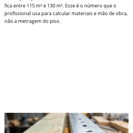
fica entre 115 m² e 130 m². Esse é o número que o
profissional usa para calcular materiais e mão de obra,
não a metragem do piso.