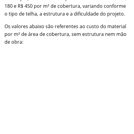
180 e R$ 450 por m² de cobertura, variando conforme
o tipo de telha, a estrutura e a dificuldade do projeto.
Os valores abaixo são referentes ao custo do material
por m² de área de cobertura, sem estrutura nem mão
de obra: