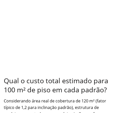
Qual o custo total estimado para
100 m² de piso em cada padrão?
Considerando área real de cobertura de 120 m² (fator
típico de 1,2 para inclinação padrão), estrutura de