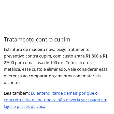
Tratamento contra cupim
Estrutura de madeira nova exige tratamento
preventivo contra cupim, com custo entre R$ 800 e R$
2.500 para uma casa de 100 m². Com estrutura
metálica, esse custo é eliminado. Vale considerar essa
diferença ao comparar orçamentos com materiais
distintos.
Leia também:
Eu entendi tarde demais por que o
concreto feito na betoneira não deveria ser usado em
lajes e pilares da casa