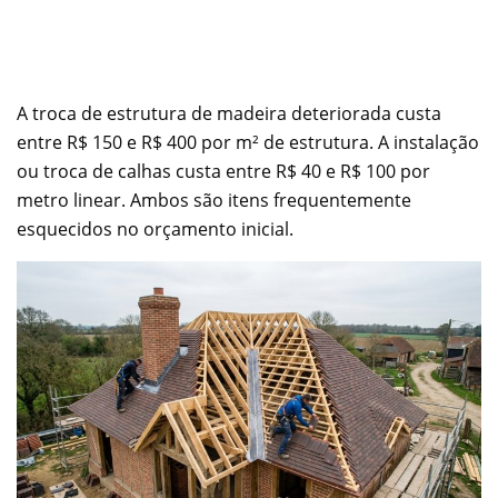
A troca de estrutura de madeira deteriorada custa
entre R$ 150 e R$ 400 por m² de estrutura. A instalação
ou troca de calhas custa entre R$ 40 e R$ 100 por
metro linear. Ambos são itens frequentemente
esquecidos no orçamento inicial.