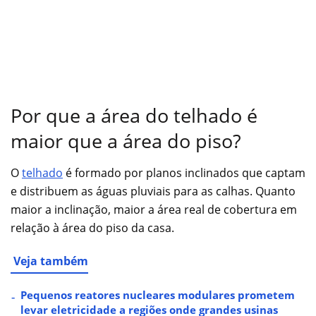
Por que a área do telhado é
maior que a área do piso?
O
telhado
é formado por planos inclinados que captam
e distribuem as águas pluviais para as calhas. Quanto
maior a inclinação, maior a área real de cobertura em
relação à área do piso da casa.
Veja também
Pequenos reatores nucleares modulares prometem
levar eletricidade a regiões onde grandes usinas