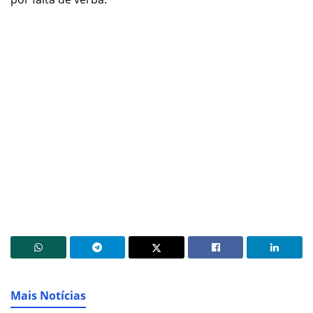
Mais Notícias