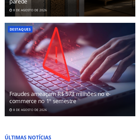
parede
8 DE AGOSTO DE 2026
DESTAQUES
Fraudes ameaçam R$ 573 milhões no e-
commerce no 1º semestre
8 DE AGOSTO DE 2026
ÚLTIMAS NOTÍCIAS