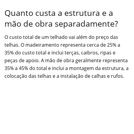
Quanto custa a estrutura e a
mão de obra separadamente?
O custo total de um telhado vai além do preço das
telhas. O madeiramento representa cerca de 25% a
35% do custo total e inclui terças, caibros, ripas e
peças de apoio. A mão de obra geralmente representa
35% a 45% do total e inclui a montagem da estrutura, a
colocação das telhas e a instalação de calhas e rufos.