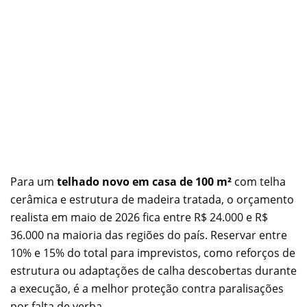
Para um
telhado novo em casa de 100 m²
com telha
cerâmica e estrutura de madeira tratada, o orçamento
realista em maio de 2026 fica entre R$ 24.000 e R$
36.000 na maioria das regiões do país. Reservar entre
10% e 15% do total para imprevistos, como reforços de
estrutura ou adaptações de calha descobertas durante
a execução, é a melhor proteção contra paralisações
por falta de verba.