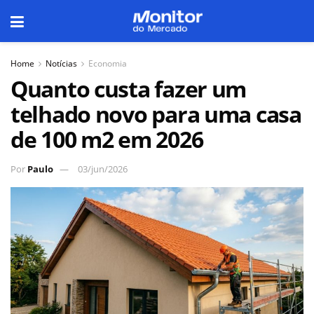
Home
Notícias
Economia
Quanto custa fazer um
telhado novo para uma casa
de 100 m2 em 2026
Por
Paulo
03/jun/2026