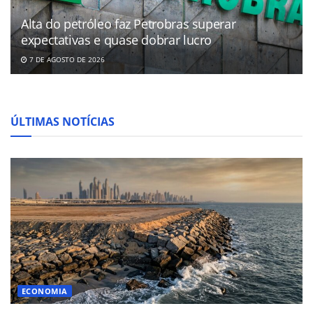
Alta do petróleo faz Petrobras superar
expectativas e quase dobrar lucro
7 DE AGOSTO DE 2026
ÚLTIMAS NOTÍCIAS
ECONOMIA