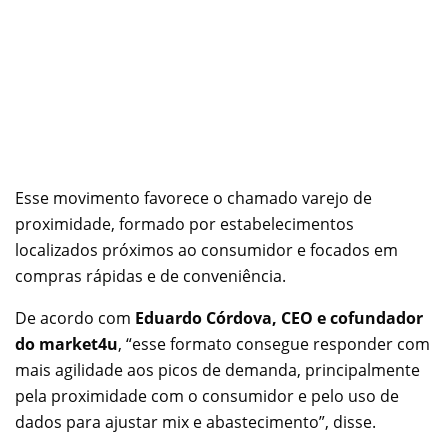
Esse movimento favorece o chamado varejo de
proximidade, formado por estabelecimentos
localizados próximos ao consumidor e focados em
compras rápidas e de conveniência.
De acordo com
Eduardo Córdova, CEO e cofundador
do market4u
, “esse formato consegue responder com
mais agilidade aos picos de demanda, principalmente
pela proximidade com o consumidor e pelo uso de
dados para ajustar mix e abastecimento”, disse.