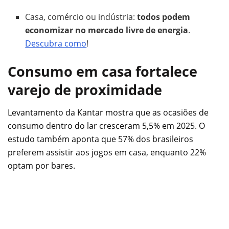
Casa, comércio ou indústria:
todos podem
economizar no mercado livre de energia
.
Descubra como
!
Consumo em casa fortalece
varejo de proximidade
Levantamento da Kantar mostra que as ocasiões de
consumo dentro do lar cresceram 5,5% em 2025. O
estudo também aponta que 57% dos brasileiros
preferem assistir aos jogos em casa, enquanto 22%
optam por bares.