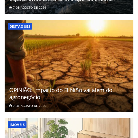
7 DE AGOSTO DE 2026
DESTAQUES
OPINIÃO: Impacto do El Niño vai além do
agronegócio
7 DE AGOSTO DE 2026
IMÓVEIS