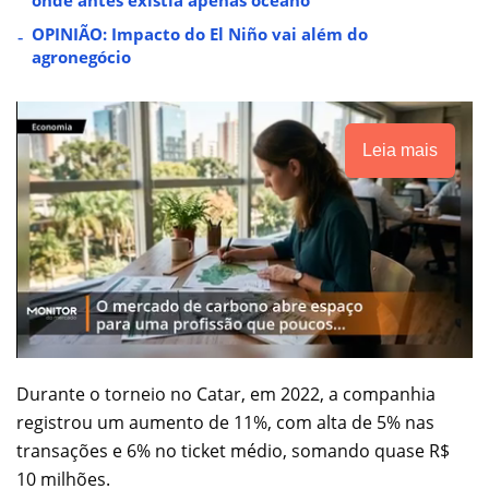
OPINIÃO: Impacto do El Niño vai além do
agronegócio
Leia mais
Durante o torneio no Catar, em 2022, a companhia
registrou um aumento de 11%, com alta de 5% nas
transações e 6% no ticket médio, somando quase R$
10 milhões.