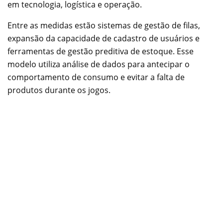
em tecnologia, logística e operação.
Entre as medidas estão sistemas de gestão de filas,
expansão da capacidade de cadastro de usuários e
ferramentas de gestão preditiva de estoque. Esse
modelo utiliza análise de dados para antecipar o
comportamento de consumo e evitar a falta de
produtos durante os jogos.