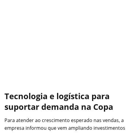
Tecnologia e logística para
suportar demanda na Copa
Para atender ao crescimento esperado nas vendas, a
empresa informou que vem ampliando investimentos