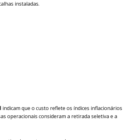
alhas instaladas.
I
indicam que o custo reflete os índices inflacionários
as operacionais consideram a retirada seletiva e a