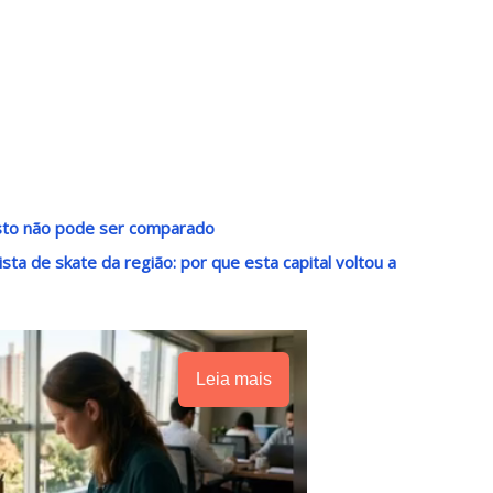
usto não pode ser comparado
sta de skate da região: por que esta capital voltou a
Leia mais