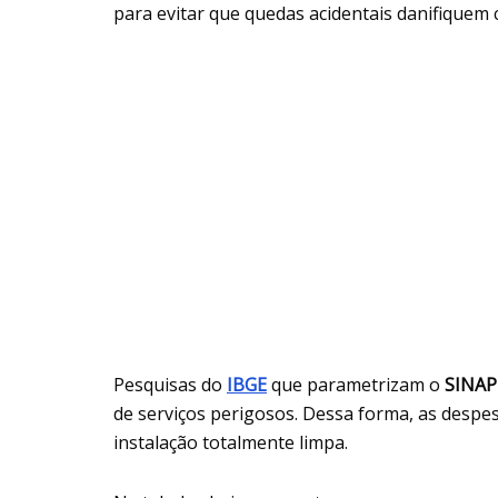
para evitar que quedas acidentais danifiquem c
Pesquisas do
IBGE
que parametrizam o
SINAP
de serviços perigosos. Dessa forma, as despes
instalação totalmente limpa.