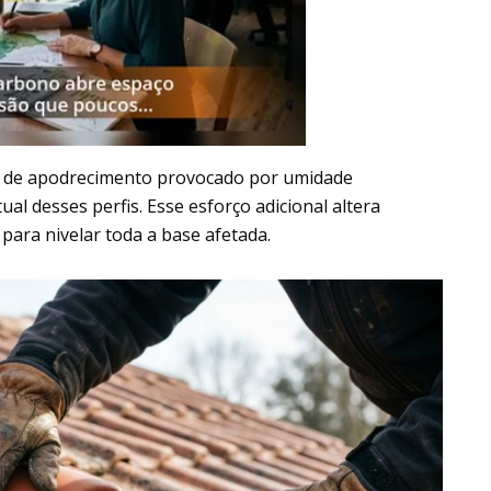
os de apodrecimento provocado por umidade
al desses perfis. Esse esforço adicional altera
para nivelar toda a base afetada.