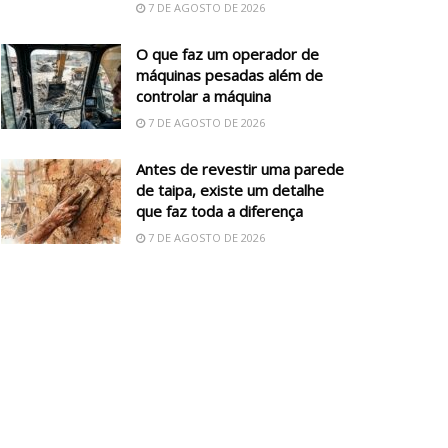
7 DE AGOSTO DE 2026
O que faz um operador de
máquinas pesadas além de
controlar a máquina
7 DE AGOSTO DE 2026
Antes de revestir uma parede
de taipa, existe um detalhe
que faz toda a diferença
7 DE AGOSTO DE 2026