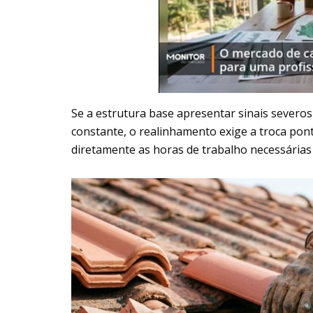
Se a estrutura base apresentar sinais sever
constante, o realinhamento exige a troca pontu
diretamente as horas de trabalho necessárias 