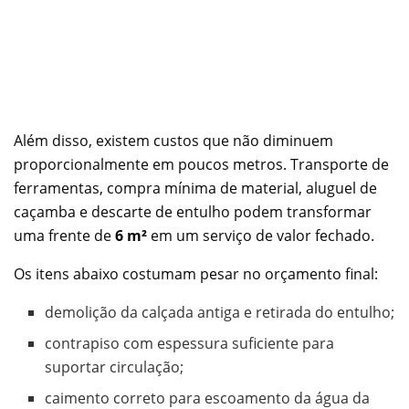
Além disso, existem custos que não diminuem
proporcionalmente em poucos metros. Transporte de
ferramentas, compra mínima de material, aluguel de
caçamba e descarte de entulho podem transformar
uma frente de
6 m²
em um serviço de valor fechado.
Os itens abaixo costumam pesar no orçamento final:
demolição da calçada antiga e retirada do entulho;
contrapiso com espessura suficiente para
suportar circulação;
caimento correto para escoamento da água da