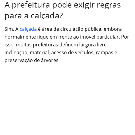
A prefeitura pode exigir regras
para a calçada?
Sim. A
calçada
é área de circulação pública, embora
normalmente fique em frente ao imóvel particular. Por
isso, muitas prefeituras definem largura livre,
inclinação, material, acesso de veículos, rampas e
preservação de árvores.