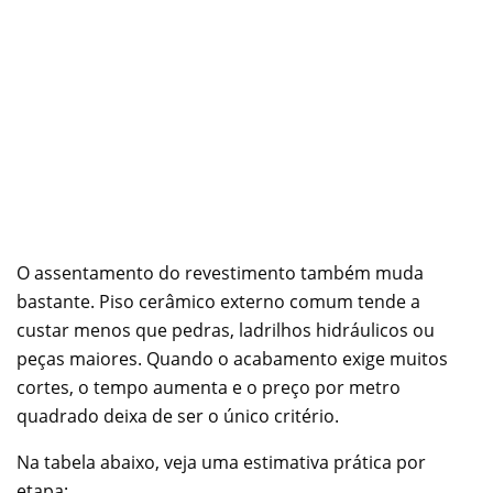
O assentamento do revestimento também muda
bastante. Piso cerâmico externo comum tende a
custar menos que pedras, ladrilhos hidráulicos ou
peças maiores. Quando o acabamento exige muitos
cortes, o tempo aumenta e o preço por metro
quadrado deixa de ser o único critério.
Na tabela abaixo, veja uma estimativa prática por
etapa: