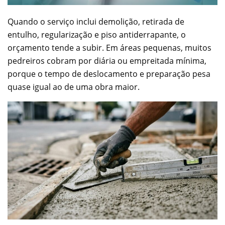
Quando o serviço inclui demolição, retirada de
entulho, regularização e piso antiderrapante, o
orçamento tende a subir. Em áreas pequenas, muitos
pedreiros cobram por diária ou empreitada mínima,
porque o tempo de deslocamento e preparação pesa
quase igual ao de uma obra maior.