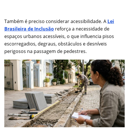
Também é preciso considerar acessibilidade. A
Lei
Brasileira de Inclusão
reforça a necessidade de
espaços urbanos acessíveis, o que influencia pisos
escorregadios, degraus, obstáculos e desníveis
perigosos na passagem de pedestres.