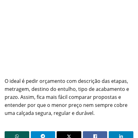
O ideal é pedir orçamento com descrição das etapas,
metragem, destino do entulho, tipo de acabamento e
prazo. Assim, fica mais fácil comparar propostas e
entender por que o menor preço nem sempre cobre
uma calçada segura, regular e durável.