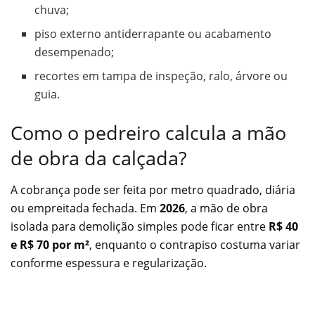
chuva;
piso externo antiderrapante ou acabamento
desempenado;
recortes em tampa de inspeção, ralo, árvore ou
guia.
Como o pedreiro calcula a mão
de obra da calçada?
A cobrança pode ser feita por metro quadrado, diária
ou empreitada fechada. Em
2026
, a mão de obra
isolada para demolição simples pode ficar entre
R$ 40
e R$ 70 por m²
, enquanto o contrapiso costuma variar
conforme espessura e regularização.