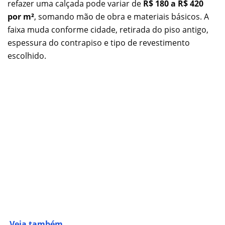
refazer uma calçada pode variar de
R$ 180 a R$ 420
por m²
, somando mão de obra e materiais básicos. A
faixa muda conforme cidade, retirada do piso antigo,
espessura do contrapiso e tipo de revestimento
escolhido.
Veja também