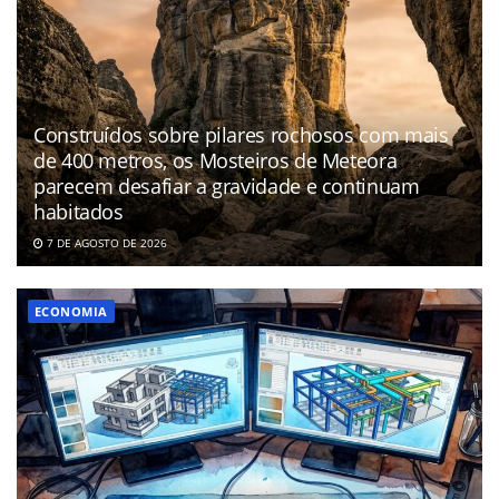
Construídos sobre pilares rochosos com mais
de 400 metros, os Mosteiros de Meteora
parecem desafiar a gravidade e continuam
habitados
7 DE AGOSTO DE 2026
ECONOMIA