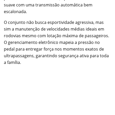
suave com uma transmissão automática bem
escalonada.
O conjunto não busca esportividade agressiva, mas
sim a manutenção de velocidades médias ideais em
rodovias mesmo com lotação máxima de passageiros.
O gerenciamento eletrônico mapeia a pressão no
pedal para entregar força nos momentos exatos de
ultrapassagens, garantindo segurança ativa para toda
a família.