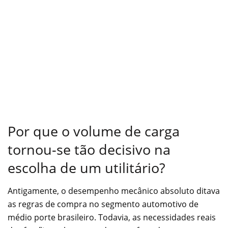
Por que o volume de carga
tornou-se tão decisivo na
escolha de um utilitário?
Antigamente, o desempenho mecânico absoluto ditava
as regras de compra no segmento automotivo de
médio porte brasileiro. Todavia, as necessidades reais