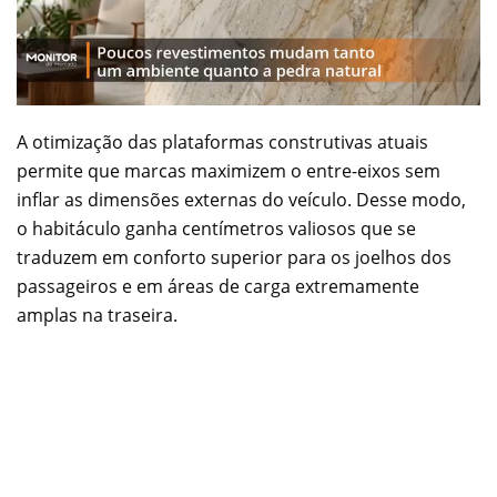
A otimização das plataformas construtivas atuais
permite que marcas maximizem o entre-eixos sem
inflar as dimensões externas do veículo. Desse modo,
o habitáculo ganha centímetros valiosos que se
traduzem em conforto superior para os joelhos dos
passageiros e em áreas de carga extremamente
amplas na traseira.