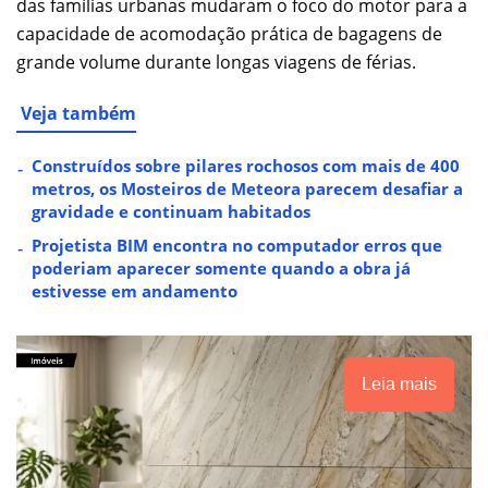
das famílias urbanas mudaram o foco do motor para a
capacidade de acomodação prática de bagagens de
grande volume durante longas viagens de férias.
Veja também
Construídos sobre pilares rochosos com mais de 400
metros, os Mosteiros de Meteora parecem desafiar a
gravidade e continuam habitados
Projetista BIM encontra no computador erros que
poderiam aparecer somente quando a obra já
estivesse em andamento
Leia mais