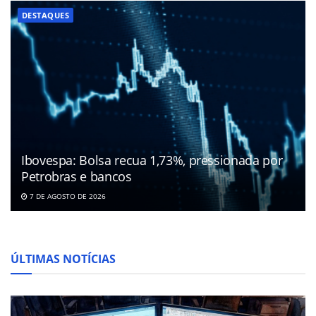
DESTAQUES
Ibovespa: Bolsa recua 1,73%, pressionada por
Petrobras e bancos
7 DE AGOSTO DE 2026
ÚLTIMAS NOTÍCIAS