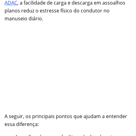
ADAC
, a facilidade de carga e descarga em assoalhos
planos reduz o estresse físico do condutor no
manuseio diário.
A seguir, os principais pontos que ajudam a entender
essa diferença: