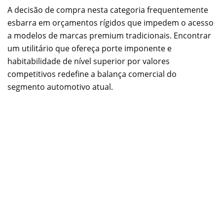
A decisão de compra nesta categoria frequentemente
esbarra em orçamentos rígidos que impedem o acesso
a modelos de marcas premium tradicionais. Encontrar
um utilitário que ofereça porte imponente e
habitabilidade de nível superior por valores
competitivos redefine a balança comercial do
segmento automotivo atual.