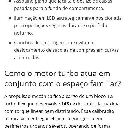
Assoalho plano que facilita o deslize de caixas
pesadas para o fundo do compartimento.
Iluminação em LED estrategicamente posicionada
para operações seguras durante o período
noturno.
Ganchos de ancoragem que evitam o
deslocamento de sacolas de compras em curvas
acentuadas.
Como o motor turbo atua em
conjunto com o espaço familiar?
A propulsão mecânica fica a cargo de um bloco 1.5
turbo flex que desenvolve
143 cv
de potência máxima
com torque linear bem distribuído. Essa calibração
técnica visa entregar eficiência energética em
perímetros urbanos severos, operando de forma