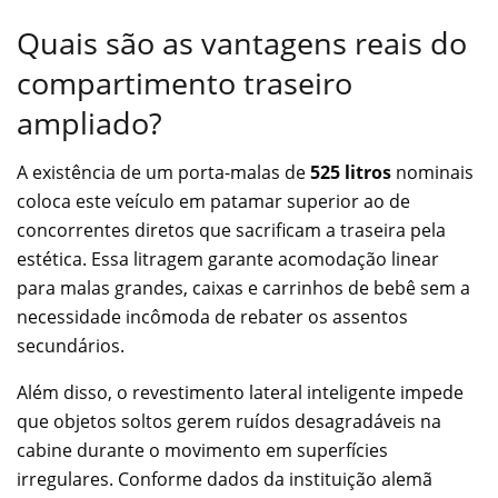
Quais são as vantagens reais do
compartimento traseiro
ampliado?
A existência de um porta-malas de
525 litros
nominais
coloca este veículo em patamar superior ao de
concorrentes diretos que sacrificam a traseira pela
estética. Essa litragem garante acomodação linear
para malas grandes, caixas e carrinhos de bebê sem a
necessidade incômoda de rebater os assentos
secundários.
Além disso, o revestimento lateral inteligente impede
que objetos soltos gerem ruídos desagradáveis na
cabine durante o movimento em superfícies
irregulares. Conforme dados da instituição alemã