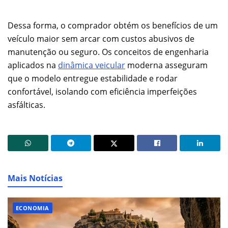
Dessa forma, o comprador obtém os benefícios de um
veículo maior sem arcar com custos abusivos de
manutenção ou seguro. Os conceitos de engenharia
aplicados na
dinâmica veicular
moderna asseguram
que o modelo entregue estabilidade e rodar
confortável, isolando com eficiência imperfeições
asfálticas.
Mais Notícias
ECONOMIA