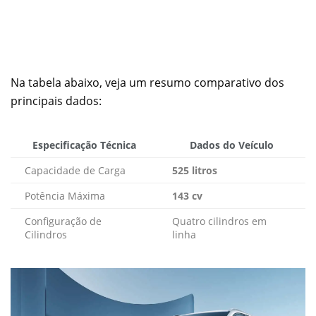
Na tabela abaixo, veja um resumo comparativo dos
principais dados:
Especificação Técnica
Dados do Veículo
Capacidade de Carga
525 litros
Potência Máxima
143 cv
Configuração de
Quatro cilindros em
Cilindros
linha