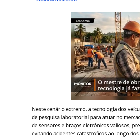
Neste cenário extremo, a tecnologia dos veí
de pesquisa laboratorial para atuar no merc
de sensores e braços eletrônicos valiosos, pre
evitando acidentes catastróficos ao longo dos