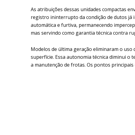
As atribuições dessas unidades compactas env
registro ininterrupto da condição de dutos já
automática e furtiva, permanecendo impercept
mas servindo como garantia técnica contra rup
Modelos de última geração eliminaram o uso 
superfície. Essa autonomia técnica diminui o
a manutenção de frotas. Os pontos principais