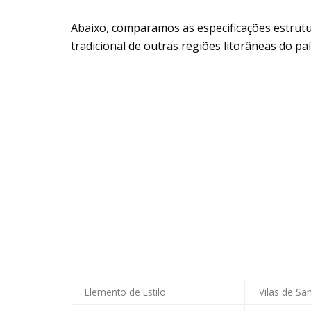
Abaixo, comparamos as especificações estrutu
tradicional de outras regiões litorâneas do paí
Elemento de Estilo
Vilas de San