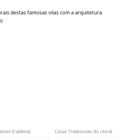
rais destas famosas vilas com a arquitetura
s:
torini (Caldeira)
Casas Tradicionais do Litoral