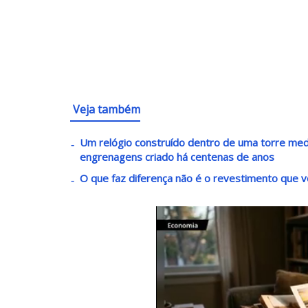
Veja também
Um relógio construído dentro de uma torre med
engrenagens criado há centenas de anos
O que faz diferença não é o revestimento que 