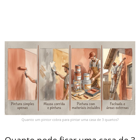
Quanto um pintor cobra para pintar uma casa de 3 quartos?
Quanto pode ficar uma casa de 3