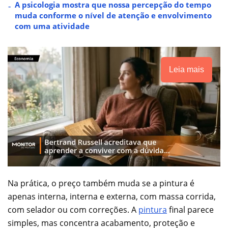
A psicologia mostra que nossa percepção do tempo
muda conforme o nível de atenção e envolvimento
com uma atividade
Leia mais
Na prática, o preço também muda se a pintura é
apenas interna, interna e externa, com massa corrida,
com selador ou com correções. A
pintura
final parece
simples, mas concentra acabamento, proteção e