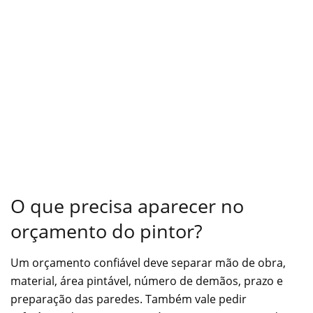
O que precisa aparecer no
orçamento do pintor?
Um orçamento confiável deve separar mão de obra,
material, área pintável, número de demãos, prazo e
preparação das paredes. Também vale pedir