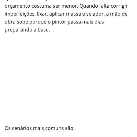
orçamento costuma ser menor. Quando falta corrigir
imperfeições, lixar, aplicar massa e selador, a mão de
obra sobe porque o pintor passa mais dias
preparando a base.
Os cenários mais comuns são: