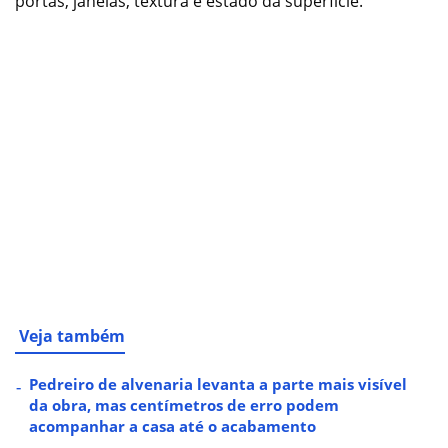
portas, janelas, textura e estado da superfície.
Veja também
Pedreiro de alvenaria levanta a parte mais visível
da obra, mas centímetros de erro podem
acompanhar a casa até o acabamento