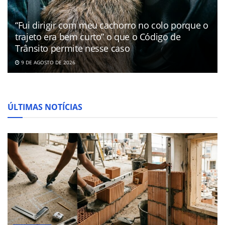
“Fui dirigir com meu cachorro no colo porque o
trajeto era bem curto” o que o Código de
Trânsito permite nesse caso
9 DE AGOSTO DE 2026
ÚLTIMAS NOTÍCIAS