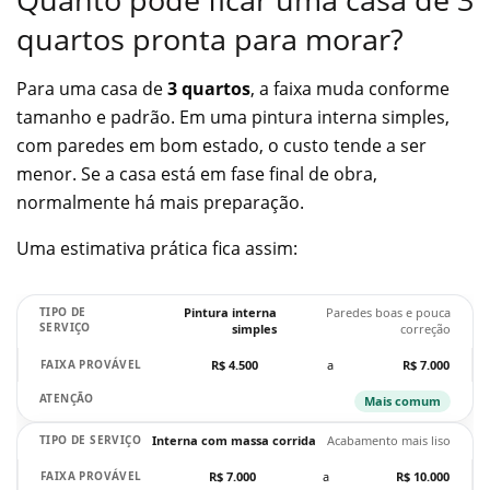
quartos pronta para morar?
Para uma casa de
3 quartos
, a faixa muda conforme
tamanho e padrão. Em uma pintura interna simples,
com paredes em bom estado, o custo tende a ser
menor. Se a casa está em fase final de obra,
normalmente há mais preparação.
Uma estimativa prática fica assim:
Pintura interna
Paredes boas e pouca
simples
correção
R$ 4.500
a
R$ 7.000
Mais comum
Interna com massa corrida
Acabamento mais liso
R$ 7.000
a
R$ 10.000