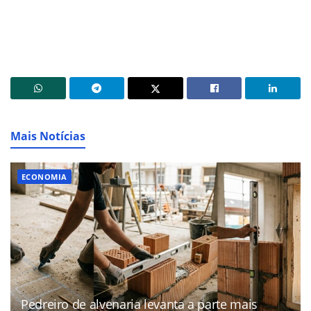
Mais Notícias
ECONOMIA
Pedreiro de alvenaria levanta a parte mais