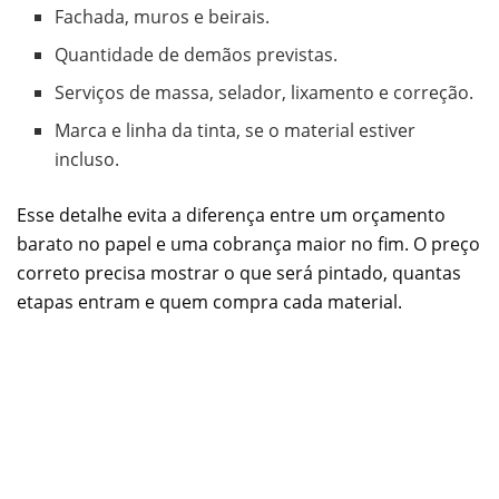
Fachada, muros e beirais.
Quantidade de demãos previstas.
Serviços de massa, selador, lixamento e correção.
Marca e linha da tinta, se o material estiver
incluso.
Esse detalhe evita a diferença entre um orçamento
barato no papel e uma cobrança maior no fim. O preço
correto precisa mostrar o que será pintado, quantas
etapas entram e quem compra cada material.