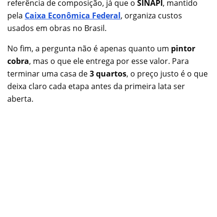
referência de composição, já que o
SINAPI
, mantido
pela
Caixa Econômica Federal
, organiza custos
usados em obras no Brasil.
No fim, a pergunta não é apenas quanto um
pintor
cobra
, mas o que ele entrega por esse valor. Para
terminar uma casa de
3 quartos
, o preço justo é o que
deixa claro cada etapa antes da primeira lata ser
aberta.