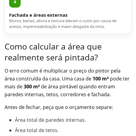
4
Fachada e áreas externas
Muros, beirais, altura e textura elevam o custo por causa de
acesso, impermeabilização e maior desgaste da tinta.
Como calcular a área que
realmente será pintada?
O erro comum é multiplicar o preço do pintor pela
área construída da casa. Uma casa de
100 m²
pode ter
mais de
300 m²
de área pintável quando entram
paredes internas, tetos, corredores e fachada.
Antes de fechar, peça que o orçamento separe:
Área total de paredes internas.
Área total de tetos.