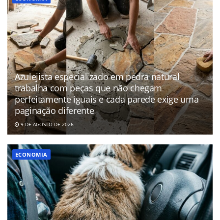
Azulejista especializado em pedra natural
trabalha com peças que não chegam
perfeitamente iguais e cada parede exige uma
paginação diferente
9 DE AGOSTO DE 2026
ECONOMIA