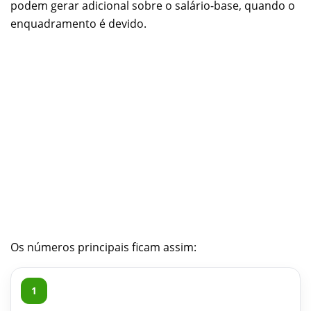
podem gerar adicional sobre o salário-base, quando o
enquadramento é devido.
Os números principais ficam assim:
1