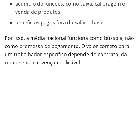
acúmulo de funções, como caixa, calibragem e
venda de produtos;
benefícios pagos fora do salário-base.
Por isso, a média nacional funciona como bússola, não
como promessa de pagamento. O valor correto para
um trabalhador específico depende do contrato, da
cidade e da convenção aplicável.