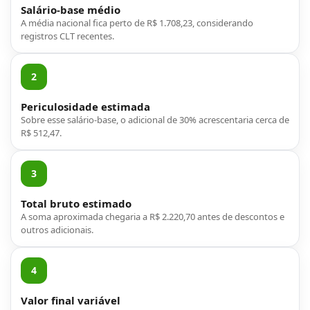
Salário-base médio
A média nacional fica perto de R$ 1.708,23, considerando
registros CLT recentes.
2
Periculosidade estimada
Sobre esse salário-base, o adicional de 30% acrescentaria cerca de
R$ 512,47.
3
Total bruto estimado
A soma aproximada chegaria a R$ 2.220,70 antes de descontos e
outros adicionais.
4
Valor final variável