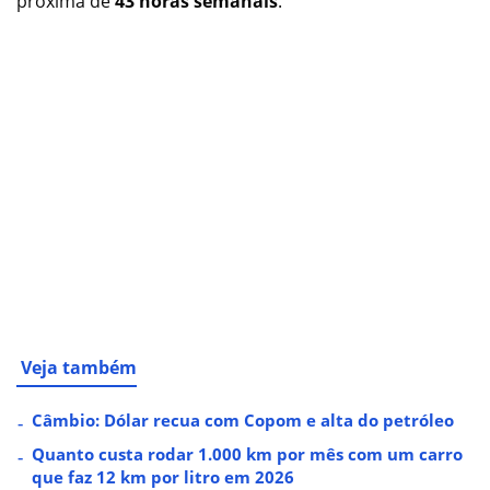
próxima de
43 horas semanais
.
Veja também
Câmbio: Dólar recua com Copom e alta do petróleo
Quanto custa rodar 1.000 km por mês com um carro
que faz 12 km por litro em 2026