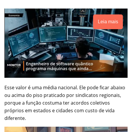
Leia mais
Esse valor é uma média nacional. Ele pode ficar abaixo
ou acima do piso praticado por sindicatos regionais,
porque a função costuma ter acordos coletivos
próprios em estados e cidades com custo de vida
diferente.