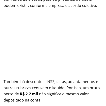
podem existir, conforme empresa e acordo coletivo.
Também há descontos. INSS, faltas, adiantamentos e
outras rubricas reduzem o líquido. Por isso, um bruto
perto de
R$ 2,2 mil
não significa o mesmo valor
depositado na conta.