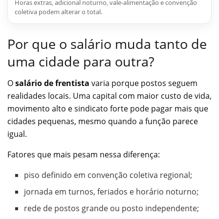
Horas extras, adicional noturno, vale-alimentação e convenção
coletiva podem alterar o total.
Por que o salário muda tanto de
uma cidade para outra?
O
salário de frentista
varia porque postos seguem
realidades locais. Uma capital com maior custo de vida,
movimento alto e sindicato forte pode pagar mais que
cidades pequenas, mesmo quando a função parece
igual.
Fatores que mais pesam nessa diferença:
piso definido em convenção coletiva regional;
jornada em turnos, feriados e horário noturno;
rede de postos grande ou posto independente;