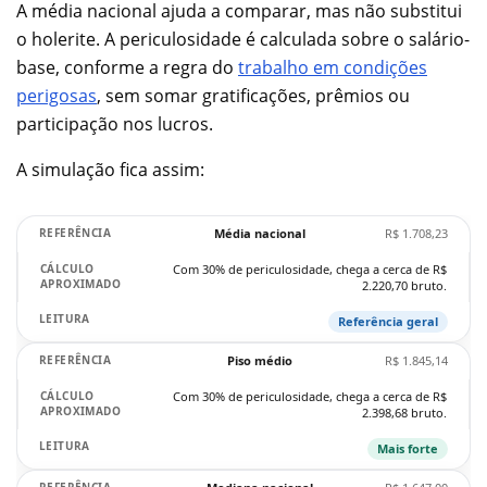
A média nacional ajuda a comparar, mas não substitui
o holerite. A periculosidade é calculada sobre o salário-
base, conforme a regra do
trabalho em condições
perigosas
, sem somar gratificações, prêmios ou
participação nos lucros.
A simulação fica assim:
Média nacional
R$ 1.708,23
Com 30% de periculosidade, chega a cerca de R$
2.220,70 bruto.
Referência geral
Piso médio
R$ 1.845,14
Com 30% de periculosidade, chega a cerca de R$
2.398,68 bruto.
Mais forte