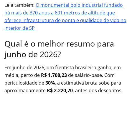
Leia também:
O monumental polo industrial fundado
há mais de 370 anos a 601 metros de altitude que
oferece infraestrutura de ponta e qualidade de vida no
interior de SP
Qual é o melhor resumo para
junho de 2026?
Em junho de 2026, um frentista brasileiro ganha, em
média, perto de
R$ 1.708,23
de salário-base. Com
periculosidade de
30%
, a estimativa bruta sobe para
aproximadamente
R$ 2.220,70
, antes dos descontos.