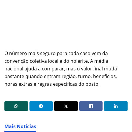
O número mais seguro para cada caso vem da
convenção coletiva local e do holerite. A média
nacional ajuda a comparar, mas o valor final muda
bastante quando entram região, turno, benefícios,
horas extras e regras específicas do posto.
Mais Notícias