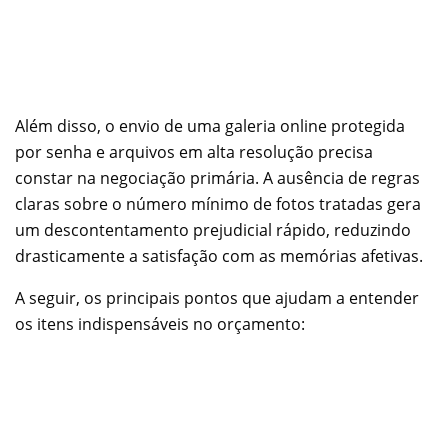
Além disso, o envio de uma galeria online protegida
por senha e arquivos em alta resolução precisa
constar na negociação primária. A ausência de regras
claras sobre o número mínimo de fotos tratadas gera
um descontentamento prejudicial rápido, reduzindo
drasticamente a satisfação com as memórias afetivas.
A seguir, os principais pontos que ajudam a entender
os itens indispensáveis no orçamento: