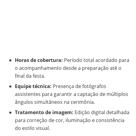
Horas de cobertura:
Período total acordado para
o acompanhamento desde a preparação até o
final da festa.
Equipe técnica:
Presença de fotógrafos
assistentes para garantir a captação de múltiplos
ângulos simultâneos na cerimônia.
Tratamento de imagem:
Edição digital detalhada
para correção de cor, iluminação e consistência
do estilo visual.