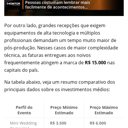
Por outro lado, grandes recepções que exigem
equipamentos de alta tecnologia e múltiplos
profissionais demandam um tempo muito maior de
pós-produção. Nesses casos de maior complexidade
técnica, as faturas entregues aos noivos
frequentemente atingem a marca de
R$ 15.000
nas
capitais do país.
Na tabela abaixo, veja um resumo comparativo dos
principais dados sobre os investimentos médios:
Perfil do
Preço Mínimo
Preço Máximo
Evento
Estimado
Estimado
Mini Wedding
R$ 3.500
R$ 6.000