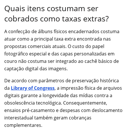
Quais itens costumam ser
cobrados como taxas extras?
A confecção de álbuns físicos encadernados costuma
atuar como a principal taxa extra encontrada nas
propostas comerciais atuais. O custo do papel
fotográfico especial e das capas personalizadas em
couro não costuma ser integrado ao cachê básico de
captação digital das imagens.
De acordo com parâmetros de preservação histórica
da
Library of Congress
, a impressão física de arquivos
digitais garante a longevidade das mídias contra a
obsolescência tecnológica. Consequentemente,
ensaios pré-casamento e despesas com deslocamento
interestadual também geram cobranças
complementares.