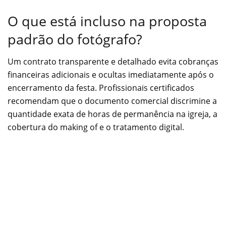
O que está incluso na proposta
padrão do fotógrafo?
Um contrato transparente e detalhado evita cobranças
financeiras adicionais e ocultas imediatamente após o
encerramento da festa. Profissionais certificados
recomendam que o documento comercial discrimine a
quantidade exata de horas de permanência na igreja, a
cobertura do making of e o tratamento digital.