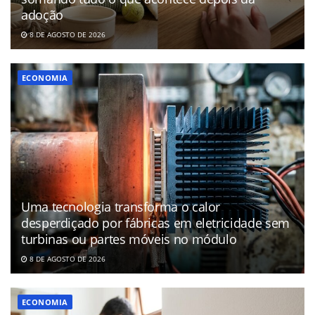
adoção
8 DE AGOSTO DE 2026
ECONOMIA
Uma tecnologia transforma o calor
desperdiçado por fábricas em eletricidade sem
turbinas ou partes móveis no módulo
8 DE AGOSTO DE 2026
ECONOMIA