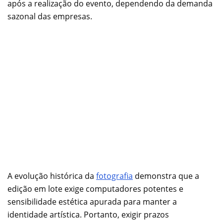
após a realização do evento, dependendo da demanda
sazonal das empresas.
A evolução histórica da
fotografia
demonstra que a
edição em lote exige computadores potentes e
sensibilidade estética apurada para manter a
identidade artística. Portanto, exigir prazos