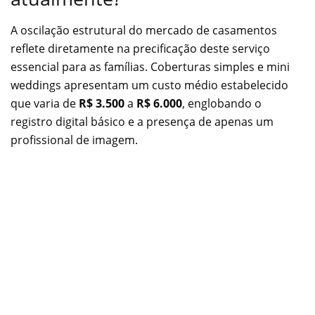
A oscilação estrutural do mercado de casamentos
reflete diretamente na precificação deste serviço
essencial para as famílias. Coberturas simples e mini
weddings apresentam um custo médio estabelecido
que varia de
R$ 3.500
a
R$ 6.000
, englobando o
registro digital básico e a presença de apenas um
profissional de imagem.