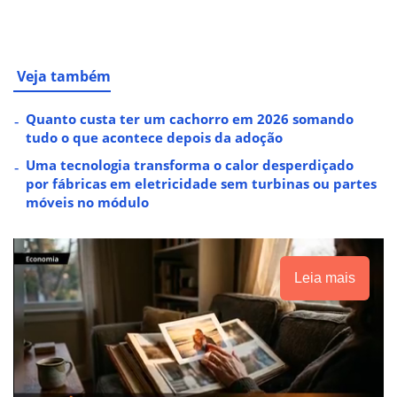
Veja também
Quanto custa ter um cachorro em 2026 somando
tudo o que acontece depois da adoção
Uma tecnologia transforma o calor desperdiçado
por fábricas em eletricidade sem turbinas ou partes
móveis no módulo
Leia mais