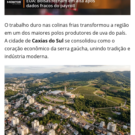
O trabalho duro nas colinas frias transformou a região
em um dos maiores polos produtores de uva do país.
A cidade de
Caxias do Sul
se consolidou como o
coração econômico da serra gaúcha, unindo tradição e
indústria moderna.