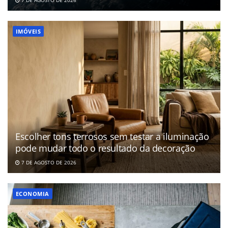
7 DE AGOSTO DE 2026
IMÓVEIS
Escolher tons terrosos sem testar a iluminação
pode mudar todo o resultado da decoração
7 DE AGOSTO DE 2026
ECONOMIA