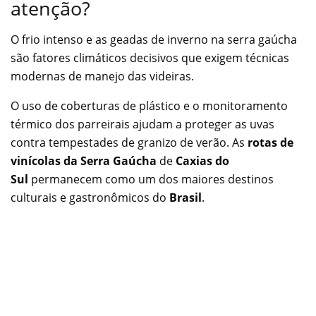
atenção?
O frio intenso e as geadas de inverno na serra gaúcha
são fatores climáticos decisivos que exigem técnicas
modernas de manejo das videiras.
O uso de coberturas de plástico e o monitoramento
térmico dos parreirais ajudam a proteger as uvas
contra tempestades de granizo de verão. As
rotas de
vinícolas da Serra Gaúcha
de
Caxias do
Sul
permanecem como um dos maiores destinos
culturais e gastronômicos do
Brasil
.