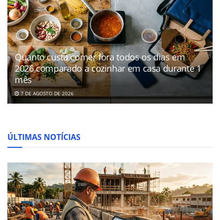
Quanto custa comer fora todos os dias em
2026 comparado a cozinhar em casa durante 1
mês
7 DE AGOSTO DE 2026
ÚLTIMAS NOTÍCIAS