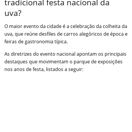
tradicional festa nacional da
uva?
O maior evento da cidade é a celebração da colheita da
uva, que reúne desfiles de carros alegóricos de época e
feiras de gastronomia típica.
As diretrizes do evento nacional apontam os principais
destaques que movimentam o parque de exposições
nos anos de festa, listados a seguir: