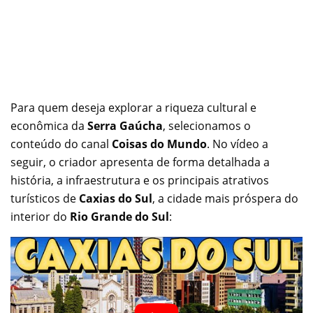
Para quem deseja explorar a riqueza cultural e
econômica da
Serra Gaúcha
, selecionamos o
conteúdo do canal
Coisas do Mundo
. No vídeo a
seguir, o criador apresenta de forma detalhada a
história, a infraestrutura e os principais atrativos
turísticos de
Caxias do Sul
, a cidade mais próspera do
interior do
Rio Grande do Sul
: