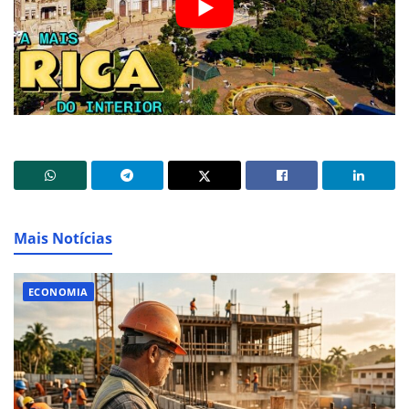
Mais Notícias
ECONOMIA