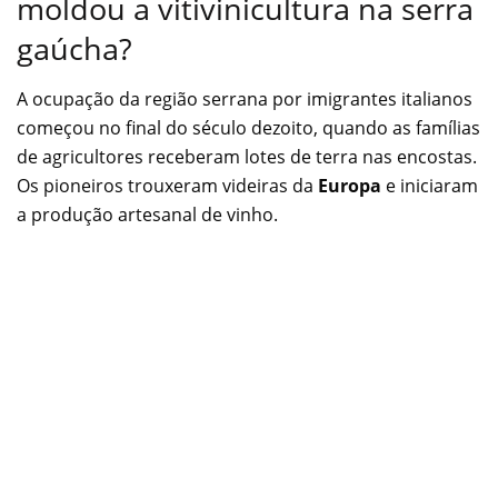
moldou a vitivinicultura na serra
gaúcha?
A ocupação da região serrana por imigrantes italianos
começou no final do século dezoito, quando as famílias
de agricultores receberam lotes de terra nas encostas.
Os pioneiros trouxeram videiras da
Europa
e iniciaram
a produção artesanal de vinho.