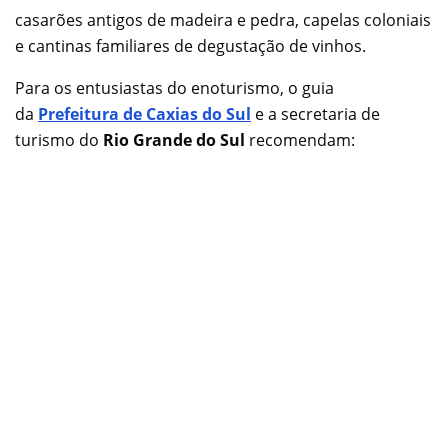
casarões antigos de madeira e pedra, capelas coloniais
e cantinas familiares de degustação de vinhos.
Para os entusiastas do enoturismo, o guia
da
Prefeitura de Caxias do Sul
e a secretaria de
turismo do
Rio Grande do Sul
recomendam: