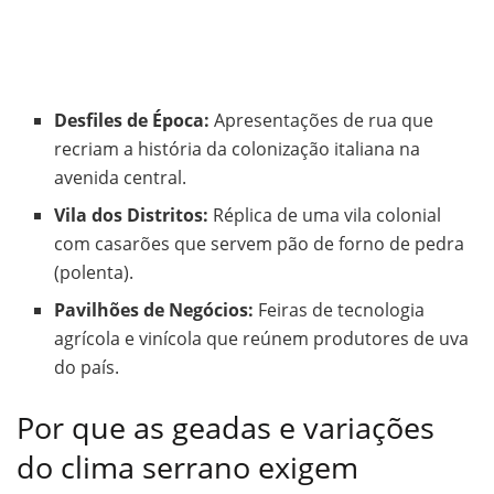
Desfiles de Época:
Apresentações de rua que
recriam a história da colonização italiana na
avenida central.
Vila dos Distritos:
Réplica de uma vila colonial
com casarões que servem pão de forno de pedra
(polenta).
Pavilhões de Negócios:
Feiras de tecnologia
agrícola e vinícola que reúnem produtores de uva
do país.
Por que as geadas e variações
do clima serrano exigem