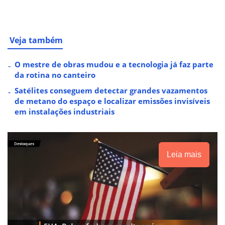
Veja também
O mestre de obras mudou e a tecnologia já faz parte
da rotina no canteiro
Satélites conseguem detectar grandes vazamentos
de metano do espaço e localizar emissões invisíveis
em instalações industriais
Leia mais