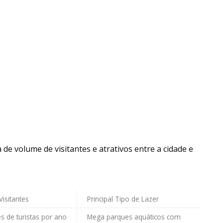
e volume de visitantes e atrativos entre a cidade e
isitantes
Principal Tipo de Lazer
s de turistas por ano
Mega parques aquáticos com