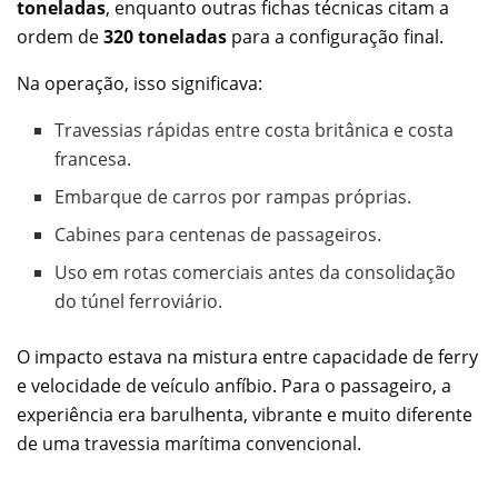
toneladas
, enquanto outras fichas técnicas citam a
ordem de
320 toneladas
para a configuração final.
Na operação, isso significava:
Travessias rápidas entre costa britânica e costa
francesa.
Embarque de carros por rampas próprias.
Cabines para centenas de passageiros.
Uso em rotas comerciais antes da consolidação
do túnel ferroviário.
O impacto estava na mistura entre capacidade de ferry
e velocidade de veículo anfíbio. Para o passageiro, a
experiência era barulhenta, vibrante e muito diferente
de uma travessia marítima convencional.