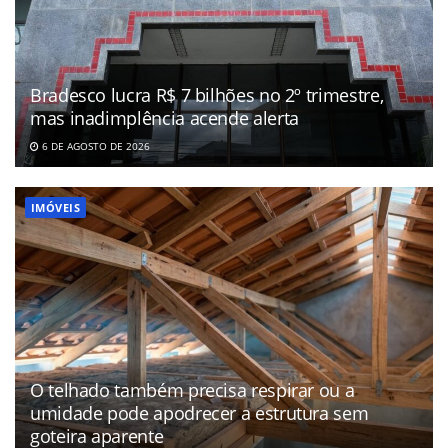
Bradesco lucra R$ 7 bilhões no 2º trimestre,
mas inadimplência acende alerta
6 DE AGOSTO DE 2026
IMÓVEIS
O telhado também precisa respirar ou a
umidade pode apodrecer a estrutura sem
goteira aparente