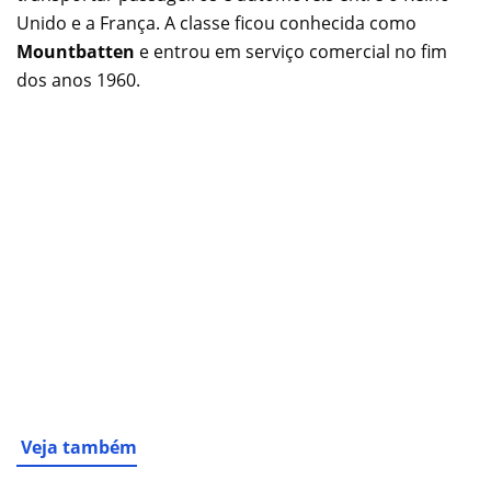
Unido e a França. A classe ficou conhecida como
Mountbatten
e entrou em serviço comercial no fim
dos anos 1960.
Veja também