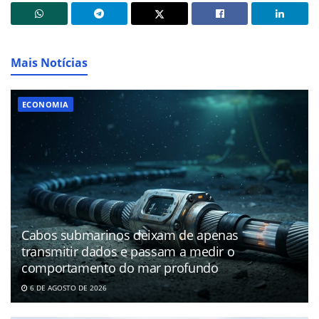
Mais Notícias
ECONOMIA
Cabos submarinos deixam de apenas
transmitir dados e passam a medir o
comportamento do mar profundo
6 DE AGOSTO DE 2026