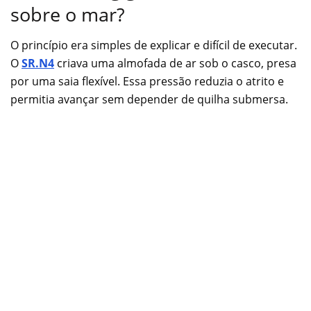
sobre o mar?
O princípio era simples de explicar e difícil de executar.
O
SR.N4
criava uma almofada de ar sob o casco, presa
por uma saia flexível. Essa pressão reduzia o atrito e
permitia avançar sem depender de quilha submersa.