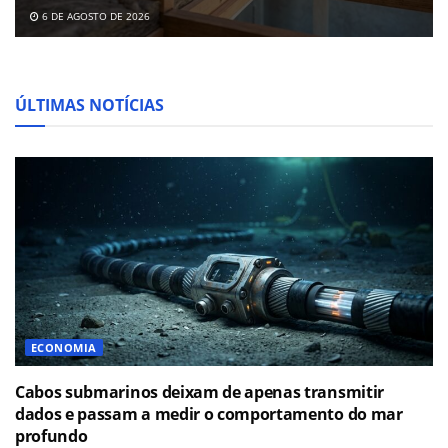
6 DE AGOSTO DE 2026
ÚLTIMAS NOTÍCIAS
ECONOMIA
Cabos submarinos deixam de apenas transmitir
dados e passam a medir o comportamento do mar
profundo