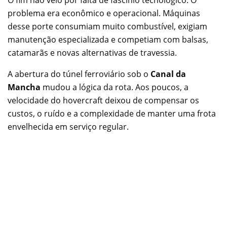
problema era econômico e operacional. Máquinas
desse porte consumiam muito combustível, exigiam
manutenção especializada e competiam com balsas,
catamarãs e novas alternativas de travessia.
A abertura do túnel ferroviário sob o
Canal da
Mancha
mudou a lógica da rota. Aos poucos, a
velocidade do hovercraft deixou de compensar os
custos, o ruído e a complexidade de manter uma frota
envelhecida em serviço regular.