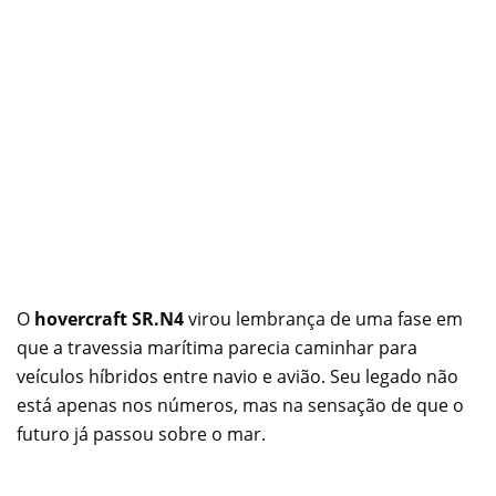
O
hovercraft SR.N4
virou lembrança de uma fase em
que a travessia marítima parecia caminhar para
veículos híbridos entre navio e avião. Seu legado não
está apenas nos números, mas na sensação de que o
futuro já passou sobre o mar.