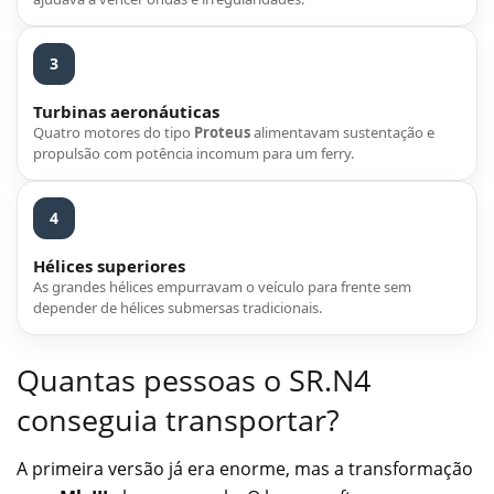
3
Turbinas aeronáuticas
Quatro motores do tipo
Proteus
alimentavam sustentação e
propulsão com potência incomum para um ferry.
4
Hélices superiores
As grandes hélices empurravam o veículo para frente sem
depender de hélices submersas tradicionais.
Quantas pessoas o SR.N4
conseguia transportar?
A primeira versão já era enorme, mas a transformação