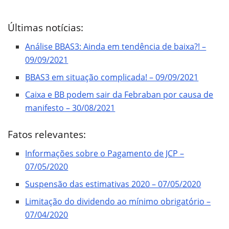
Últimas notícias:
Análise BBAS3: Ainda em tendência de baixa?! –
09/09/2021
BBAS3 em situação complicada! – 09/09/2021
Caixa e BB podem sair da Febraban por causa de
manifesto – 30/08/2021
Fatos relevantes:
Informações sobre o Pagamento de JCP –
07/05/2020
Suspensão das estimativas 2020 – 07/05/2020
Limitação do dividendo ao mínimo obrigatório –
07/04/2020