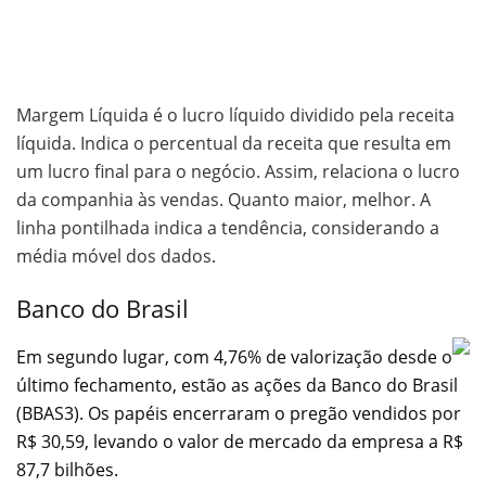
Margem Líquida é o lucro líquido dividido pela receita
líquida. Indica o percentual da receita que resulta em
um lucro final para o negócio. Assim, relaciona o lucro
da companhia às vendas. Quanto maior, melhor. A
linha pontilhada indica a tendência, considerando a
média móvel dos dados.
Banco do Brasil
Em segundo lugar, com 4,76% de valorização desde o
último fechamento, estão as ações da Banco do Brasil
(BBAS3). Os papéis encerraram o pregão vendidos por
R$ 30,59, levando o valor de mercado da empresa a R$
87,7 bilhões.