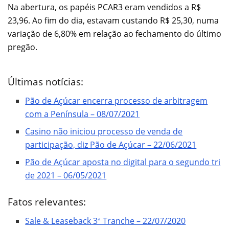
Na abertura, os papéis PCAR3 eram vendidos a R$
23,96. Ao fim do dia, estavam custando R$ 25,30, numa
variação de 6,80% em relação ao fechamento do último
pregão.
Últimas notícias:
Pão de Açúcar encerra processo de arbitragem
com a Península – 08/07/2021
Casino não iniciou processo de venda de
participação, diz Pão de Açúcar – 22/06/2021
Pão de Açúcar aposta no digital para o segundo tri
de 2021 – 06/05/2021
Fatos relevantes:
Sale & Leaseback 3ª Tranche – 22/07/2020