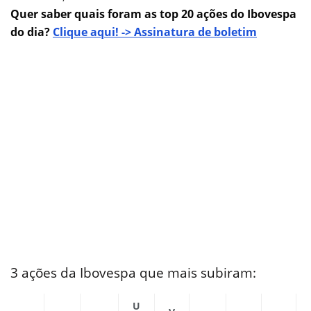
Quer saber quais foram as top 20 ações do Ibovespa
do dia?
Clique aqui! -> Assinatura de boletim
3 ações da Ibovespa que mais subiram:
U