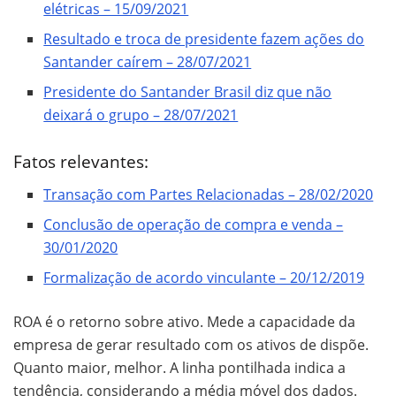
elétricas – 15/09/2021
Resultado e troca de presidente fazem ações do
Santander caírem – 28/07/2021
Presidente do Santander Brasil diz que não
deixará o grupo – 28/07/2021
Fatos relevantes:
Transação com Partes Relacionadas – 28/02/2020
Conclusão de operação de compra e venda –
30/01/2020
Formalização de acordo vinculante – 20/12/2019
ROA é o retorno sobre ativo. Mede a capacidade da
empresa de gerar resultado com os ativos de dispõe.
Quanto maior, melhor. A linha pontilhada indica a
tendência, considerando a média móvel dos dados.