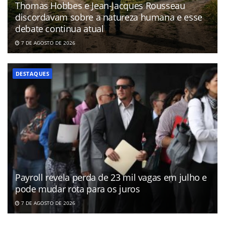
Thomas Hobbes e Jean-Jacques Rousseau
discordavam sobre a natureza humana e esse
debate continua atual
7 DE AGOSTO DE 2026
DESTAQUES
Payroll revela perda de 23 mil vagas em julho e
pode mudar rota para os juros
7 DE AGOSTO DE 2026