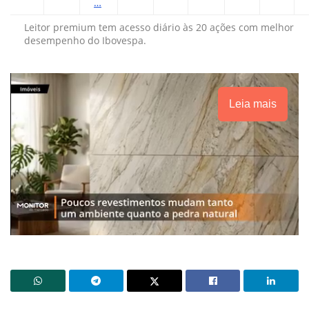
…
Leitor premium tem acesso diário às 20 ações com melhor
desempenho do Ibovespa.
Leia mais