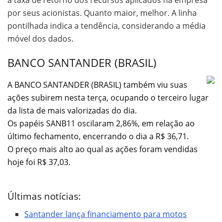
por seus acionistas. Quanto maior, melhor. A linha
pontilhada indica a tendência, considerando a média
móvel dos dados.
BANCO SANTANDER (BRASIL)
A BANCO SANTANDER (BRASIL) também viu suas
ações subirem nesta terça, ocupando o terceiro lugar
da lista de mais valorizadas do dia.
Os papéis SANB11 oscilaram 2,86%, em relação ao
último fechamento, encerrando o dia a R$ 36,71.
O preço mais alto ao qual as ações foram vendidas
hoje foi R$ 37,03.
Últimas notícias:
Santander lança financiamento para motos