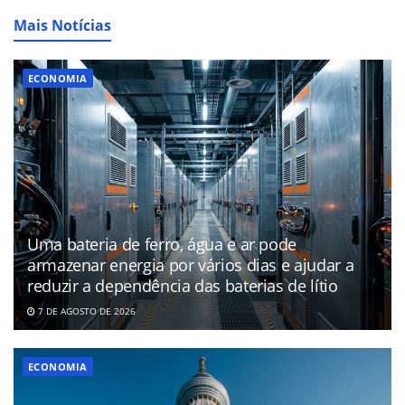
Mais Notícias
ECONOMIA
Uma bateria de ferro, água e ar pode
armazenar energia por vários dias e ajudar a
reduzir a dependência das baterias de lítio
7 DE AGOSTO DE 2026
ECONOMIA