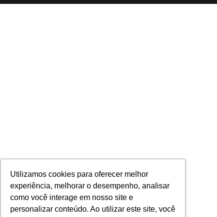
Utilizamos cookies para oferecer melhor
experiência, melhorar o desempenho, analisar
como você interage em nosso site e
personalizar conteúdo. Ao utilizar este site, você