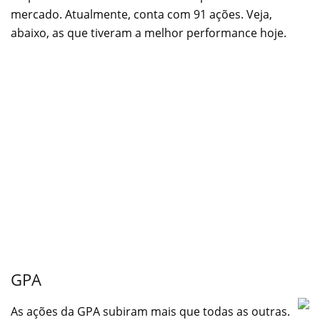
mercado. Atualmente, conta com 91 ações. Veja,
abaixo, as que tiveram a melhor performance hoje.
GPA
As ações da GPA subiram mais que todas as outras.