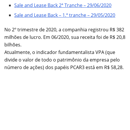
Sale and Lease Back 2ª Tranche – 29/06/2020
Sale and Lease Back – 1.ª tranche – 29/05/2020
No 2º trimestre de 2020, a companhia registrou R$ 382
milhões de lucro. Em 06/2020, sua receita foi de R$ 20,8
bilhões.
Atualmente, o indicador fundamentalista VPA (que
divide o valor de todo o patrimônio da empresa pelo
número de ações) dos papéis PCAR3 está em R$ 58,28.