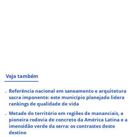
Veja também
Referência nacional em saneamento e arquitetura
sacra imponente: este município planejado lidera
rankings de qualidade de vida
Metade do território em regiões de mananciais, a
pioneira rodovia de concreto da América Latina e a
imensidão verde da serra: os contrastes deste
destino