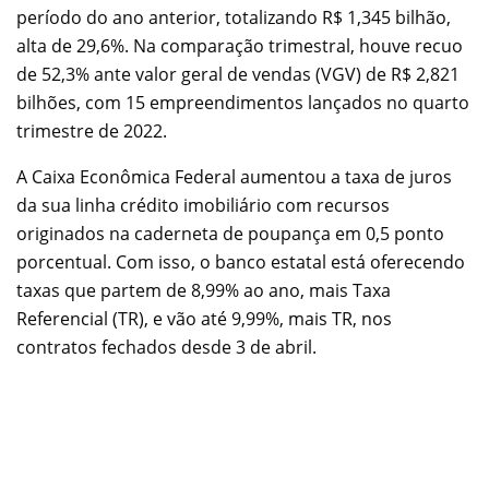
período do ano anterior, totalizando R$ 1,345 bilhão,
alta de 29,6%. Na comparação trimestral, houve recuo
de 52,3% ante valor geral de vendas (VGV) de R$ 2,821
bilhões, com 15 empreendimentos lançados no quarto
trimestre de 2022.
A Caixa Econômica Federal aumentou a taxa de juros
da sua linha crédito imobiliário com recursos
originados na caderneta de poupança em 0,5 ponto
porcentual. Com isso, o banco estatal está oferecendo
taxas que partem de 8,99% ao ano, mais Taxa
Referencial (TR), e vão até 9,99%, mais TR, nos
contratos fechados desde 3 de abril.