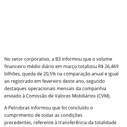
No setor corporativo, a B3 informou que o volume
financeiro médio diário em março totalizou R$ 26,469
bilhões, queda de 20,5% na comparação anual e igual
ao registrado em fevereiro deste ano, segundo
destaques operacionais mensais da companhia
enviado à Comissão de Valores Mobiliários (CVM).
A Petrobras informou que foi concluído o
cumprimento de todas as condições
precedentes, referente à transferência da totalidade