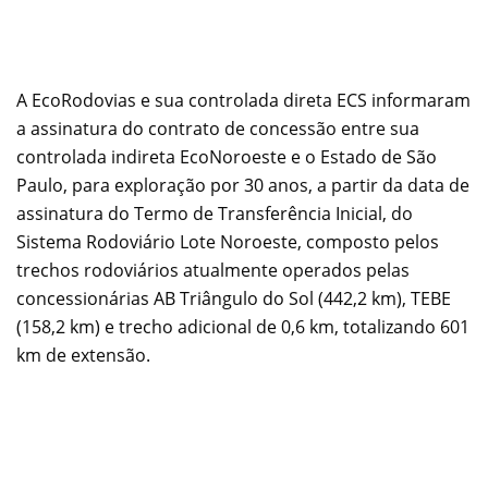
A EcoRodovias e sua controlada direta ECS informaram
a assinatura do contrato de concessão entre sua
controlada indireta EcoNoroeste e o Estado de São
Paulo, para exploração por 30 anos, a partir da data de
assinatura do Termo de Transferência Inicial, do
Sistema Rodoviário Lote Noroeste, composto pelos
trechos rodoviários atualmente operados pelas
concessionárias AB Triângulo do Sol (442,2 km), TEBE
(158,2 km) e trecho adicional de 0,6 km, totalizando 601
km de extensão.