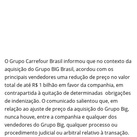
O Grupo Carrefour Brasil informou que no contexto da
aquisição do Grupo BIG Brasil, acordou com os
principais vendedores uma redução de preço no valor
total de até R$ 1 bilhão em favor da companhia, em
contrapartida à quitação de determinadas obrigações
de indenização. O comunicado salientou que, em
relação ao ajuste de preço da aquisição do Grupo Big,
nunca houve, entre a companhia e qualquer dos
vendedores do Grupo Big, qualquer processo ou
procedimento judicial ou arbitral relativo à transação.