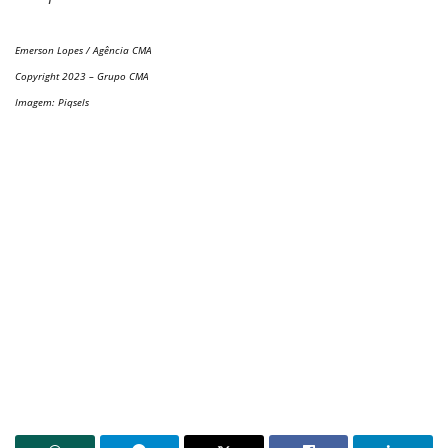
Emerson Lopes / Agência CMA
Copyright 2023 – Grupo CMA
Imagem: Piqsels