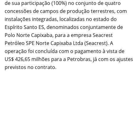
de sua participação (100%) no conjunto de quatro
concessões de campos de produção terrestres, com
instalações integradas, localizadas no estado do
Espírito Santo ES, denominados conjuntamente de
Polo Norte Capixaba, para a empresa Seacrest
Petróleo SPE Norte Capixaba Ltda (Seacrest). A
operação foi concluída com o pagamento à vista de
US$ 426,65 milhões para a Petrobras, já com os ajustes
previstos no contrato.