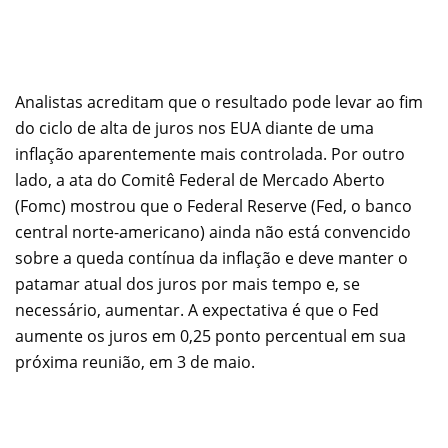
Analistas acreditam que o resultado pode levar ao fim
do ciclo de alta de juros nos EUA diante de uma
inflação aparentemente mais controlada. Por outro
lado, a ata do Comitê Federal de Mercado Aberto
(Fomc) mostrou que o Federal Reserve (Fed, o banco
central norte-americano) ainda não está convencido
sobre a queda contínua da inflação e deve manter o
patamar atual dos juros por mais tempo e, se
necessário, aumentar. A expectativa é que o Fed
aumente os juros em 0,25 ponto percentual em sua
próxima reunião, em 3 de maio.