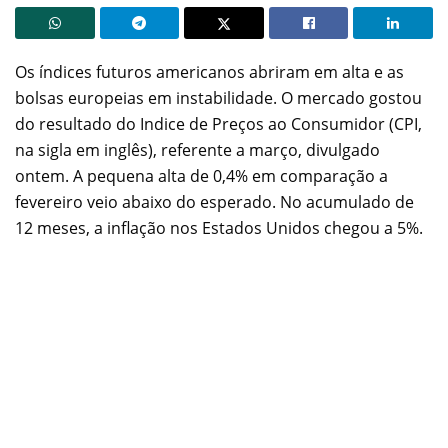
Os índices futuros americanos abriram em alta e as
bolsas europeias em instabilidade. O mercado gostou
do resultado do Indice de Preços ao Consumidor (CPI,
na sigla em inglês), referente a março, divulgado
ontem. A pequena alta de 0,4% em comparação a
fevereiro veio abaixo do esperado. No acumulado de
12 meses, a inflação nos Estados Unidos chegou a 5%.