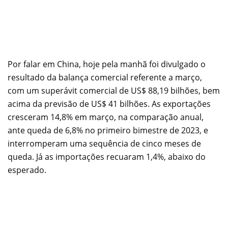
Por falar em China, hoje pela manhã foi divulgado o
resultado da balança comercial referente a março,
com um superávit comercial de US$ 88,19 bilhões, bem
acima da previsão de US$ 41 bilhões. As exportações
cresceram 14,8% em março, na comparação anual,
ante queda de 6,8% no primeiro bimestre de 2023, e
interromperam uma sequência de cinco meses de
queda. Já as importações recuaram 1,4%, abaixo do
esperado.