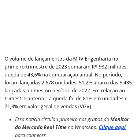
O volume de lançamentos da MRV Engenharia no
primeiro trimestre de 2023 somaram R$ 982 milhões,
queda de 43,6% na comparação anual. No período,
foram lançadas 2.678 unidades, 51,2% abaixo das 5.485
lançadas no mesmo período de 2022. Em relação ao
trimestre anterior, a queda foi de 81% em unidades e
71,8% em valor geral de vendas (VGV).
Essa notícia circulou primeiro nos grupos do
Monitor
do Mercado Real Time
no WhatsApp.
Clique aqui
para conhecer.