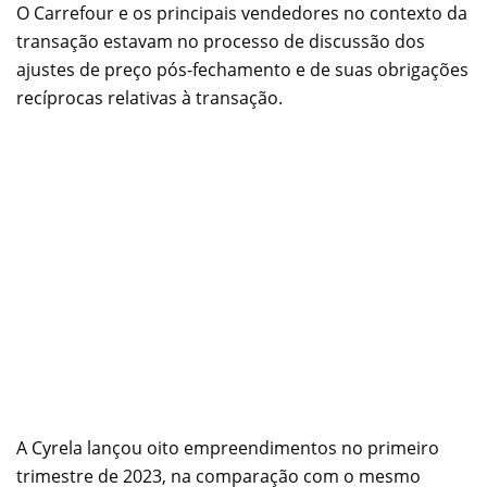
O Carrefour e os principais vendedores no contexto da
transação estavam no processo de discussão dos
ajustes de preço pós-fechamento e de suas obrigações
recíprocas relativas à transação.
A Cyrela lançou oito empreendimentos no primeiro
trimestre de 2023, na comparação com o mesmo