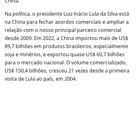
China.
Na política, o presidente Luiz Inácio Lula da Silva está
na China para fechar acordos comerciais e ampliar a
relação com o nosso principal parceiro comercial
desde 2009. Em 2022, a China importou mais de US$
89,7 bilhões em produtos brasileiros, especialmente
soja e minérios, e exportou quase US$ 60,7 bilhões
para o mercado nacional. O volume comercializado,
US$ 150,4 bilhões, cresceu 21 vezes desde a primeira
visita de Lula ao país, em 2004.