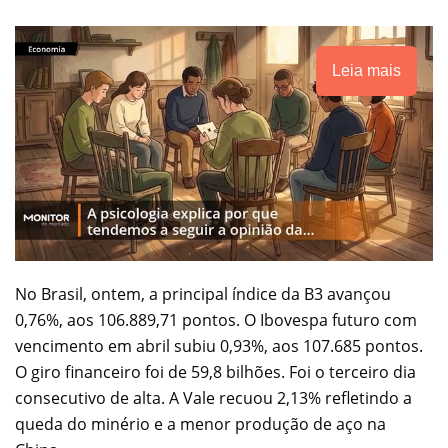
Leia mais
No Brasil, ontem, a principal índice da B3 avançou
0,76%, aos 106.889,71 pontos. O Ibovespa futuro com
vencimento em abril subiu 0,93%, aos 107.685 pontos.
O giro financeiro foi de 59,8 bilhões. Foi o terceiro dia
consecutivo de alta. A Vale recuou 2,13% refletindo a
queda do minério e a menor produção de aço na