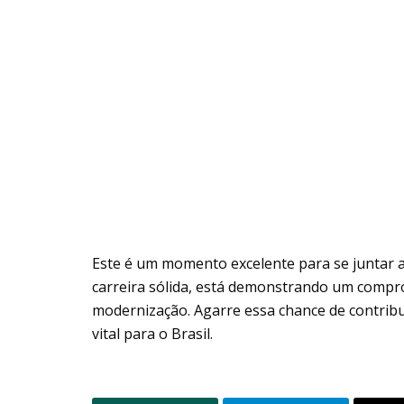
Este é um momento excelente para se juntar 
carreira sólida, está demonstrando um comp
modernização. Agarre essa chance de contribu
vital para o Brasil.