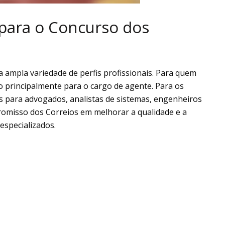
para o Concurso dos
 ampla variedade de perfis profissionais. Para quem
o principalmente para o cargo de agente. Para os
s para advogados, analistas de sistemas, engenheiros
romisso dos Correios em melhorar a qualidade e a
 especializados.