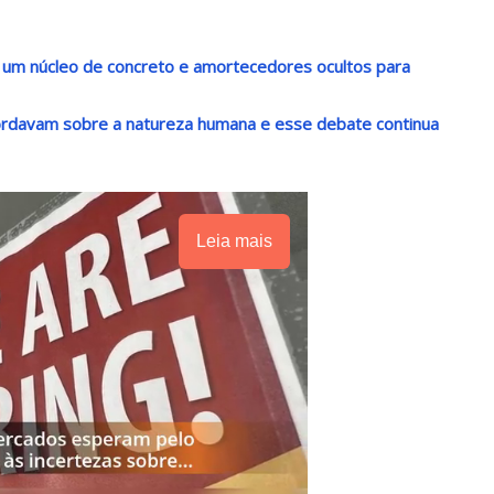
 um núcleo de concreto e amortecedores ocultos para
rdavam sobre a natureza humana e esse debate continua
Leia mais