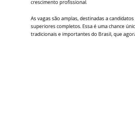
crescimento profissional.
As vagas são amplas, destinadas a candidato
superiores completos. Essa é uma chance úni
tradicionais e importantes do Brasil, que ago