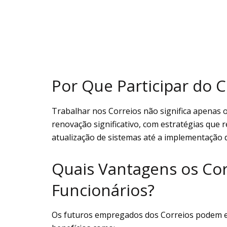
Por Que Participar do 
Trabalhar nos Correios não significa apenas
renovação significativo, com estratégias que
atualização de sistemas até a implementação 
Quais Vantagens os Co
Funcionários?
Os futuros empregados dos Correios podem e