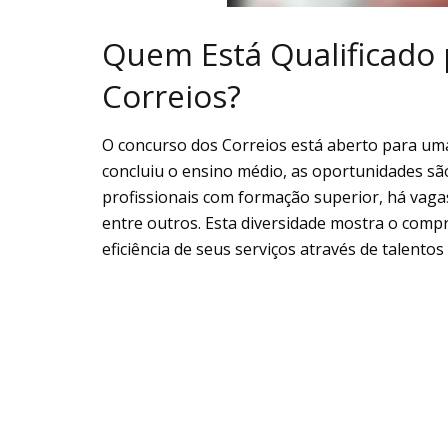
Quem Está Qualificado 
Correios?
O concurso dos Correios está aberto para uma
concluiu o ensino médio, as oportunidades sã
profissionais com formação superior, há vaga
entre outros. Esta diversidade mostra o comp
eficiência de seus serviços através de talentos