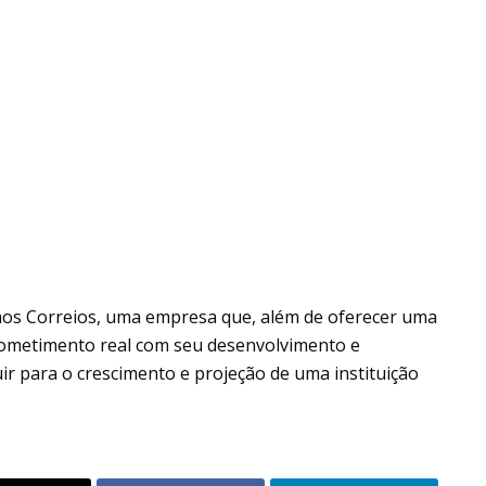
aos Correios, uma empresa que, além de oferecer uma
rometimento real com seu desenvolvimento e
ir para o crescimento e projeção de uma instituição