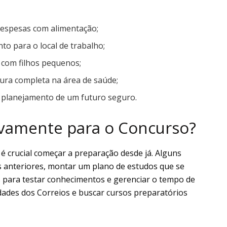
despesas com alimentação;
to para o local de trabalho;
com filhos pequenos;
ura completa na área de saúde;
 planejamento de um futuro seguro.
ivamente para o Concurso?
é crucial começar a preparação desde já. Alguns
s anteriores, montar um plano de estudos que se
os para testar conhecimentos e gerenciar o tempo de
dades dos Correios e buscar cursos preparatórios