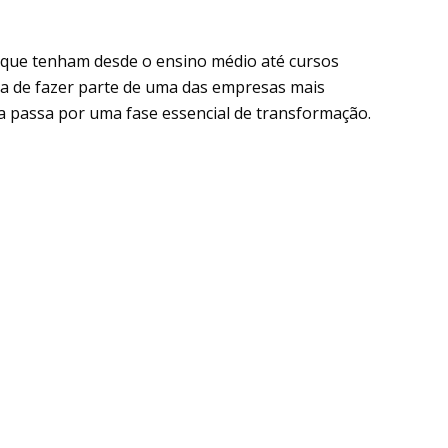
s que tenham desde o ensino médio até cursos
ca de fazer parte de uma das empresas mais
ra passa por uma fase essencial de transformação.