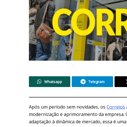
Whatsapp
Telegram
Após um período sem novidades, os
Correios
modernização e aprimoramento da empresa. C
adaptação à dinâmica de mercado, essa é uma 