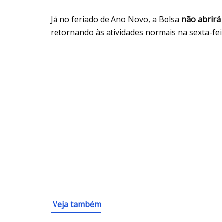
Já no feriado de Ano Novo, a Bolsa
não abrirá
retornando às atividades normais na sexta-feir
Veja também