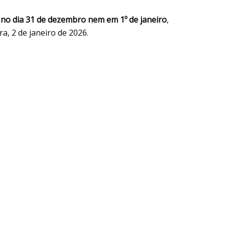
no dia 31 de dezembro
nem
em 1º de janeiro
,
a, 2 de janeiro de 2026.