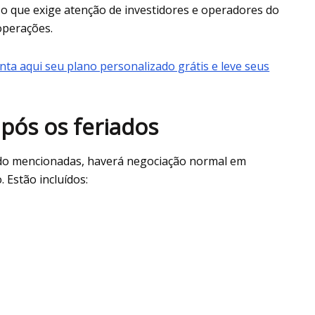
 que exige atenção de investidores e operadores do
operações.
nta aqui seu plano personalizado grátis e leve seus
pós os feriados
ado mencionadas, haverá negociação normal em
Estão incluídos: