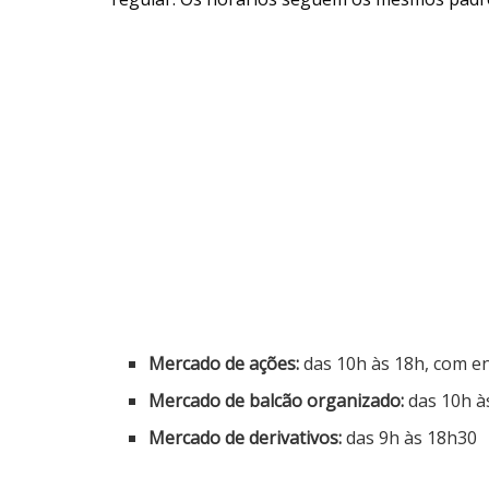
Mercado de ações:
das 10h às 18h, com e
Mercado de balcão organizado:
das 10h à
Mercado de derivativos:
das 9h às 18h30