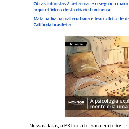
Obras futuristas à beira-mar e o segundo maio
arquitetônicos desta cidade fluminense
Mata nativa na malha urbana e teatro lírico de 
Califórnia brasileira
Nessas datas, a B3 ficará fechada em todos o