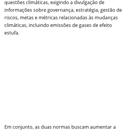
questões climáticas, exigindo a divulgação de
informações sobre governança, estratégia, gestão de
riscos, metas e métricas relacionadas às mudanças
climáticas, incluindo emissões de gases de efeito
estufa.
Em conjunto, as duas normas buscam aumentar a