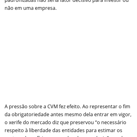
não em uma empresa.
A pressão sobre a CVM fez efeito. Ao representar o fim
da obrigatoriedade antes mesmo dela entrar em vigor,
o xerife do mercado diz que preservou “o necessário
respeito à liberdade das entidades para estimar os