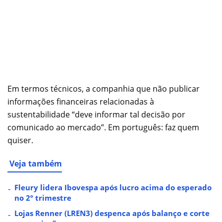
Em termos técnicos, a companhia que não publicar
informações financeiras relacionadas à
sustentabilidade “deve informar tal decisão por
comunicado ao mercado”. Em português: faz quem
quiser.
Veja também
Fleury lidera Ibovespa após lucro acima do esperado
no 2º trimestre
Lojas Renner (LREN3) despenca após balanço e corte