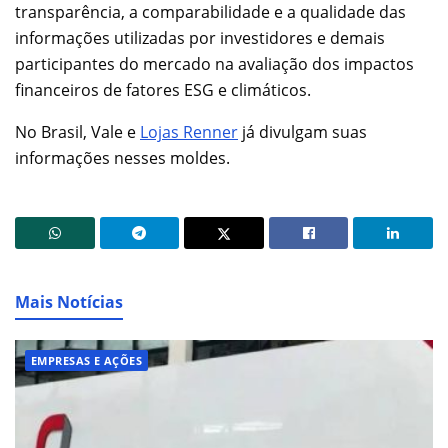
transparência, a comparabilidade e a qualidade das
informações utilizadas por investidores e demais
participantes do mercado na avaliação dos impactos
financeiros de fatores ESG e climáticos.
No Brasil, Vale e
Lojas Renner
já divulgam suas
informações nesses moldes.
Mais Notícias
EMPRESAS E AÇÕES