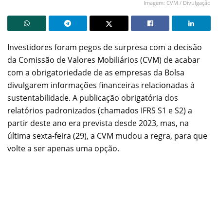
Imagem: CVM / Divulgação
Investidores foram pegos de surpresa com a decisão
da Comissão de Valores Mobiliários (CVM) de acabar
com a obrigatoriedade de as empresas da Bolsa
divulgarem informações financeiras relacionadas à
sustentabilidade. A publicação obrigatória dos
relatórios padronizados (chamados IFRS S1 e S2) a
partir deste ano era prevista desde 2023, mas, na
última sexta-feira (29), a CVM mudou a regra, para que
volte a ser apenas uma opção.