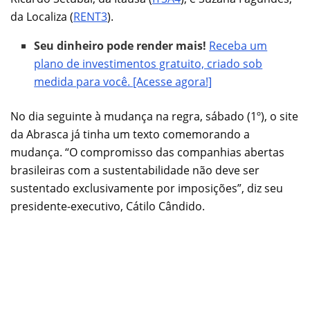
da Localiza (
RENT3
).
Seu dinheiro pode render mais!
Receba um
plano de investimentos gratuito, criado sob
medida para você. [Acesse agora!]
No dia seguinte à mudança na regra, sábado (1º), o site
da Abrasca já tinha um texto comemorando a
mudança. “O compromisso das companhias abertas
brasileiras com a sustentabilidade não deve ser
sustentado exclusivamente por imposições”, diz seu
presidente-executivo, Cátilo Cândido.