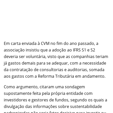
Em carta enviada à CVM no fim do ano passado, a
associação insistiu que a adoção ao IFRS S1 e S2
deveria ser voluntária, visto que as companhias teriam
já gastos demais para se adequar, com a necessidade
da contratação de consultorias e auditorias, somada
aos gastos com a Reforma Tributária em andamento.
Como argumento, citaram uma sondagem
supostamente feita pela própria entidade com
investidores e gestores de fundos, segundo os quais a
divulgação das informações sobre sustentabilidade
padronizadas não seria fator decisivo para investir ou