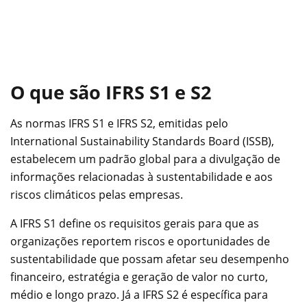
O que são IFRS S1 e S2
As normas IFRS S1 e IFRS S2, emitidas pelo
International Sustainability Standards Board (ISSB),
estabelecem um padrão global para a divulgação de
informações relacionadas à sustentabilidade e aos
riscos climáticos pelas empresas.
A IFRS S1 define os requisitos gerais para que as
organizações reportem riscos e oportunidades de
sustentabilidade que possam afetar seu desempenho
financeiro, estratégia e geração de valor no curto,
médio e longo prazo. Já a IFRS S2 é específica para