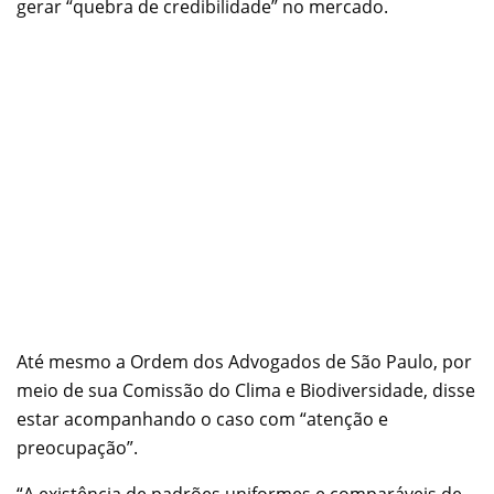
gerar “quebra de credibilidade” no mercado.
Até mesmo a Ordem dos Advogados de São Paulo, por
meio de sua Comissão do Clima e Biodiversidade, disse
estar acompanhando o caso com “atenção e
preocupação”.
“A existência de padrões uniformes e comparáveis de