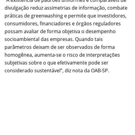
divulgação reduz assimetrias de informação, combate
práticas de greenwashing e permite que investidores,
consumidores, financiadores e órgãos reguladores
possam avaliar de forma objetiva o desempenho
socioambiental das empresas. Quando tais
parâmetros deixam de ser observados de forma
homogênea, aumenta-se o risco de interpretações
subjetivas sobre o que efetivamente pode ser
considerado sustentável”, diz nota da OAB-SP.