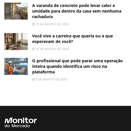
A varanda de concreto pode levar calor e
umidade para dentro da casa sem nenhuma
rachadura
10 DE AGOSTO DE 2026
Você vive a carreira que queria ou a que
esperavam de você?
10 DE AGOSTO DE 2026
O profissional que pode parar uma operação
inteira quando identifica um risco na
plataforma
9 DE AGOSTO DE 2026