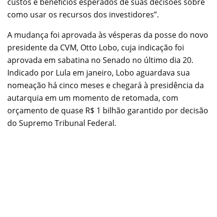
custos e benefícios esperados de suas decisões sobre
como usar os recursos dos investidores”.
A mudança foi aprovada às vésperas da posse do novo
presidente da CVM, Otto Lobo, cuja indicação foi
aprovada em sabatina no Senado no último dia 20.
Indicado por Lula em janeiro, Lobo aguardava sua
nomeação há cinco meses e chegará à presidência da
autarquia em um momento de retomada, com
orçamento de quase R$ 1 bilhão garantido por decisão
do Supremo Tribunal Federal.