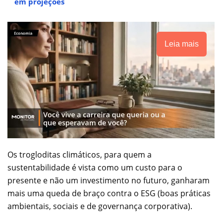
em projeções
Leia mais
Os trogloditas climáticos, para quem a
sustentabilidade é vista como um custo para o
presente e não um investimento no futuro, ganharam
mais uma queda de braço contra o ESG (boas práticas
ambientais, sociais e de governança corporativa).