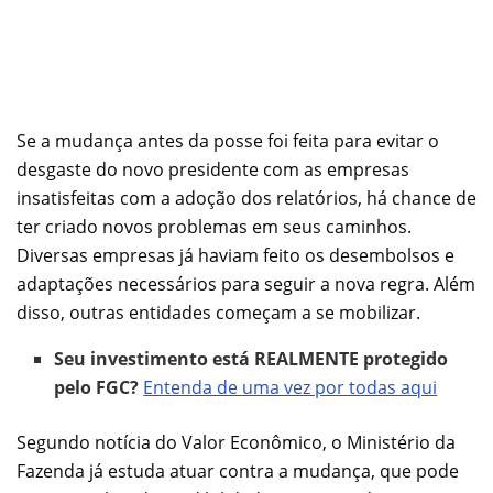
Se a mudança antes da posse foi feita para evitar o
desgaste do novo presidente com as empresas
insatisfeitas com a adoção dos relatórios, há chance de
ter criado novos problemas em seus caminhos.
Diversas empresas já haviam feito os desembolsos e
adaptações necessários para seguir a nova regra. Além
disso, outras entidades começam a se mobilizar.
Seu investimento está REALMENTE protegido
pelo FGC?
Entenda de uma vez por todas aqui
Segundo notícia do Valor Econômico, o Ministério da
Fazenda já estuda atuar contra a mudança, que pode