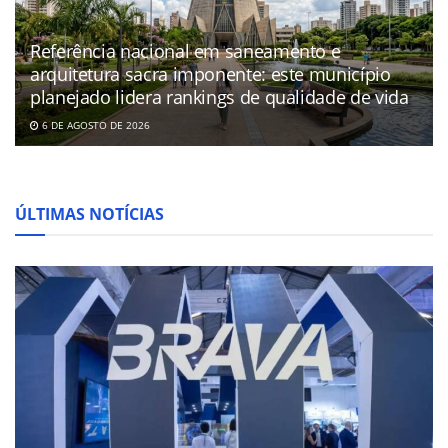
Referência nacional em saneamento e
arquitetura sacra imponente: este município
planejado lidera rankings de qualidade de vida
6 DE AGOSTO DE 2026
ÚLTIMAS NOTÍCIAS