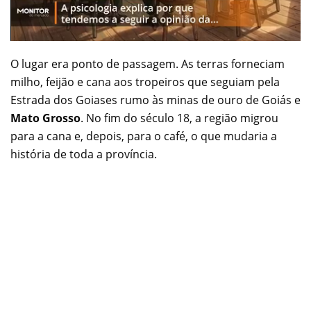
O lugar era ponto de passagem. As terras forneciam
milho, feijão e cana aos tropeiros que seguiam pela
Estrada dos Goiases rumo às minas de ouro de Goiás e
Mato Grosso
. No fim do século 18, a região migrou
para a cana e, depois, para o café, o que mudaria a
história de toda a província.