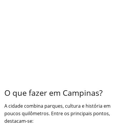
O que fazer em Campinas?
A cidade combina parques, cultura e história em
poucos quilômetros. Entre os principais pontos,
destacam-se: