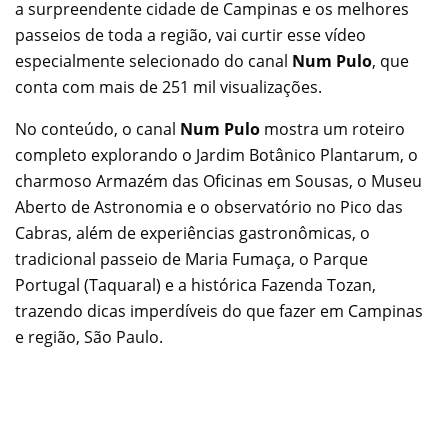
a surpreendente cidade de Campinas e os melhores
passeios de toda a região, vai curtir esse vídeo
especialmente selecionado do canal
Num Pulo
, que
conta com mais de 251 mil visualizações.
No conteúdo, o canal
Num Pulo
mostra um roteiro
completo explorando o Jardim Botânico Plantarum, o
charmoso Armazém das Oficinas em Sousas, o Museu
Aberto de Astronomia e o observatório no Pico das
Cabras, além de experiências gastronômicas, o
tradicional passeio de Maria Fumaça, o Parque
Portugal (Taquaral) e a histórica Fazenda Tozan,
trazendo dicas imperdíveis do que fazer em Campinas
e região, São Paulo.