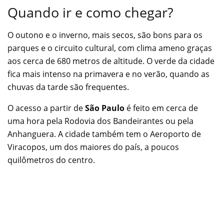
Quando ir e como chegar?
O outono e o inverno, mais secos, são bons para os
parques e o circuito cultural, com clima ameno graças
aos cerca de 680 metros de altitude. O verde da cidade
fica mais intenso na primavera e no verão, quando as
chuvas da tarde são frequentes.
O acesso a partir de
São Paulo
é feito em cerca de
uma hora pela Rodovia dos Bandeirantes ou pela
Anhanguera. A cidade também tem o Aeroporto de
Viracopos, um dos maiores do país, a poucos
quilômetros do centro.