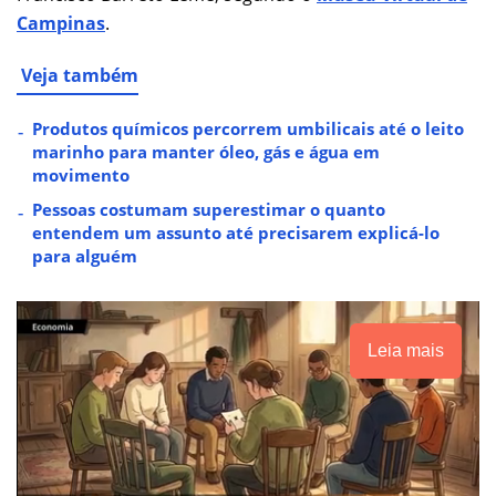
Campinas
.
Veja também
Produtos químicos percorrem umbilicais até o leito
marinho para manter óleo, gás e água em
movimento
Pessoas costumam superestimar o quanto
entendem um assunto até precisarem explicá-lo
para alguém
Leia mais