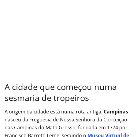
A cidade que começou numa
sesmaria de tropeiros
A origem da cidade está numa rota antiga.
Campinas
nasceu da Freguesia de Nossa Senhora da Conceição
das Campinas do Mato Grosso, fundada em 1774 por
Francisco Barreto Leme, segundo o
Museu Virtual de