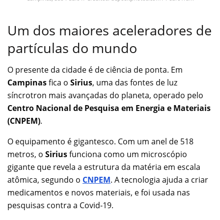
Um dos maiores aceleradores de
partículas do mundo
O presente da cidade é de ciência de ponta. Em
Campinas
fica o
Sirius
, uma das fontes de luz
síncrotron mais avançadas do planeta, operado pelo
Centro Nacional de Pesquisa em Energia e Materiais
(CNPEM)
.
O equipamento é gigantesco. Com um anel de 518
metros, o
Sirius
funciona como um microscópio
gigante que revela a estrutura da matéria em escala
atômica, segundo o
CNPEM
. A tecnologia ajuda a criar
medicamentos e novos materiais, e foi usada nas
pesquisas contra a Covid-19.