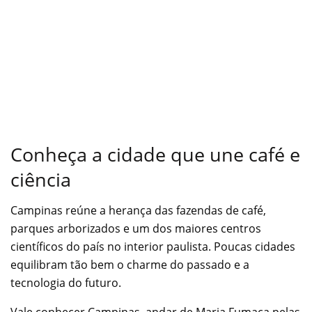
Conheça a cidade que une café e
ciência
Campinas reúne a herança das fazendas de café,
parques arborizados e um dos maiores centros
científicos do país no interior paulista. Poucas cidades
equilibram tão bem o charme do passado e a
tecnologia do futuro.