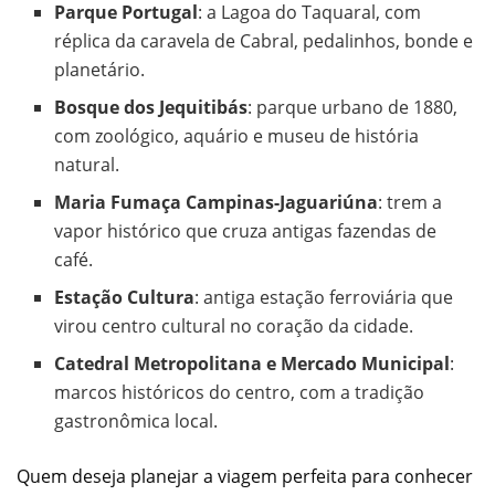
Parque Portugal
: a Lagoa do Taquaral, com
réplica da caravela de Cabral, pedalinhos, bonde e
planetário.
Bosque dos Jequitibás
: parque urbano de 1880,
com zoológico, aquário e museu de história
natural.
Maria Fumaça Campinas-Jaguariúna
: trem a
vapor histórico que cruza antigas fazendas de
café.
Estação Cultura
: antiga estação ferroviária que
virou centro cultural no coração da cidade.
Catedral Metropolitana e Mercado Municipal
:
marcos históricos do centro, com a tradição
gastronômica local.
Quem deseja planejar a viagem perfeita para conhecer