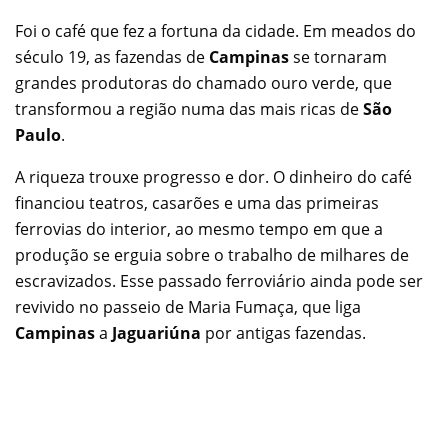
Foi o café que fez a fortuna da cidade. Em meados do
século 19, as fazendas de
Campinas
se tornaram
grandes produtoras do chamado ouro verde, que
transformou a região numa das mais ricas de
São
Paulo
.
A riqueza trouxe progresso e dor. O dinheiro do café
financiou teatros, casarões e uma das primeiras
ferrovias do interior, ao mesmo tempo em que a
produção se erguia sobre o trabalho de milhares de
escravizados. Esse passado ferroviário ainda pode ser
revivido no passeio de Maria Fumaça, que liga
Campinas
a
Jaguariúna
por antigas fazendas.