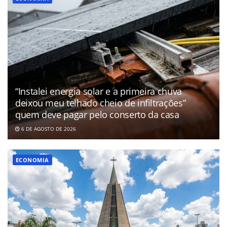
“Instalei energia solar e a primeira chuva
deixou meu telhado cheio de infiltrações”
quem deve pagar pelo conserto da casa
6 DE AGOSTO DE 2026
ECONOMIA