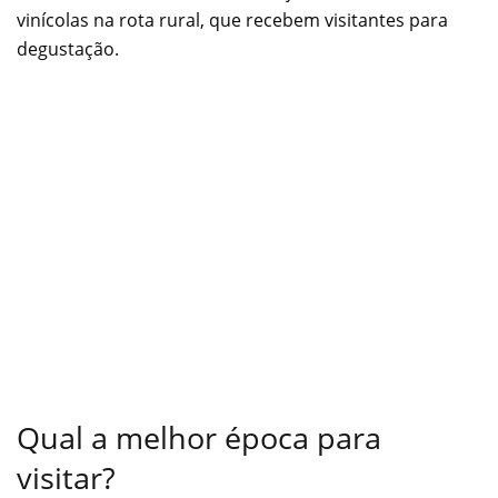
vinícolas na rota rural, que recebem visitantes para
degustação.
Qual a melhor época para
visitar?