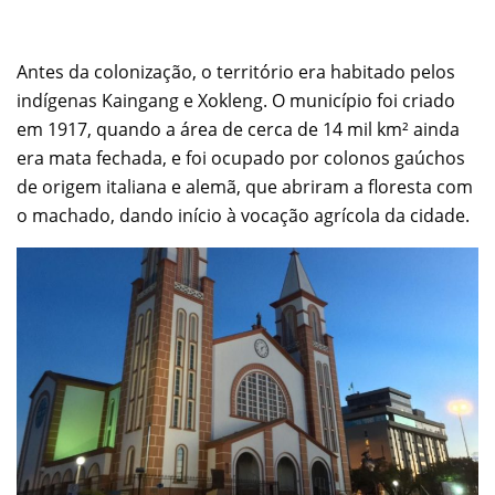
Antes da colonização, o território era habitado pelos
indígenas Kaingang e Xokleng. O município foi criado
em 1917, quando a área de cerca de 14 mil km² ainda
era mata fechada, e foi ocupado por colonos gaúchos
de origem italiana e alemã, que abriram a floresta com
o machado, dando início à vocação agrícola da cidade.