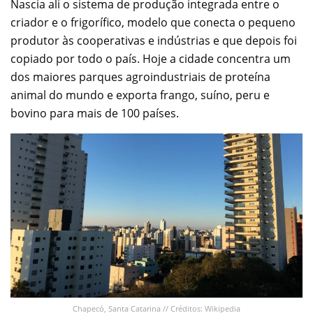
Nascia ali o sistema de produção integrada entre o
criador e o frigorífico, modelo que conecta o pequeno
produtor às cooperativas e indústrias e que depois foi
copiado por todo o país. Hoje a cidade concentra um
dos maiores parques agroindustriais de proteína
animal do mundo e exporta frango, suíno, peru e
bovino para mais de 100 países.
Chapecó, Santa Catarina // Créditos: Wikipedia