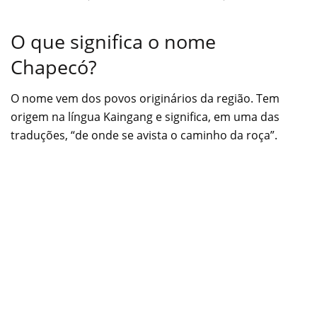
O que significa o nome
Chapecó?
O nome vem dos povos originários da região. Tem
origem na língua Kaingang e significa, em uma das
traduções, “de onde se avista o caminho da roça”.