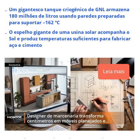
Um gigantesco tanque criogênico de GNL armazena
180 milhões de litros usando paredes preparadas
para suportar –162 °C
O espelho gigante de uma usina solar acompanha o
Sol e produz temperaturas suficientes para fabricar
aço e cimento
Leia mais