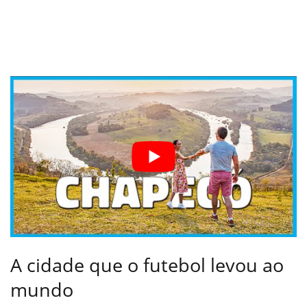
A cidade que o futebol levou ao
mundo