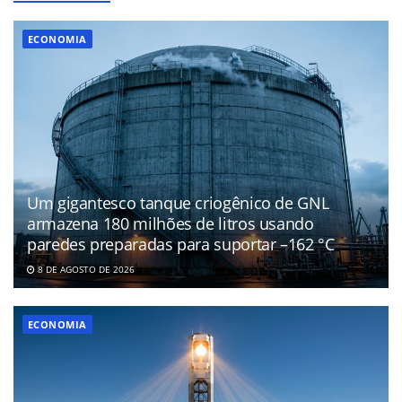
ECONOMIA
Um gigantesco tanque criogênico de GNL
armazena 180 milhões de litros usando
paredes preparadas para suportar –162 °C
8 DE AGOSTO DE 2026
ECONOMIA