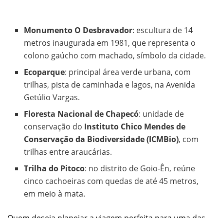
Monumento O Desbravador
: escultura de 14
metros inaugurada em 1981, que representa o
colono gaúcho com machado, símbolo da cidade.
Ecoparque
: principal área verde urbana, com
trilhas, pista de caminhada e lagos, na Avenida
Getúlio Vargas.
Floresta Nacional de Chapecó
: unidade de
conservação do
Instituto Chico Mendes de
Conservação da Biodiversidade (ICMBio)
, com
trilhas entre araucárias.
Trilha do Pitoco
: no distrito de Goio-Ên, reúne
cinco cachoeiras com quedas de até 45 metros,
em meio à mata.