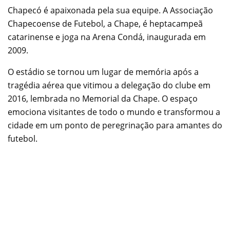
Chapecó é apaixonada pela sua equipe. A Associação
Chapecoense de Futebol, a Chape, é heptacampeã
catarinense e joga na Arena Condá, inaugurada em
2009.
O estádio se tornou um lugar de memória após a
tragédia aérea que vitimou a delegação do clube em
2016, lembrada no Memorial da Chape. O espaço
emociona visitantes de todo o mundo e transformou a
cidade em um ponto de peregrinação para amantes do
futebol.