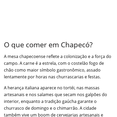
O que comer em Chapecó?
A mesa chapecoense reflete a colonização e a força do
campo. A carne é a estrela, com o costelão fogo de
chão como maior símbolo gastronômico, assado
lentamente por horas nas churrascarias e festas.
A herança italiana aparece no tortéi, nas massas
artesanais e nos salames que secam nos galpões do
interior, enquanto a tradição gaúcha garante o
churrasco de domingo e o chimarrão. A cidade
também vive um boom de cervejarias artesanais e