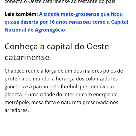
conecta o Oeste catarinense ao restante do país.
Leia também:
A cidade mato-grossense que ficou
quase deserta por 16 anos renasceu como a Capital
Nacional do Agronegócio
Conheça a capital do Oeste
catarinense
Chapecó reúne a força de um dos maiores polos de
proteína do mundo, a herança dos colonizadores
gaúchos e a paixão pelo futebol que comoveu o
planeta. É uma cidade do interior com energia de
metrópole, mesa farta e natureza preservada nos
arredores.