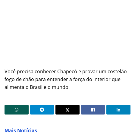
Você precisa conhecer Chapecó e provar um costelão
fogo de chão para entender a força do interior que
alimenta o Brasil e o mundo.
Mais Notícias