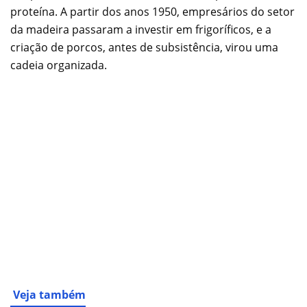
proteína. A partir dos anos 1950, empresários do setor
da madeira passaram a investir em frigoríficos, e a
criação de porcos, antes de subsistência, virou uma
cadeia organizada.
Veja também