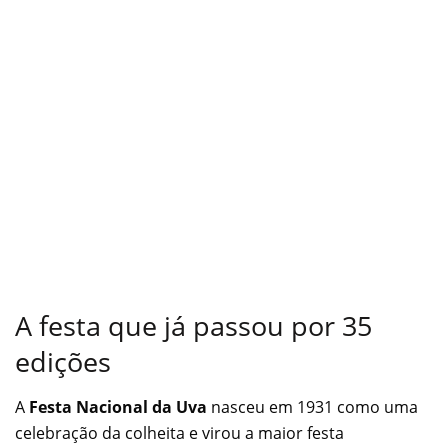
A festa que já passou por 35
edições
A
Festa Nacional da Uva
nasceu em 1931 como uma
celebração da colheita e virou a maior festa