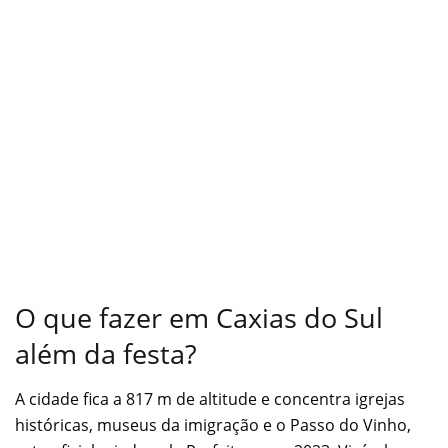
O que fazer em Caxias do Sul
além da festa?
A cidade fica a 817 m de altitude e concentra igrejas
históricas, museus da imigração e o Passo do Vinho,