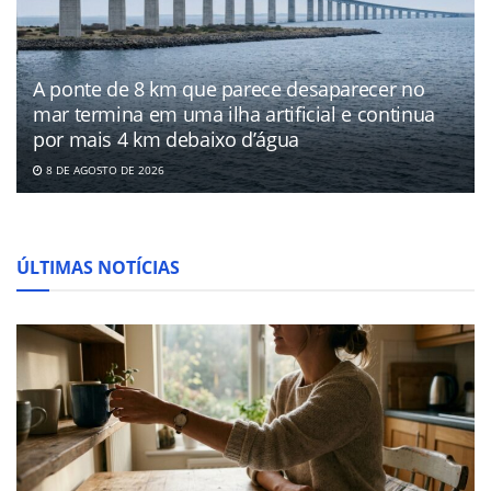
A ponte de 8 km que parece desaparecer no
mar termina em uma ilha artificial e continua
por mais 4 km debaixo d’água
8 DE AGOSTO DE 2026
ÚLTIMAS NOTÍCIAS