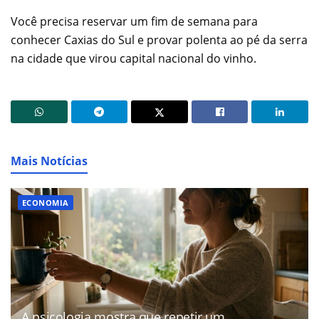
Você precisa reservar um fim de semana para
conhecer Caxias do Sul e provar polenta ao pé da serra
na cidade que virou capital nacional do vinho.
Mais Notícias
ECONOMIA
A psicologia mostra que repetir um