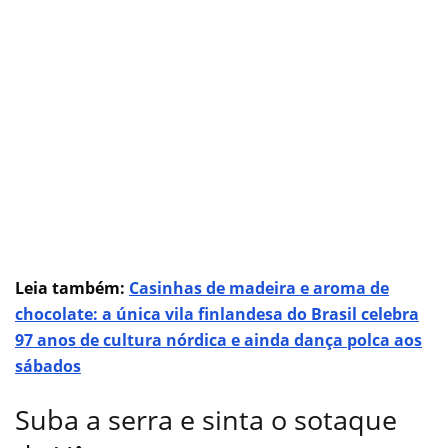
Leia também:
Casinhas de madeira e aroma de
chocolate: a única vila finlandesa do Brasil celebra
97 anos de cultura nórdica e ainda dança polca aos
sábados
Suba a serra e sinta o sotaque