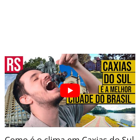
Como é o clima em Caxias do Sul