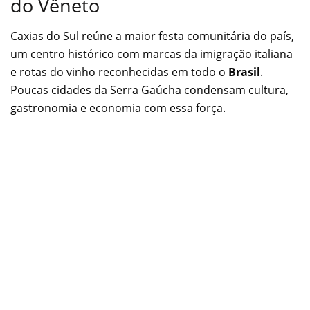
do Vêneto
Caxias do Sul reúne a maior festa comunitária do país,
um centro histórico com marcas da imigração italiana
e rotas do vinho reconhecidas em todo o
Brasil
.
Poucas cidades da Serra Gaúcha condensam cultura,
gastronomia e economia com essa força.