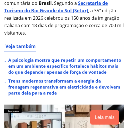
comunitária do
Brasil
. Segundo a
Secretaria de
Turismo do Rio Grande do Sul (Setur)
, a 35ª edição
realizada em 2026 celebrou os 150 anos da imigração
italiana com 18 dias de programação e cerca de 700 mil
visitantes.
Veja também
A psicologia mostra que repetir um comportamento
em um ambiente específico fortalece hábitos mais
do que depender apenas de força de vontade
Trens modernos transformam a energia da
frenagem regenerativa em eletricidade e devolvem
parte dela para a rede
Leia mais