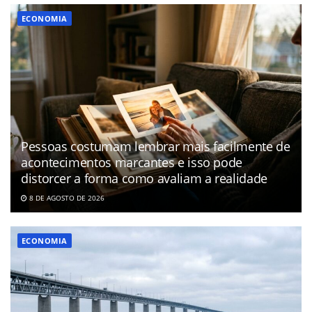
ECONOMIA
Pessoas costumam lembrar mais facilmente de
acontecimentos marcantes e isso pode
distorcer a forma como avaliam a realidade
8 DE AGOSTO DE 2026
ECONOMIA