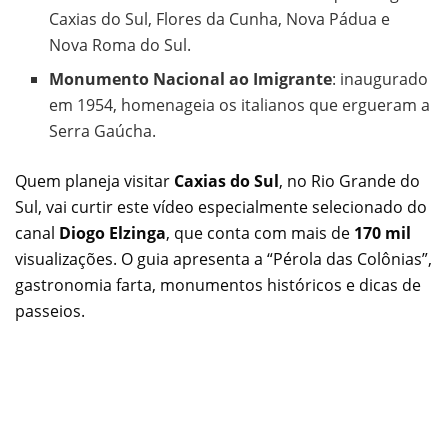
Caxias do Sul, Flores da Cunha, Nova Pádua e
Nova Roma do Sul.
Monumento Nacional ao Imigrante
: inaugurado
em 1954, homenageia os italianos que ergueram a
Serra Gaúcha.
Quem planeja visitar
Caxias do Sul
, no Rio Grande do
Sul, vai curtir este vídeo especialmente selecionado do
canal
Diogo Elzinga
, que conta com mais de
170 mil
visualizações. O guia apresenta a “Pérola das Colônias”,
gastronomia farta, monumentos históricos e dicas de
passeios.