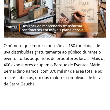
O número que impressiona são as 150 toneladas de
uva distribuídas gratuitamente ao público durante o
evento, todas adquiridas de produtores locais. Mais de
400 expositores ocupam o Parque de Eventos Mário
Bernardino Ramos, com 370 mil m² de área total e 60
mil m² cobertos, um dos maiores complexos de feiras
da Serra Gaúcha.