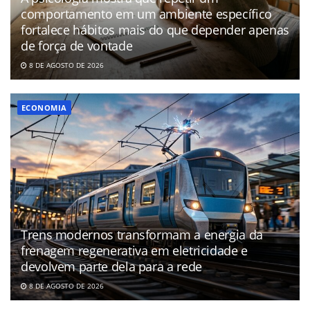
comportamento em um ambiente específico
fortalece hábitos mais do que depender apenas
de força de vontade
8 DE AGOSTO DE 2026
ECONOMIA
Trens modernos transformam a energia da
frenagem regenerativa em eletricidade e
devolvem parte dela para a rede
8 DE AGOSTO DE 2026