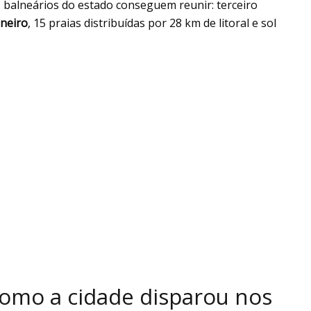
 balneários do estado conseguem reunir: terceiro
aneiro
, 15 praias distribuídas por 28 km de litoral e sol
como a cidade disparou nos