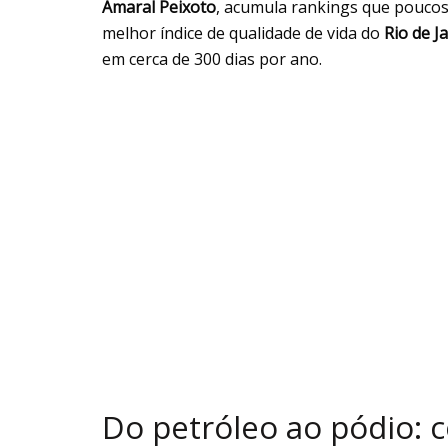
Amaral Peixoto
, acumula rankings que poucos
melhor índice de qualidade de vida do
Rio de J
em cerca de 300 dias por ano.
Do petróleo ao pódio: 