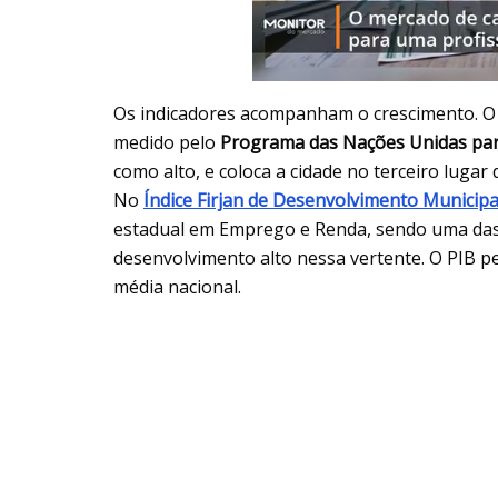
Os indicadores acompanham o crescimento. O
medido pelo
Programa das Nações Unidas pa
como alto, e coloca a cidade no terceiro lugar 
No
Índice Firjan de Desenvolvimento Municipa
estadual em Emprego e Renda, sendo uma das 
desenvolvimento alto nessa vertente. O PIB pe
média nacional.