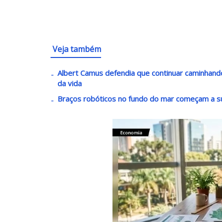
Veja também
Albert Camus defendia que continuar caminha
da vida
Braços robóticos no fundo do mar começam a s