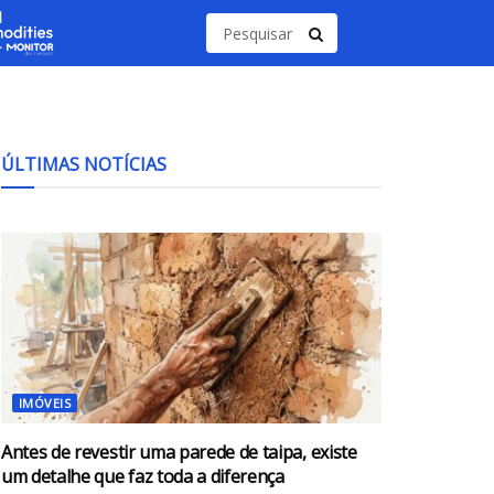
ÚLTIMAS NOTÍCIAS
IMÓVEIS
Antes de revestir uma parede de taipa, existe
um detalhe que faz toda a diferença