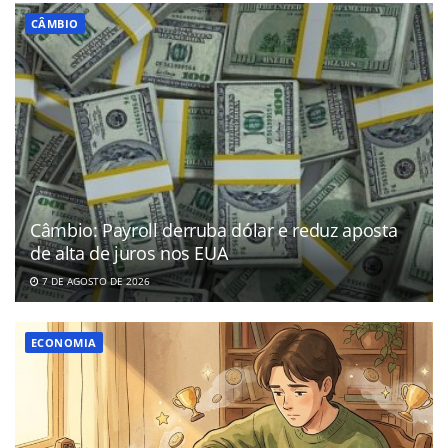
CÂMBIO
Câmbio: Payroll derruba dólar e reduz aposta
de alta de juros nos EUA
7 DE AGOSTO DE 2026
ECONOMIA