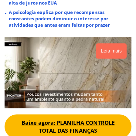
alta de juros nos EUA
A psicologia explica por que recompensas
constantes podem diminuir o interesse por
atividades que antes eram feitas por prazer
Leia mais
Baixe agora: PLANILHA CONTROLE
TOTAL DAS FINANÇAS