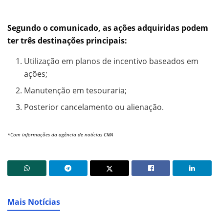
Segundo o comunicado, as ações adquiridas podem
ter três destinações principais:
Utilização em planos de incentivo baseados em
ações;
Manutenção em tesouraria;
Posterior cancelamento ou alienação.
*Com informações da agência de notícias CMA
Mais Notícias