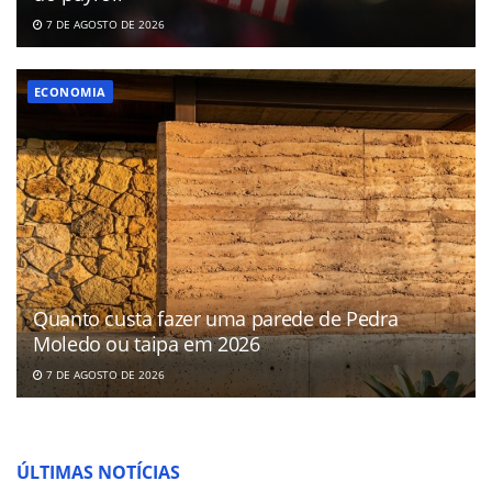
7 DE AGOSTO DE 2026
ECONOMIA
Quanto custa fazer uma parede de Pedra
Moledo ou taipa em 2026
7 DE AGOSTO DE 2026
ÚLTIMAS NOTÍCIAS