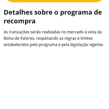
Detalhes sobre o programa de
recompra
As transações serão realizadas no mercado à vista da
Bolsa de Valores, respeitando as regras e limites
estabelecidos pelo programa e pela legislação vigente.