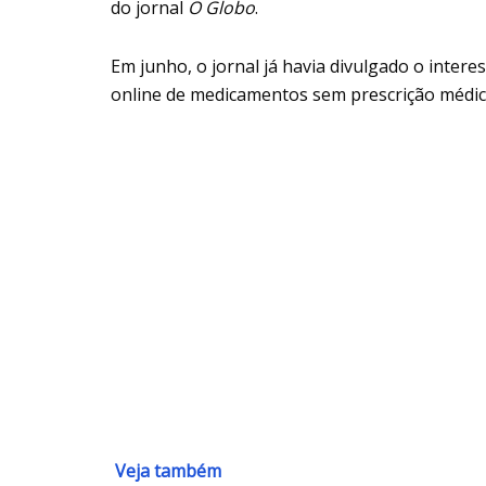
do jornal
O Globo
.
Em junho, o jornal já havia divulgado o intere
online de medicamentos sem prescrição médic
Veja também