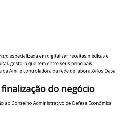
rtup
especializada em digitalizar receitas médicas e
tal, gestora que tem entre seus principais
 da Amil e controladora da rede de laboratórios Dasa.
 finalização do negócio
ão ao Conselho Administrativo de Defesa Econômica