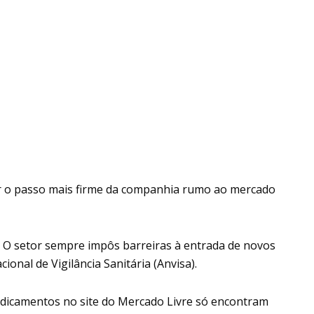
r o passo mais firme da companhia rumo ao mercado
. O setor sempre impôs barreiras à entrada de novos
onal de Vigilância Sanitária (Anvisa).
dicamentos no site do Mercado Livre só encontram