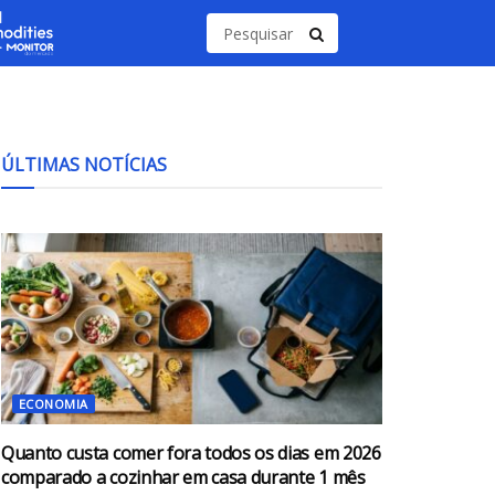
ÚLTIMAS NOTÍCIAS
ECONOMIA
Quanto custa comer fora todos os dias em 2026
comparado a cozinhar em casa durante 1 mês